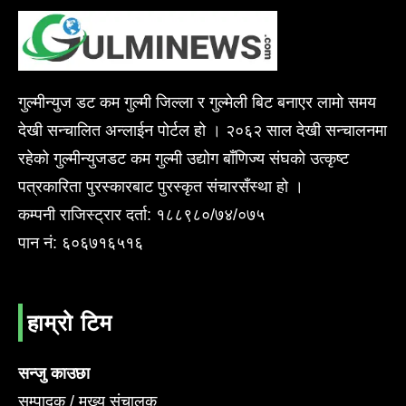
गुल्मीन्युज डट कम गुल्मी जिल्ला र गुल्मेली बिट बनाएर लामो समय
देखी सन्चालित अन्लाईन पोर्टल हो । २०६२ साल देखी सन्चालनमा
रहेको गुल्मीन्युजडट कम गुल्मी उद्योग बाँणिज्य संघको उत्कृष्ट
पत्रकारिता पुरस्कारबाट पुरस्कृत संचारसँस्था हो ।
कम्पनी राजिस्ट्रार दर्ता: १८८९८०/७४/०७५
पान नं: ६०६७१६५१६
हाम्रो टिम
सन्जु काउछा
सम्पादक / मुख्य संचालक