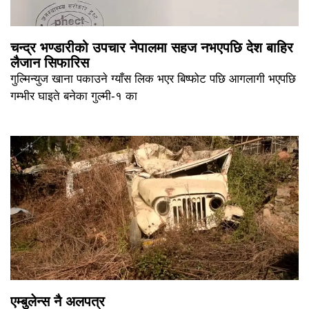
चन्द्र भण्डारीको उपचार नेपालमा सहज नभएपछि देश बाहिर
लैजान सिफारिस
गुल्मिन्युज खाना पकाउने ग्याँस लिक भएर बिष्फोट पछि आगलागी भएपछि
गम्भीर घाइते बनेका गुल्मी-१ का
एम्बुलेन्स नै अलपत्र