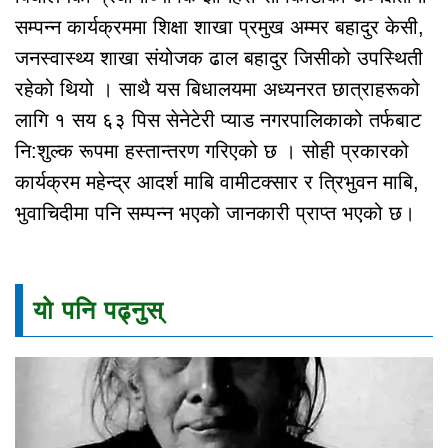
सम्पन्न कार्यक्रममा शिक्षा शाखा प्रमुख अम्मर बहादुर केसी,
जनस्वास्थ्य शाखा संयोजक ढाल बहादुर जिसीको उपस्थिती
रहेको थियो । साथै यस बिधालयमा अध्यनरत छात्राहरूको
लागि १ सय ६३ पिस सेनेटेरी प्याड नगरपालिकाको तर्फबाट
नि:शुल्क रूपमा हस्तान्तरण गरिएको छ । सोही प्रकारको
कार्यक्रम महेन्द्र आदर्श माबि वामीटक्सार र त्रिभुवन माबि,
भुवाचिदीमा पनि सम्पन्न भएको जानकारी प्राप्त भएको छ।
यो पनि पढ्नुस्