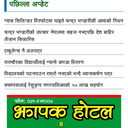
पछिल्ला अप्डेट
ग्यास सिलिन्डर विस्फोटमा घाइते चन्द्र भण्डारीकी आमाको निधन
चन्द्र भण्डारीको उपचार नेपालमा सहज नभएपछि देश बाहिर
लैजान सिफारिस
एम्बुलेन्स नै अलपत्र
रातचौरका विद्यार्थीलाई न्यानो कपडा वितरण
विद्यालयको पठनपाठन राम्रो नभएको भन्दै ध्यानाकर्षण पत्र
क्याम्पसलाई रेसुङ्गा नगरपालिकाको ५० लाख सहयोग