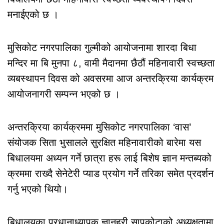
मनाईएको छ ।
मुसिकोट नगरपालिका गुल्मीको आयोजनामा शारदा बिधा
मन्दिर मा बि मुनपा ८, वामी मैदानमा छैठौं महिनावारी स्वच्छता
व्यबस्थापन दिवस को अवसरमा आज अन्तरक्रिया कार्यक्रम
आयोजनागरी सम्पन्न भएको छ ।
अन्तरक्रिया कार्यक्रममा मुसिकोट नगरपालिका ‘वास’
संयोजक सिता भुसालले सुरक्षित महिनावारीको बारेमा यस
बिधालयमा अध्यन गर्ने छात्रा हरू लाई बिशेष ज्ञान मन्तब्यको
क्रममा राख्दै सेनेटेरी प्याड प्रयोग गर्ने तरिका समेत प्रदर्शन
गर्नु भएको थियो।
बिधालयका प्रधानाध्यापक ज्ञानहरी सापकोटाको अध्यक्षतामा