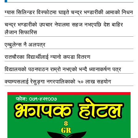
ग्यास सिलिन्डर विस्फोटमा घाइते चन्द्र भण्डारीकी आमाको निधन
चन्द्र भण्डारीको उपचार नेपालमा सहज नभएपछि देश बाहिर
लैजान सिफारिस
एम्बुलेन्स नै अलपत्र
रातचौरका विद्यार्थीलाई न्यानो कपडा वितरण
विद्यालयको पठनपाठन राम्रो नभएको भन्दै ध्यानाकर्षण पत्र
क्याम्पसलाई रेसुङ्गा नगरपालिकाको ५० लाख सहयोग