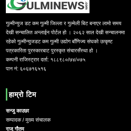
गुल्मीन्युज डट कम गुल्मी जिल्ला र गुल्मेली बिट बनाएर लामो समय
देखी सन्चालित अन्लाईन पोर्टल हो । २०६२ साल देखी सन्चालनमा
रहेको गुल्मीन्युजडट कम गुल्मी उद्योग बाँणिज्य संघको उत्कृष्ट
पत्रकारिता पुरस्कारबाट पुरस्कृत संचारसँस्था हो ।
कम्पनी राजिस्ट्रार दर्ता: १८८९८०/७४/०७५
पान नं: ६०६७१६५१६
हाम्रो टिम
सन्जु काउछा
सम्पादक / मुख्य संचालक
राजु गौतम