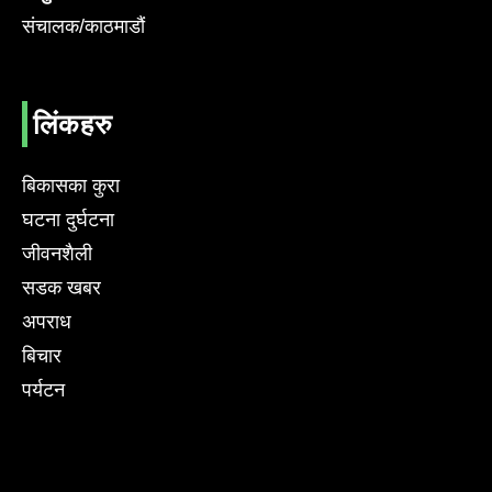
संचालक/काठमाडौं
लिंकहरु
बिकासका कुरा
घटना दुर्घटना
जीवनशैली
सडक खबर
अपराध
बिचार
पर्यटन