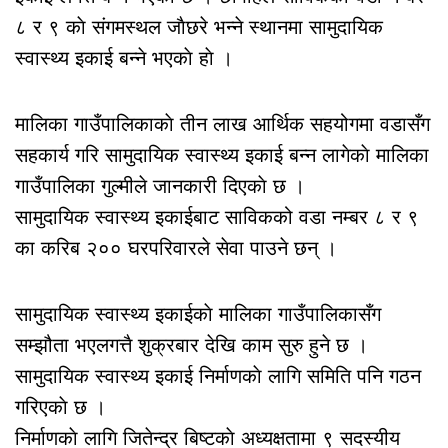
८ र ९ काे संगमस्थल जाैछरे भन्ने स्थानमा सामुदायिक
स्वास्थ्य इकाई बन्ने भएकाे हाे ।
मालिका गाउँपालिकाकाे तीन लाख आर्थिक सहयोगमा वडासँग
सहकार्य गरि सामुदायिक स्वास्थ्य इकाई बन्न लागेकाे मालिका
गाउँपालिका गुल्मीले जानकारी दिएकाे छ ।
सामुदायिक स्वास्थ्य इकाईबाट साविकको वडा नम्बर ८ र ९
का करिब २०० घरपरिवारले सेवा पाउने छन् ।
सामुदायिक स्वास्थ्य इकाईकाे मालिका गाउँपालिकासँग
सम्झौता भएलगत्तै शुक्रबार देखि काम सुरु हुने छ ।
सामुदायिक स्वास्थ्य इकाई निर्माणकाे लागि समिति पनि गठन
गरिएकाे छ ।
निर्माणकाे लागि जितेन्द्र बिष्टकाे अध्यक्षतामा ९ सदस्यीय