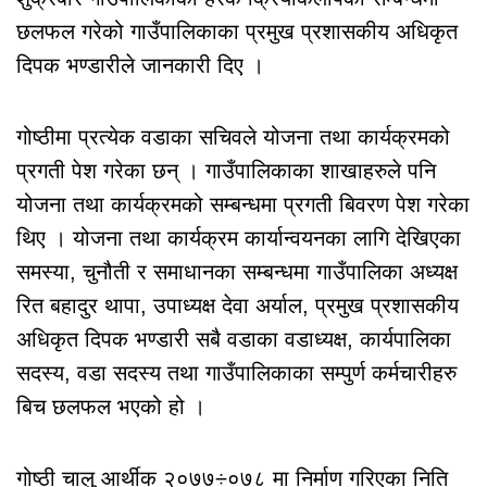
छलफल गरेको गाउँपालिकाका प्रमुख प्रशासकीय अधिकृत
दिपक भण्डारीले जानकारी दिए ।
गोष्ठीमा प्रत्येक वडाका सचिवले योजना तथा कार्यक्रमको
प्रगती पेश गरेका छन् । गाउँपालिकाका शाखाहरुले पनि
योजना तथा कार्यक्रमको सम्बन्धमा प्रगती बिवरण पेश गरेका
थिए । योजना तथा कार्यक्रम कार्यान्वयनका लागि देखिएका
समस्या, चुनौती र समाधानका सम्बन्धमा गाउँपालिका अध्यक्ष
रित बहादुर थापा, उपाध्यक्ष देवा अर्याल, प्रमुख प्रशासकीय
अधिकृत दिपक भण्डारी सबै वडाका वडाध्यक्ष, कार्यपालिका
सदस्य, वडा सदस्य तथा गाउँपालिकाका सम्पुर्ण कर्मचारीहरु
बिच छलफल भएको हो ।
गोष्ठी चालु आर्थीक २०७७÷०७८ मा निर्माण गरिएका निति