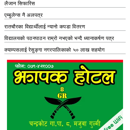
लैजान सिफारिस
एम्बुलेन्स नै अलपत्र
रातचौरका विद्यार्थीलाई न्यानो कपडा वितरण
विद्यालयको पठनपाठन राम्रो नभएको भन्दै ध्यानाकर्षण पत्र
क्याम्पसलाई रेसुङ्गा नगरपालिकाको ५० लाख सहयोग