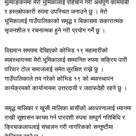
मुल्याङ्कनमा मेरो भुमिकालाई पहिचान गरी अर्थपुर्ण कामयाबी
र हस्तक्षेपकारी रुपमा उपस्थित जनाउने छु । मेरो
भुमिकालाई गाउँपालिकाको समृद्ध र बिकासमा सकारात्मक
सृजनशील र रचनात्मक हुने गरी प्रयोग गर्ने छु ।
विद्यमान समयमा देखिएको कोभिड १९ महामारीको
ब्यबस्थापनमा मेरो भूमिकालाई सम्मानित रुपमा सक्रिय पारी
परिवार टोल समाजलाई समेत सुरक्षित राख्ने छु ।
गाउँपालिकाले तय गरेको कोभिड १९ को ब्यवस्थापन
कार्यक्रमको कार्यान्वयमा उत्तरदायी र जवाफदेही रहने छु ।
समृद्ध मालिका र खुसी मालिका बासीको अवधरणालाई ध्यानमा
राखी सुशासन कायम गर्न पारदशी रुपमा सम्पुर्ण गतिबिधि र
क्रियाकलापलाई संचालन गरी नागरिकको सन्तुष्टीमा