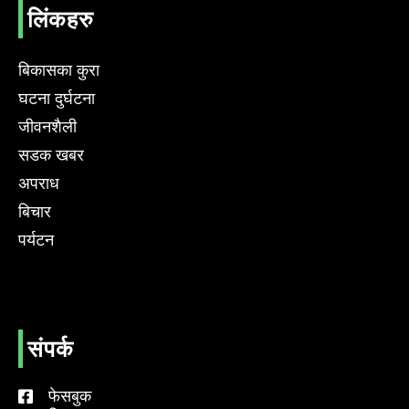
लिंकहरु
बिकासका कुरा
घटना दुर्घटना
जीवनशैली
सडक खबर
अपराध
बिचार
पर्यटन
संपर्क
फेसबुक