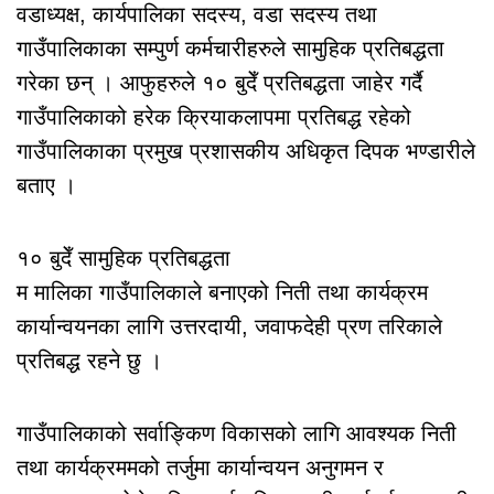
वडाध्यक्ष, कार्यपालिका सदस्य, वडा सदस्य तथा
गाउँपालिकाका सम्पुर्ण कर्मचारीहरुले सामुहिक प्रतिबद्धता
गरेका छन् । आफुहरुले १० बुदेँ प्रतिबद्धता जाहेर गर्दै
गाउँपालिकाको हरेक क्रियाकलापमा प्रतिबद्ध रहेको
गाउँपालिकाका प्रमुख प्रशासकीय अधिकृत दिपक भण्डारीले
बताए ।
१० बुदेँ सामुहिक प्रतिबद्धता
म मालिका गाउँपालिकाले बनाएको निती तथा कार्यक्रम
कार्यान्वयनका लागि उत्तरदायी, जवाफदेही प्रण तरिकाले
प्रतिबद्ध रहने छु ।
गाउँपालिकाको सर्वाङ्किण विकासको लागि आवश्यक निती
तथा कार्यक्रममको तर्जुमा कार्यान्वयन अनुगमन र