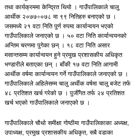
तथा कार्यक्रममा केन्द्रित थियो । गाउँपालिकाले चालु
आर्थीक २०७७÷०७८ मा ९९ नितिहरु बनाएको छ ।
जसमध्ये २१ वटा निति पुर्ण रुपमा कार्यान्वयन भएको
गाउँपालिकाले जनाएको छ । ५० वटा निति कार्यान्वयनको
अन्तिम चरणमा पुगेका छन् । १८ वटा निति असार
मसान्तसम्म कार्यान्वयन हुने प्रमुख प्रशासकीय अधिकृत
भण्डारीले बताएका छन् । बाँकी १७ वटा निति आगामी
आर्थीक वर्षमा कार्यान्वयन गर्ने गाउँपालिकाले जनाएको छ ।
गाउँपालिकाले अहिलेसम्म चालु अर्थीक वर्षमा चालु बजेट तर्फ
४८ प्रतिशत खर्च गरेको छ । पुजीँगत तर्फ २४ प्रतिशत
खर्च भएको गाउँपालिकाले जनाएको छ ।
गाउँपालिकाले चौथो समीक्षा गोष्ठीमा गाउँपालिकाका अध्यक्ष,
उपाध्यक्ष, प्रमुख प्रशासकीय अधिकृत, सबै वडाका