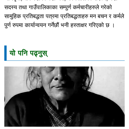
सदस्य तथा गाउँपालिकाका सम्पुर्ण कर्मचारीहरुले गरेको
सामुहिक प्रतिबद्धता पत्रमा प्रतिबद्धताहरु मन बचन र कर्मले
पुर्ण रुपमा कार्यान्वयन गर्नेछौं भनी हस्ताक्षर गरिएको छ ।
यो पनि पढ्नुस्