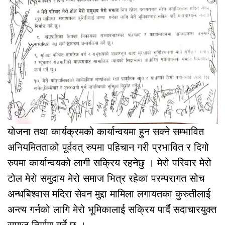
योजना तथा कार्यक्रमको कार्यान्वयमा हुन सक्ने सम्भावित
अनियमितताको पूर्ववत् रुपमा पहिचान गरी प्रभावित र दिगो
रुपमा कार्यान्वयको लागी सक्रिय रहनेछु । मेरो परिवार मेरो
टोल मेरो समुदाय मेरो समाज भित्र रहेका परम्परागत सोच
अन्धबिश्वास मदिरा सेवन मुद्दा मामिला लगायतका कुरुतीलाई
अन्त्य गर्नको लागि मेरो भूमिकालाई सक्रिय पार्दै सदाचारयुक्त