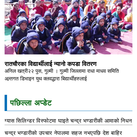
रातचौरका विद्यार्थीलाई न्यानो कपडा वितरण
अनिल खत्री२२ पुस, गुल्मी । गुल्मी जिल्लामा राधा माधव समिति
अन्र्तगत डिभाइन युथ क्लवद्धारा बिद्यार्थीहरुलाई
पछिल्ला अप्डेट
ग्यास सिलिन्डर विस्फोटमा घाइते चन्द्र भण्डारीकी आमाको निधन
चन्द्र भण्डारीको उपचार नेपालमा सहज नभएपछि देश बाहिर