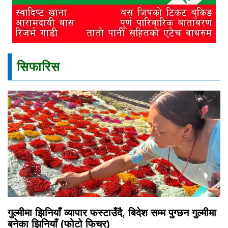
सिफारिस
गुल्मीमा झिनियाँ व्यापार फस्टाउँदै, बिदेश सम्म पुग्छन गुल्मीमा
बनेका झिनियाँ (फोटो फिचर)