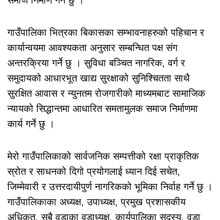
समाज निर्माण गर्ने छु ।
गाउँपालिका भित्रका बिकासका सम्भावनाहरुको पहिचान र
कार्यान्वयमा आवश्यकता अनुसार सम्बन्धित पक्ष संग
अन्तरक्रिया गर्ने छु । सुविधा बञ्चित नागरिक, वर्ग र
समुदायको आधारभूत खाद्य सुरक्षाको सुनिश्चितता साथै
सुरक्षित आवास र न्युनतम रोजगारीको माध्यमबाट सामाजिक
न्यायको सिद्धान्तमा आधारित समतामुलक समाज निर्माणमा
कार्य गर्ने छु ।
मेरो गाउँपालिकाको सार्वजनिक सम्पत्तीको रक्षा प्राकृतिक
स्रोत र साधनको दिगो प्रयोगलाई ध्यान दिई सचेत,
जिम्मेवारी र उत्तरदायीपुर्ण नागरिकको भूमिका निर्वाह गर्ने छु ।
गाउँपालिकाका अध्यक्ष, उपाध्यक्ष, प्रमुख प्रशासकीय
अधिकृत, सबै वडाका वडाध्यक्ष, कार्यपालिका सदस्य, वडा