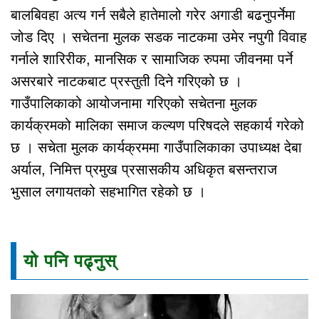
बालबिवहा अत्य गर्न सबैले हातेमालो गरेर अगाडी बढनुपर्नेमा
जोड दिए । सचेतना मुलक सडक नाटकमा उमेर नपुगी विवाह
गर्नाले शारिरीक, मानसिक र सामाजिक रुपमा जीवनमा पर्ने
असरबारे नाटकबाट प्रस्तुती दिने गरिएको छ ।
गाउँपालिकाको आयोजनामा गरिएको सचेतना मुलक
कार्यक्रमको मालिका समाज कल्यण परिषदले सहकार्य गरेको
छ । सचेता मुलक कार्यक्रममा गाउँपालिकाका उपाध्यक्ष देबा
अर्याल, निमित्त प्रमुख प्रसासकीय अधिकृत बसन्तराज
भुसाल लगायतको सहभागित रहेको छ ।
यो पनि पढ्नुस्