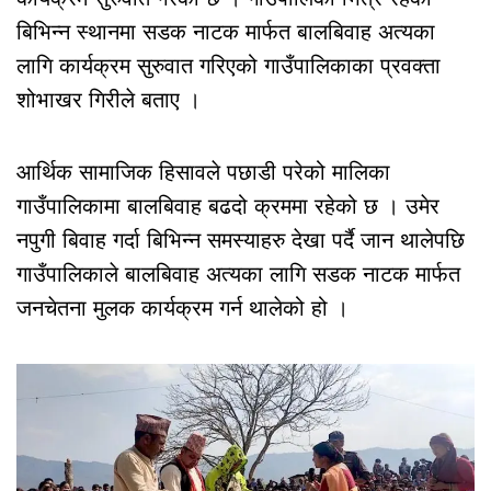
बिभिन्न स्थानमा सडक नाटक मार्फत बालबिवाह अत्यका
लागि कार्यक्रम सुरुवात गरिएको गाउँपालिकाका प्रवक्ता
शोभाखर गिरीले बताए ।
आर्थिक सामाजिक हिसावले पछाडी परेको मालिका
गाउँपालिकामा बालबिवाह बढदो क्रममा रहेको छ । उमेर
नपुगी बिवाह गर्दा बिभिन्न समस्याहरु देखा पर्दै जान थालेपछि
गाउँपालिकाले बालबिवाह अत्यका लागि सडक नाटक मार्फत
जनचेतना मुलक कार्यक्रम गर्न थालेको हो ।