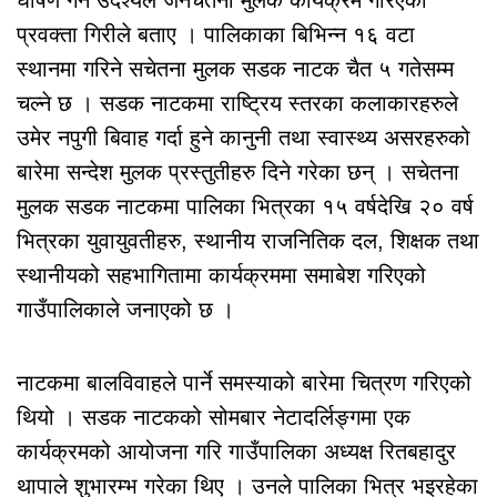
प्रवक्ता गिरीले बताए । पालिकाका बिभिन्न १६ वटा
स्थानमा गरिने सचेतना मुलक सडक नाटक चैत ५ गतेसम्म
चल्ने छ । सडक नाटकमा राष्ट्रिय स्तरका कलाकारहरुले
उमेर नपुगी बिवाह गर्दा हुने कानुनी तथा स्वास्थ्य असरहरुको
बारेमा सन्देश मुलक प्रस्तुतीहरु दिने गरेका छन् । सचेतना
मुलक सडक नाटकमा पालिका भित्रका १५ वर्षदेखि २० वर्ष
भित्रका युवायुवतीहरु, स्थानीय राजनितिक दल, शिक्षक तथा
स्थानीयको सहभागितामा कार्यक्रममा समाबेश गरिएको
गाउँपालिकाले जनाएको छ ।
नाटकमा बालविवाहले पार्ने समस्याको बारेमा चित्रण गरिएको
थियो । सडक नाटकको सोमबार नेटादर्लिङ्गमा एक
कार्यक्रमको आयोजना गरि गाउँपालिका अध्यक्ष रितबहादुर
थापाले शुभारम्भ गरेका थिए । उनले पालिका भित्र भइरहेका