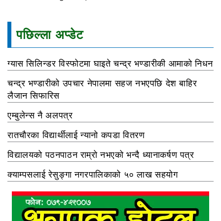
पछिल्ला अप्डेट
ग्यास सिलिन्डर विस्फोटमा घाइते चन्द्र भण्डारीकी आमाको निधन
चन्द्र भण्डारीको उपचार नेपालमा सहज नभएपछि देश बाहिर
लैजान सिफारिस
एम्बुलेन्स नै अलपत्र
रातचौरका विद्यार्थीलाई न्यानो कपडा वितरण
विद्यालयको पठनपाठन राम्रो नभएको भन्दै ध्यानाकर्षण पत्र
क्याम्पसलाई रेसुङ्गा नगरपालिकाको ५० लाख सहयोग