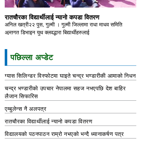
रातचौरका विद्यार्थीलाई न्यानो कपडा वितरण
अनिल खत्री२२ पुस, गुल्मी । गुल्मी जिल्लामा राधा माधव समिति
अन्र्तगत डिभाइन युथ क्लवद्धारा बिद्यार्थीहरुलाई
पछिल्ला अप्डेट
ग्यास सिलिन्डर विस्फोटमा घाइते चन्द्र भण्डारीकी आमाको निधन
चन्द्र भण्डारीको उपचार नेपालमा सहज नभएपछि देश बाहिर
लैजान सिफारिस
एम्बुलेन्स नै अलपत्र
रातचौरका विद्यार्थीलाई न्यानो कपडा वितरण
विद्यालयको पठनपाठन राम्रो नभएको भन्दै ध्यानाकर्षण पत्र