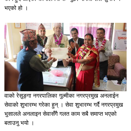
भएको हो ।
वाको रेसुङ्गा नगरपालिका गुल्मीका नगरप्रमुख अनलाईन
सेवाको शुभारम्भ गरेका हुन् । सेवा शुभारम्भ गर्दै नगरप्रमुख
भुसालले अनलाइन सेवासँगै गलत काम सबै समाप्त भएको
बताउनु भयो ।