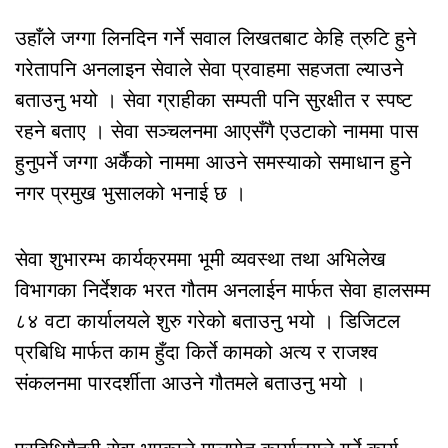
उहाँले जग्गा लिनदिन गर्ने सवाल लिखतबाट केहि त्रुटि हुने
गरेतापनि अनलाइन सेवाले सेवा प्रवाहमा सहजता ल्याउने
बताउनु भयो । सेवा ग्राहीका सम्पती पनि सुरक्षीत र स्पष्ट
रहने बताए । सेवा सञ्चलनमा आएसँगै एउटाको नाममा पास
हुनुपर्ने जग्गा अर्कैको नाममा आउने समस्याको समाधान हुने
नगर प्रमुख भुसालको भनाई छ ।
सेवा शुभारम्भ कार्यक्रममा भूमी व्यवस्था तथा अभिलेख
विभागका निर्देशक भरत गौतम अनलाईन मार्फत सेवा हालसम्म
८४ वटा कार्यालयले शुरु गरेको बताउनु भयो । डिजिटल
प्रबिधि मार्फत काम हुँदा किर्ते कामको अत्य र राजश्व
संकलनमा पारदर्शीता आउने गौतमले बताउनु भयो ।