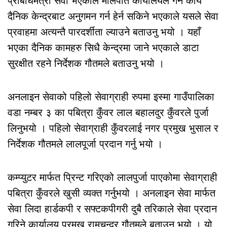
प्रबिधिमैत्री सेवा भएकाले मालपोत कार्यालयले गर्ने कार्य
दैनिक केन्द्रबाट अनुगमन गर्न हेर्न सकिने भएकाले यसले सेवा
प्रवाहमा अत्यन्तै पारदर्शीता ल्याउने बताउनु भयो । यहाँ
भएका दैनिक कामहरु सिधै केन्द्रमा जाने भएकाले डाटा
सुरक्षीत रहने निर्देशक गौतमले बताउनु भयो ।
अनलाइन सेवाको पहिलो सेवाग्राही रुपमा इस्मा गाउँपालिका
वडा नम्बर ३ का पबित्रा कुँवर लाल बहालदुर कुँवरले पुर्जा
लिनुभयो । पहिलो सेवाग्राही कुँवरलाई नगर प्रमुख भुसाल र
निर्देशक गौतमले लालपूर्जा प्रदान गर्नु भयो ।
कम्प्युटर मार्फत प्रिन्ट गरिएको लालपुर्जा पाएकोमा सेवाग्राही
पबित्रा कुँवरले खुसी व्यक्त गर्नुभयो । अनलाइन सेवा मार्फत
सेवा लिदा हार्डकपी र सफ्टकपीगरी दुबै तरिकाले सेवा प्रदान
गरिने कार्यालय प्रमुख रामचन्द्र गौतमले बताउनु भयो । यो