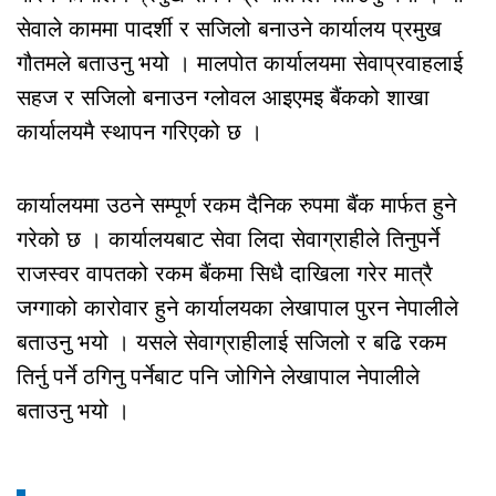
सेवाले काममा पादर्शी र सजिलो बनाउने कार्यालय प्रमुख
गौतमले बताउनु भयो । मालपोत कार्यालयमा सेवाप्रवाहलाई
सहज र सजिलो बनाउन ग्लोवल आइएमइ बैंकको शाखा
कार्यालयमै स्थापन गरिएको छ ।
कार्यालयमा उठने सम्पूर्ण रकम दैनिक रुपमा बैंक मार्फत हुने
गरेको छ । कार्यालयबाट सेवा लिदा सेवाग्राहीले तिनुपर्ने
राजस्वर वापतको रकम बैंकमा सिधै दाखिला गरेर मात्रै
जग्गाको कारोवार हुने कार्यालयका लेखापाल पुरन नेपालीले
बताउनु भयो । यसले सेवाग्राहीलाई सजिलो र बढि रकम
तिर्नु पर्ने ठगिनु पर्नेबाट पनि जोगिने लेखापाल नेपालीले
बताउनु भयो ।