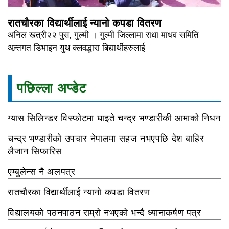
रातचौरका विद्यार्थीलाई न्यानो कपडा वितरण
अनिल खत्री२२ पुस, गुल्मी । गुल्मी जिल्लामा राधा माधव समिति
अन्र्तगत डिभाइन युथ क्लवद्धारा बिद्यार्थीहरुलाई
पछिल्ला अप्डेट
ग्यास सिलिन्डर विस्फोटमा घाइते चन्द्र भण्डारीकी आमाको निधन
चन्द्र भण्डारीको उपचार नेपालमा सहज नभएपछि देश बाहिर
लैजान सिफारिस
एम्बुलेन्स नै अलपत्र
रातचौरका विद्यार्थीलाई न्यानो कपडा वितरण
विद्यालयको पठनपाठन राम्रो नभएको भन्दै ध्यानाकर्षण पत्र