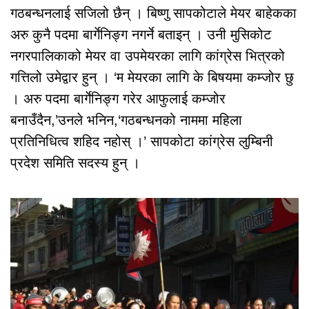
गठबन्धनलाई सजिलो छैन् । बिष्णु सापकोटाले मेयर बाहेकका
अरु कुनै पदमा बार्गेनिङ्ग नगर्ने बताइन् । उनी मुसिकोट
नगरपालिकाको मेयर वा उपमेयरका लागि कांग्रेस भित्रको
गत्तिलो उमेद्वार हुन् । ‘म मेयरका लागि के बिषयमा कम्जोर छु
। अरु पदमा बार्गेनिङ्ग गरेर आफुलाई कम्जोर
बनाउँदैन,’उनले भनिन,‘गठबन्धनको नाममा महिला
प्रतिनिधित्व शहिद नहोस् ।’ सापकोटा कांग्रेस लुम्बिनी
प्रदेश समिति सदस्य हुन् ।