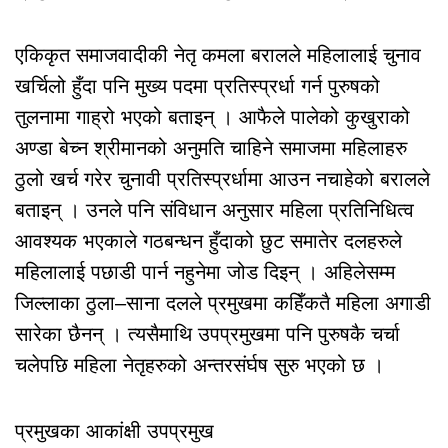
एकिकृत समाजवादीकी नेतृ कमला बरालले महिलालाई चुनाव
खर्चिलो हुँदा पनि मुख्य पदमा प्रतिस्प्रर्धा गर्न पुरुषको
तुलनामा गाह्रो भएको बताइन् । आफैले पालेको कुखुराको
अण्डा बेच्न श्रीमानको अनुमति चाहिने समाजमा महिलाहरु
ठुलो खर्च गरेर चुनावी प्रतिस्प्रर्धामा आउन नचाहेको बरालले
बताइन् । उनले पनि संविधान अनुसार महिला प्रतिनिधित्व
आवश्यक भएकाले गठबन्धन हुँदाको छुट समातेर दलहरुले
महिलालाई पछाडी पार्न नहुनेमा जोड दिइन् । अहिलेसम्म
जिल्लाका ठुला–साना दलले प्रमुखमा कहिँकतै महिला अगाडी
सारेका छैनन् । त्यसैमाथि उपप्रमुखमा पनि पुरुषकै चर्चा
चलेपछि महिला नेतृहरुको अन्तरसंर्घष सुरु भएको छ ।
प्रमुखका आकांक्षी उपप्रमुख