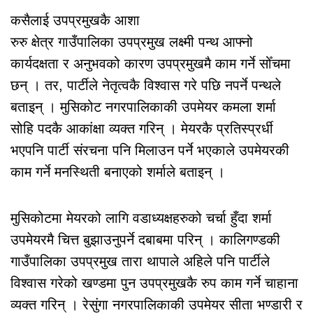
कसैलाई उपप्रमुखकै आशा
रुरु क्षेत्र गाउँपालिका उपप्रमुख लक्ष्मी पन्थ आफ्नो
कार्यदक्षता र अनुभवको कारण उपप्रमुखमै काम गर्ने सोँचमा
छन् । तर, पार्टीले नेतृत्वकै विश्वास गरे पछि नपर्ने पन्थले
बताइन् । मुसिकोट नगरपालिकाकी उपमेयर कमला शर्मा
सोहि पदकै आकांक्षा व्यक्त गरिन् । मेयरकै प्रतिस्प्रर्धी
भएपनि पार्टी संरचना पनि मिलाउन पर्ने भएकाले उपमेयरकी
काम गर्ने मनस्थिती बनाएको शर्माले बताइन् ।
मुसिकोटमा मेयरको लागि वडाध्यक्षहरुको चर्चा हुँदा शर्मा
उपमेयरमै चित्त बुझाउनुपर्ने दबाबमा परिन् । कालिगण्डकी
गाउँपालिका उपप्रमुख तारा थापाले अहिले पनि पार्टीले
विश्वास गरेको खण्डमा पुन उपप्रमुखकै रुप काम गर्ने चाहाना
व्यक्त गरिन् । रेसुंगा नगरपालिकाकी उपमेयर सीता भण्डारी र