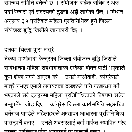
समन्वय समिति बनेको छ । संयोजक बाहेक सचिव र अरु
पदाधिकारी एवं सदस्यको टुङ्गो अझै लागेको छैन् । विधान
अनुसार ३५ प्रतिशत महिला प्रतिनिधित्व हुने जिल्ला
संयोजक बुद्धि जिसीले जानकारी दिए ।
दलका चिल्ला कुरा मात्रै
नेकपा माओवादी केन्द्रका जिल्ला संयोजक बुद्धि जिसीले
संविधानमा महिला सहभागीताको एजेण्डा बोक्ने पार्टी भएकाले
कुनै शंका नगर्न आग्रह गरे । उनले माओवादी, कांग्रेसले
मात्रै नभएर एमाले लगायतका दलहरुले पनि गठबन्धन गर्ने
भएकाले सवै दलहरुमा महिला प्रतिनिधित्वको बिषयमा सचेत
बन्नुपर्नेमा जोड दिए । कांग्रेस जिल्ला कार्यसमिति सहसचिव
धर्मराज पाण्डेले महिलाहरुले क्षमताका आधारमा प्रतिनिधित्व
पाउनुपर्ने बताए । उनले अवसरलाई कर्म मार्फत स्थापित गरेर
खुल्ला प्रतिस्प्रर्धामा आफुलाई उभ्यानुपर्ने बताए ।