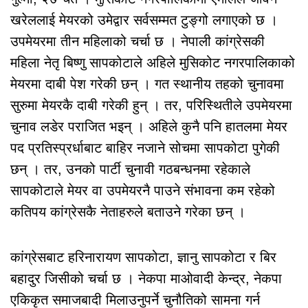
खरेललाई मेयरको उमेद्वार सर्वसम्मत टुङ्गो लगाएको छ ।
उपमेयरमा तीन महिलाको चर्चा छ । नेपाली कांग्रेसकी
महिला नेतृ बिष्णु सापकोटाले अहिले मुसिकोट नगरपालिकाको
मेयरमा दाबी पेश गरेकी छन् । गत स्थानीय तहको चुनावमा
सुरुमा मेयरकै दाबी गरेकी हुन् । तर, परिस्थितीले उपमेयरमा
चुनाव लडेर पराजित भइन् । अहिले कुनै पनि हातलमा मेयर
पद प्रतिस्प्रर्धाबाट बाहिर नजाने सोचमा सापकोटा पुगेकी
छन् । तर, उनको पार्टी चुनावी गठबन्धनमा रहेकाले
सापकोटाले मेयर वा उपमेयरनै पाउने संभावना कम रहेको
कतिपय कांग्रेसकै नेताहरुले बताउने गरेका छन् ।
कांग्रेसबाट हरिनारायण सापकोटा, ज्ञानु सापकोटा र बिर
बहादुर जिसीको चर्चा छ । नेकपा माओवादी केन्द्र, नेकपा
एकिकृत समाजबादी मिलाउनुपर्ने चुनौतिको सामना गर्न