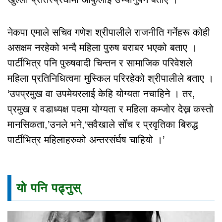
नेकपा एमाले सचिव गणेश श्रीपालीले राजनीति गर्नेहरू कोही
असक्षम नरहेको भन्दै महिला पुरुष बराबर भएको बताए ।
पार्टीभित्र पनि पुरुषवादी चिन्तन र सामाजिक परिवेशले
महिला प्रतिनिधित्वमा मुस्किल परिरहेको श्रीपालीले बताए ।
‘उपप्रमुख वा उपमेयरलाई केहि योग्यता नचाहिने । तर,
प्रमुख र वडाध्यक्ष पदमा योग्यता र महिला कम्जोर देख्न कस्तो
मानसिकता,’उनले भने,‘सवैखाले सोँच र प्रवृतिका बिरुद्ध
पार्टीभित्र महिलाहरुको अन्तरसंर्घष चाहियो ।’
यो पनि पढ्नुस्