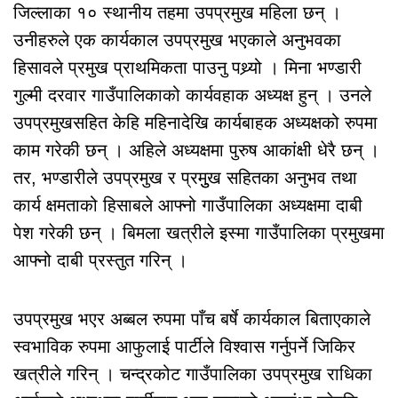
जिल्लाका १० स्थानीय तहमा उपप्रमुख महिला छन् ।
उनीहरुले एक कार्यकाल उपप्रमुख भएकाले अनुभवका
हिसावले प्रमुख प्राथमिकता पाउनु पथ्र्यो । मिना भण्डारी
गुल्मी दरवार गाउँपालिकाको कार्यवहाक अध्यक्ष हुन् । उनले
उपप्रमुखसहित केहि महिनादेखि कार्यबाहक अध्यक्षको रुपमा
काम गरेकी छन् । अहिले अध्यक्षमा पुरुष आकांक्षी धेरै छन् ।
तर, भण्डारीले उपप्रमुख र प्रमुुख सहितका अनुभव तथा
कार्य क्षमताको हिसाबले आफ्नो गाउँपालिका अध्यक्षमा दाबी
पेश गरेकी छन् । बिमला खत्रीले इस्मा गाउँपालिका प्रमुखमा
आफ्नो दाबी प्रस्तुत गरिन् ।
उपप्रमुख भएर अब्बल रुपमा पाँच बर्षे कार्यकाल बिताएकाले
स्वभाविक रुपमा आफुलाई पार्टीले विश्वास गर्नुपर्ने जिकिर
खत्रीले गरिन् । चन्द्रकोट गाउँपालिका उपप्रमुख राधिका