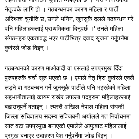
नेतृत्वकै लागि हो । गठबन्धनका कारण महिला र पार्टी
अस्थित्व चुनौति छ,’उनले भनिन,‘जुनसुकै दलले गठबन्धन गरे
पनि महिलाहरुलाई प्राथमिकता दिनुपर्छ ।’ उनले महिला
संगठनहरु एकतावद्ध भएर पार्टीभित्र दवाद सृजना गर्नुपर्नेमा
कुवंरले जोड दिइन् ।
गठबन्धनको कारण माओवादी वा एसलाई उपप्रमुख दिँदा
पुरुषहरुकै चर्चा सुरु भएको छ । एमाले नेतृ हिरा कुवंरले एक्लै
लड्ने वा गठबन्धन गर्ने जुनसुकै पार्टीले पनि भइरहेको महिला
सहभागीतालाई कायम राखेर उपल्ला पदहरुमा महिलाहरुलाई
बढाउनुपर्ने बताइन् । त्यस्तै अखिल नेपाल महिला संघकी
जिल्ला सचिवालय सदस्य सञ्जिबनी अर्यालले गत निर्वाचनमा
सात वटा उपप्रमुख बनाएको एमालेले आफुबाट महिलालाई
प्रमुख बनाएर उदाहरण पेश गर्नुपर्नेमा जोड दिइन् ।