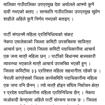
मालिका गाउँपालिका उपप्रमुख देवा अर्यालले आफ्नो कुनै
दावी नभएको बताए । सत्यवति गाउँपालिका उपप्रमुख सुर्वण
शाहीले अहिले कुनै निर्णय नभएको बताइन् ।
पार्टी संगठनमै महिला प्रतिनिधित्वको संकट
नेकपा एमालेकाको जिल्ला कमिटी उपसचिवमा सावित्रा
आचार्य छन् । एमाले जिल्ला कमिटी पदाधिकारीमा आचार्य
एक जना मात्रै महिला छन् । पार्टीको बिधानमा बाध्यकारी
व्यावस्था भएकाले मात्रै आचार्य उपसचिव भएकी हुन् ।
जिल्ला कमिटीमा ३३ प्रतिशत महिला सहभागीता रहेको छ ।
नेपाली कांग्रेसको जिल्ला कार्यसमिति पदाधिकारीमा महिला
एक जना पनि छैनन् । त्यो मात्रै होइन संघिय निर्वाचन क्षेत्र
र प्रदेश पदाधिकारीमा महिला प्रतिनिधित्व छैन् । नेकपा
माओवादी केन्द्रमा अहिले पार्टी संरचना फरक छ । जिल्ला