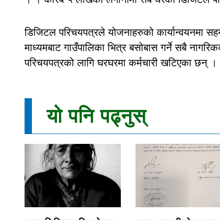
डिजिटल परिचयपत्रले योजनाहरुको कार्यान्वयनमा सहयो
माध्यमबाट गाउँपालिका भित्र बसोबास गर्ने सबै नाग
परिचयपत्रको लागि घरघरमा कर्मचारी खटिएका छन् ।
यो पनि पढ्नुस्