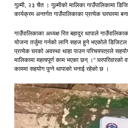
गुल्मी, २३ चैत । गुल्मीको मालिका गाउँपालिकामा डि
कार्यक्रम अन्तर्गत गाउँपालिकाका प्रत्येक घरघरमा ब
गाउँपालिकाका अध्यक्ष रित बहादुर थापाले गाउँपालिकाक
योजना तर्जुमा गर्नको लागि सहज हुने भएकोले डिजिट
प्रत्येक घरको अवस्था थाहा पाउन परिचयपत्रले सहयोग गर
मालिकामा महत्वपूर्ण काम भएका छन् ।” घरपरिवारको वा
काममा सहयोग पुग्ने थापाको भनाई रहेको छ ।