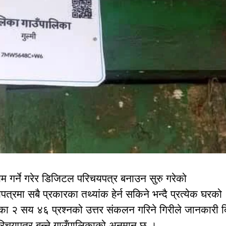
म गर्ने गरेर डिजिटल परिचयपत्र बनाउन सुरु गरेको
्रमा सबै प्रकारका तथ्यांक हेर्न सकिने भन्दै प्रत्येक घरको
का २ सय ४६ प्रश्नको उत्तर संकलन गरिने गिरीले जानकारी द
चयपत्र बन्ने गाउँपालिकाको अनुमान छ ।