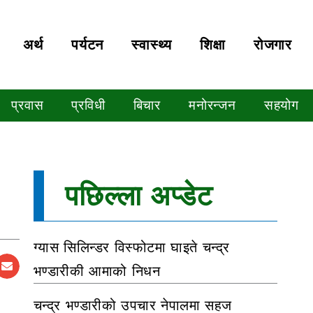
अर्थ
पर्यटन
स्वास्थ्य
शिक्षा
रोजगार
प्रवास
प्रविधी
बिचार
मनोरन्जन
सहयोग
पछिल्ला अप्डेट
ग्यास सिलिन्डर विस्फोटमा घाइते चन्द्र
भण्डारीकी आमाको निधन
चन्द्र भण्डारीको उपचार नेपालमा सहज