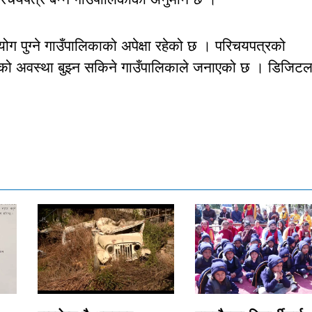
ग पुग्ने गाउँपालिकाको अपेक्षा रहेको छ । परिचयपत्रको
रिकको अवस्था बुझ्न सकिने गाउँपालिकाले जनाएको छ । डिजिट