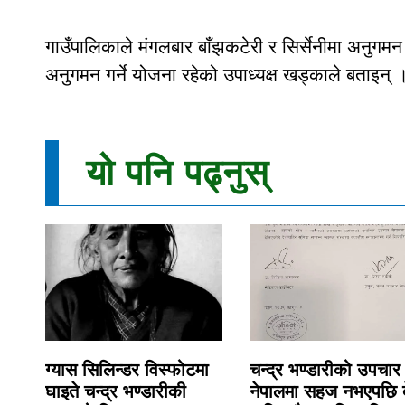
गाउँपालिकाले मंगलबार बाँझकटेरी र सिर्सेनीमा अनुग
अनुगमन गर्ने योजना रहेको उपाध्यक्ष खड्काले बताइन् 
यो पनि पढ्नुस्
ग्यास सिलिन्डर विस्फोटमा
चन्द्र भण्डारीको उपचार
घाइते चन्द्र भण्डारीकी
नेपालमा सहज नभएपछि 