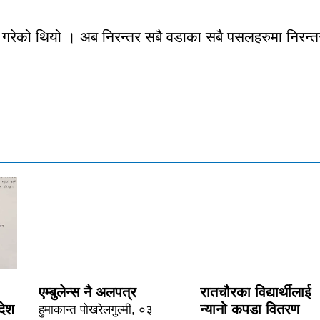
मन गरेको थियो । अब निरन्तर सबै वडाका सबै पसलहरुमा निरन्त
।
एम्बुलेन्स नै अलपत्र
रातचौरका विद्यार्थीलाई
देश
न्यानो कपडा वितरण
हुमाकान्त पोखरेलगुल्मी, ०३