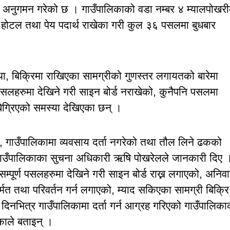
ार अनुगमन गरेको छ । गाउँपालिकाको वडा नम्बर ४ म्यालपोखरी
होटल तथा पेय पदार्थ राखेका गरी कुल ३६ पसलमा बुधबार
ा, बिक्रिमा राखिएका सामग्रीको गुणस्तर लगायतको बारेमा
हरुमा देखिने गरी साइन बोर्ड नराखेको, कुनैपनि पसलमा
ग्रिएको समस्या देखिएका छन् ।
ो, गाउँपालिकामा व्यवसाय दर्ता नगरेको तथा तौल लिने ढकको
 गाउँपालिकाका सुचना अधिकारी ऋषि पोखरेलले जानकारी दिए 
ूर्ण पसलहरुमा देखिने गरी साइन बोर्ड राख्न लगाएको, अनिवार
र्मत तथा परिवर्तन गर्न लगाएको, म्याद सकिएका सामग्री बिक्रि
नभित्र गाउँपालिकामा दर्ता गर्न आग्रह गरिएको गाउँपालिका
काले बताइन् ।