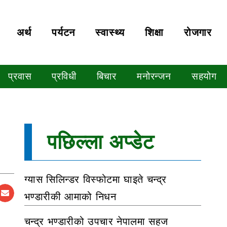
अर्थ
पर्यटन
स्वास्थ्य
शिक्षा
रोजगार
प्रवास
प्रविधी
बिचार
मनोरन्जन
सहयोग
पछिल्ला अप्डेट
ग्यास सिलिन्डर विस्फोटमा घाइते चन्द्र
भण्डारीकी आमाको निधन
चन्द्र भण्डारीको उपचार नेपालमा सहज