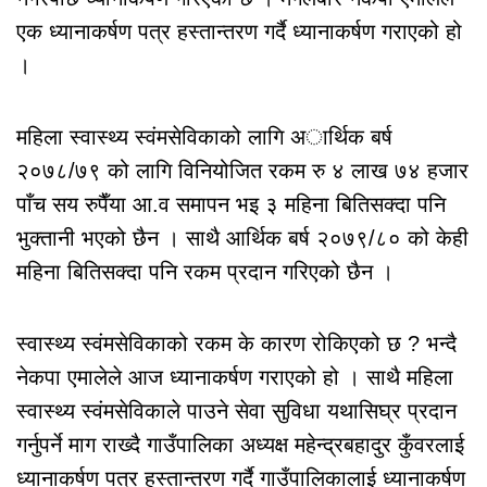
एक ध्यानाकर्षण पत्र हस्तान्तरण गर्दै ध्यानाकर्षण गराएको हो
।
महिला स्वास्थ्य स्वंमसेविकाको लागि अार्थिक बर्ष
२०७८/७९ को लागि विनियोजित रकम रु ४ लाख ७४ हजार
पाँच सय रुपैँया आ.व समापन भइ ३ महिना बितिसक्दा पनि
भुक्तानी भएको छैन । साथै आर्थिक बर्ष २०७९/८० को केही
महिना बितिसक्दा पनि रकम प्रदान गरिएको छैन ।
स्वास्थ्य स्वंमसेविकाको रकम के कारण रोकिएको छ ? भन्दै
नेकपा एमालेले आज ध्यानाकर्षण गराएको हो । साथै महिला
स्वास्थ्य स्वंमसेविकाले पाउने सेवा सुविधा यथासिघ्र प्रदान
गर्नुपर्ने माग राख्दै गाउँपालिका अध्यक्ष महेन्द्रबहादुर कुँवरलाई
ध्यानाकर्षण पत्र हस्तान्तरण गर्दै गाउँपालिकालाई ध्यानाकर्षण