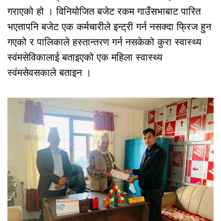
गराएको हो । विनियोजित बजेट रकम गाउँसभाबाट पारित
भएतापनि बजेट एक कर्मचारीले इन्ट्री गर्न नसक्दा फ्रिज हुन
गएको र पालिकाले हस्तान्तरण गर्न नसकेको कुरा स्वास्थ्य
स्वंमसेविकालाई बताइएको एक महिला स्वास्थ्य
स्वंमसेवसकाले बताइन ।