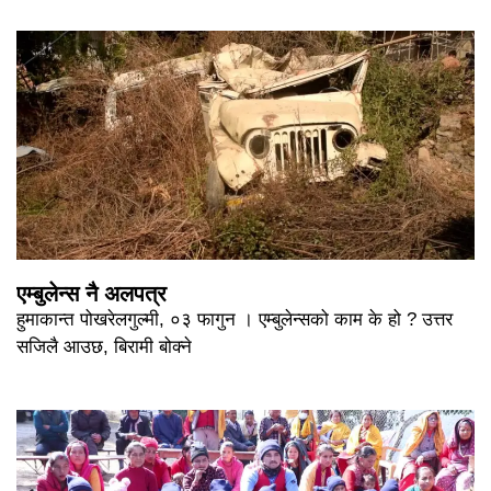
एम्बुलेन्स नै अलपत्र
हुमाकान्त पोखरेलगुल्मी, ०३ फागुन । एम्बुलेन्सको काम के हो ? उत्तर
सजिलै आउछ, बिरामी बोक्ने