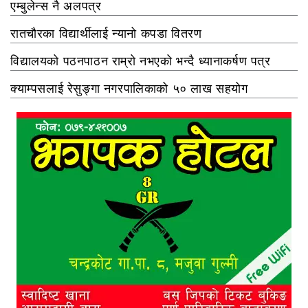
एम्बुलेन्स नै अलपत्र
रातचौरका विद्यार्थीलाई न्यानो कपडा वितरण
विद्यालयको पठनपाठन राम्रो नभएको भन्दै ध्यानाकर्षण पत्र
क्याम्पसलाई रेसुङ्गा नगरपालिकाको ५० लाख सहयोग