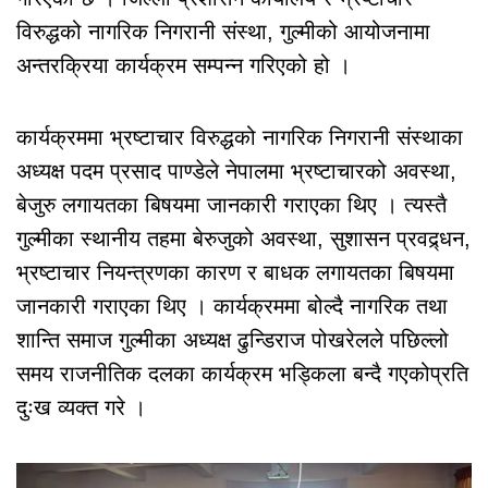
विरुद्धको नागरिक निगरानी संस्था, गुल्मीको आयोजनामा
अन्तरक्रिया कार्यक्रम सम्पन्न गरिएको हो ।
कार्यक्रममा भ्रष्टाचार विरुद्धको नागरिक निगरानी संस्थाका
अध्यक्ष पदम प्रसाद पाण्डेले नेपालमा भ्रष्टाचारको अवस्था,
बेजुरु लगायतका बिषयमा जानकारी गराएका थिए । त्यस्तै
गुल्मीका स्थानीय तहमा बेरुजुको अवस्था, सुशासन प्रवद्र्धन,
भ्रष्टाचार नियन्त्रणका कारण र बाधक लगायतका बिषयमा
जानकारी गराएका थिए । कार्यक्रममा बोल्दै नागरिक तथा
शान्ति समाज गुल्मीका अध्यक्ष ढुन्डिराज पोखरेलले पछिल्लो
समय राजनीतिक दलका कार्यक्रम भड्किला बन्दै गएकोप्रति
दुःख व्यक्त गरे ।