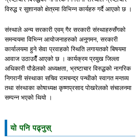
विरुद्ध र सुशानको क्षेत्रमा विभिन्न कार्यहरु गर्दै आएको छ ।
संस्थाले अन्य सरकारी एवम् गैर सरकारी संस्थाहरुसँगको
समन्वयमा विभिन्न आयोजनाहरुको अनुगमन, सरकारी
कार्यालयमा हुने सेवा प्रवाहको स्थिति लगायतको बिषयमा
आवाज उठाउदैँ आएको छ । कार्यक्रम प्रमुख जिल्ला
अधिकारी पौडेलको अध्यक्षता, भ्रष्टाचार विरुद्धको नागरिक
निगरानी संस्थाका सचिव रामचन्द्र पन्थीको स्वागत मन्तव्य
तथा संस्थाका कोषाध्यक्ष कृष्णप्रसाद पोखरेलको संचालनमा
सम्पन्न भएको थियो ।
यो पनि पढ्नुस्