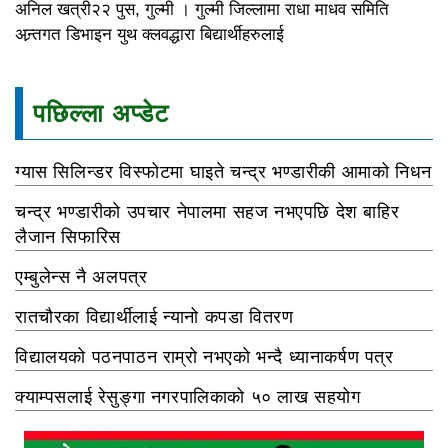
अनिल खत्री२२ पुस, गुल्मी । गुल्मी जिल्लामा राधा माधव समिति
अन्र्तगत डिभाइन युथ क्लवद्धारा बिद्यार्थीहरुलाई
पछिल्ला अप्डेट
ग्यास सिलिन्डर विस्फोटमा घाइते चन्द्र भण्डारीकी आमाको निधन
चन्द्र भण्डारीको उपचार नेपालमा सहज नभएपछि देश बाहिर
लैजान सिफारिस
एम्बुलेन्स नै अलपत्र
रातचौरका विद्यार्थीलाई न्यानो कपडा वितरण
विद्यालयको पठनपाठन राम्रो नभएको भन्दै ध्यानाकर्षण पत्र
क्याम्पसलाई रेसुङ्गा नगरपालिकाको ५० लाख सहयोग