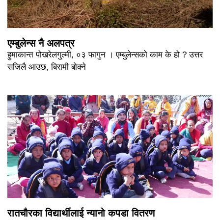
एम्बुलेन्स नै अलपत्र
हुमाकान्त पोखरेलगुल्मी, ०३ फागुन । एम्बुलेन्सको काम के हो ? उत्तर
सजिलै आउछ, बिरामी बोक्ने
रातचौरका विद्यार्थीलाई न्यानो कपडा वितरण