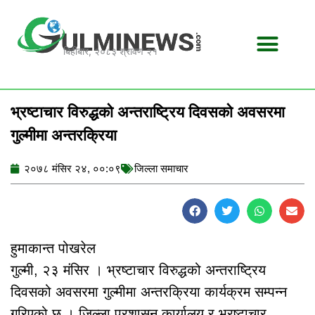
Skip
to
content
बिहीबार, २०८३ श्रावण २१
भ्रष्टाचार विरुद्धको अन्तराष्ट्रिय दिवसको अवसरमा
गुल्मीमा अन्तरक्रिया
२०७८ मंसिर २४, ००:०९
जिल्ला समाचार
हुमाकान्त पोखरेल
गुल्मी, २३ मंसिर । भ्रष्टाचार विरुद्धको अन्तराष्ट्रिय
दिवसको अवसरमा गुल्मीमा अन्तरक्रिया कार्यक्रम सम्पन्न
गरिएको छ । जिल्ला प्रशासन कार्यालय र भ्रष्टाचार