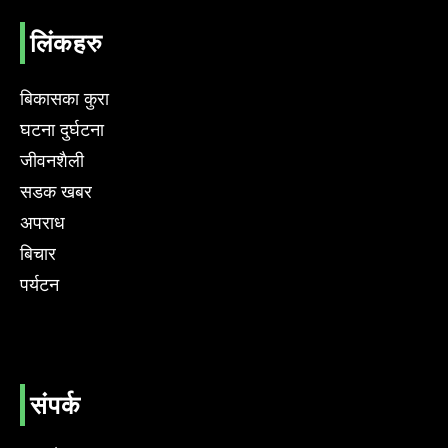
लिंकहरु
बिकासका कुरा
घटना दुर्घटना
जीवनशैली
सडक खबर
अपराध
बिचार
पर्यटन
संपर्क