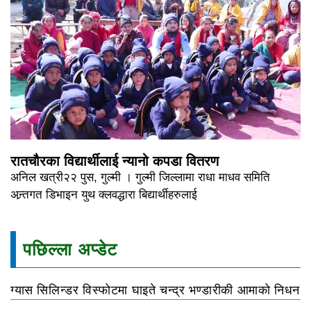
रातचौरका विद्यार्थीलाई न्यानो कपडा वितरण
अनिल खत्री२२ पुस, गुल्मी । गुल्मी जिल्लामा राधा माधव समिति
अन्र्तगत डिभाइन युथ क्लवद्धारा बिद्यार्थीहरुलाई
पछिल्ला अप्डेट
ग्यास सिलिन्डर विस्फोटमा घाइते चन्द्र भण्डारीकी आमाको निधन