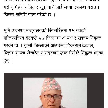
गरी भूमिहीन दलित र सुकुम्बासीलाई जग्गा उपलब्ध गराउन
जिल्ला समिति गठन गरेको छ ।
भूमि व्यवस्था मन्त्रालयको सिफारिसमा १५ गतेको
मन्त्रिपरिषद बैठकले ७७ जिल्लामा अध्यक्ष र सदस्य नियुक्त
गरेको हो । गुल्मी जिल्लाको अध्यक्षमा टिकाराम ढकाल,
बिज्ञमा शान्ता पोखरेल र सदस्यमा कृष्ण घिमिरे नियुक्त भएका
हुन् ।