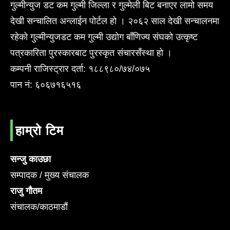
गुल्मीन्युज डट कम गुल्मी जिल्ला र गुल्मेली बिट बनाएर लामो समय
देखी सन्चालित अन्लाईन पोर्टल हो । २०६२ साल देखी सन्चालनमा
रहेको गुल्मीन्युजडट कम गुल्मी उद्योग बाँणिज्य संघको उत्कृष्ट
पत्रकारिता पुरस्कारबाट पुरस्कृत संचारसँस्था हो ।
कम्पनी राजिस्ट्रार दर्ता: १८८९८०/७४/०७५
पान नं: ६०६७१६५१६
हाम्रो टिम
सन्जु काउछा
सम्पादक / मुख्य संचालक
राजु गौतम
संचालक/काठमाडौं