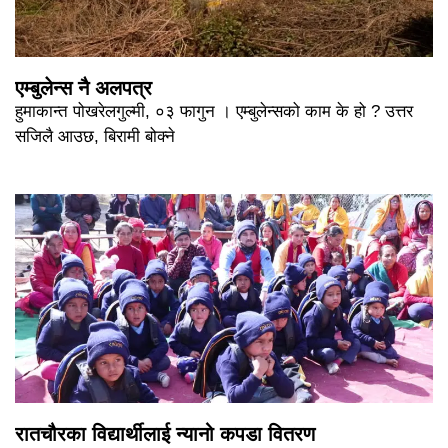
एम्बुलेन्स नै अलपत्र
हुमाकान्त पोखरेलगुल्मी, ०३ फागुन । एम्बुलेन्सको काम के हो ? उत्तर
सजिलै आउछ, बिरामी बोक्ने
रातचौरका विद्यार्थीलाई न्यानो कपडा वितरण