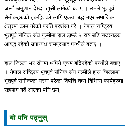
जस्तै अनुशान देख्दा खुसी लागेको बताए । उनले भूतपूर्व
सैनीकहरुको हकहितको लागि एकता बद्ध भएर समाजिक
क्षेत्रमा काम गरेको प्रतिे प्रशंसा गरे । नेपाल राष्ट्रिय
भूतपूर्व सैनिक संघ गुल्मीमा हाल झण्डै २ सय बढि सदस्यहरु
आबद्ध रहेको उपाध्यक्ष रामप्रसाद पन्थीले बताए ।
हाल जिल्ला भर संघमा थपिने क्रम बढिरहेको पन्थीले बताए
। नेपाल राष्ट्रिय भूतपूर्व सैनिक संघ गुल्मीले हाल जिल्लामा
भूतपूर्व सैनीकका घरमा परेका बिपत्ति तथा बिभिन्न कार्यहरुमा
सहयोग गर्दै आएका पनि छन् ।
यो पनि पढ्नुस्