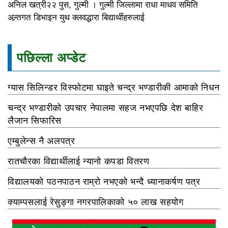
अनिल खत्री२२ पुस, गुल्मी । गुल्मी जिल्लामा राधा माधव समिति
अन्र्तगत डिभाइन युथ क्लवद्धारा बिद्यार्थीहरुलाई
पछिल्ला अप्डेट
ग्यास सिलिन्डर विस्फोटमा घाइते चन्द्र भण्डारीकी आमाको निधन
चन्द्र भण्डारीको उपचार नेपालमा सहज नभएपछि देश बाहिर
लैजान सिफारिस
एम्बुलेन्स नै अलपत्र
रातचौरका विद्यार्थीलाई न्यानो कपडा वितरण
विद्यालयको पठनपाठन राम्रो नभएको भन्दै ध्यानाकर्षण पत्र
क्याम्पसलाई रेसुङ्गा नगरपालिकाको ५० लाख सहयोग