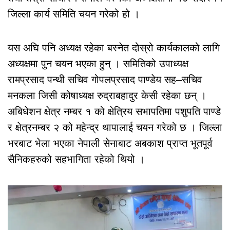
जिल्ला कार्य समिति चयन गरेको हो ।
यस अघि पनि अध्यक्ष रहेका बस्नेत दोस्रो कार्यकालको लागि
अध्यक्षमा पुन चयन भएका हुन् । समितिको उपाध्यक्ष
रामप्रसाद पन्थी सचिव गोपलप्रसाद पाण्डेय सह–सचिव
मनकला जिसी कोषाध्यक्ष रुद्राबहादुर केसी रहेका छन् ।
अबिधेशन क्षेत्र नम्बर १ को क्षेत्रिय सभापतिमा पशुपति पाण्डे
र क्षेत्रनम्बर २ को महेन्द्र थापालाई चयन गरेको छ । जिल्ला
भरबाट भेला भएका नेपाली सेनाबाट अबकाश प्राप्त भूतपूर्व
सैनिकहरुको सहभागिता रहेको थियो ।