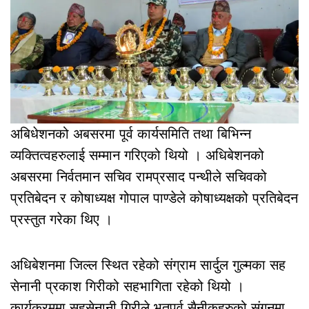
अबिधेशनको अबसरमा पूर्व कार्यसमिति तथा बिभिन्न
व्यक्तित्वहरुलाई सम्मान गरिएको थियो । अधिबेशनको
अबसरमा निर्वतमान सचिव रामप्रसाद पन्थीले सचिवको
प्रतिबेदन र कोषाध्यक्ष गोपाल पाण्डेले कोषाध्यक्षको प्रतिबेदन
प्रस्तुत गरेका थिए ।
अधिबेशनमा जिल्ल स्थित रहेको संग्राम सार्दुल गुल्मका सह
सेनानी प्रकाश गिरीको सहभागिता रहेको थियो ।
कार्यक्रममा सहसेनानी गिरीले भूतपूर्व सैनीकहरुको संगनमा