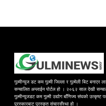
गुल्मीन्युज डट कम गुल्मी जिल्ला र गुल्मेली बिट बनाएर 
सन्चालित अन्लाईन पोर्टल हो । २०६२ साल देखी सन्चा
गुल्मीन्युजडट कम गुल्मी उद्योग बाँणिज्य संघको उत्कृष्ट 
पुरस्कारबाट पुरस्कृत संचारसँस्था हो ।