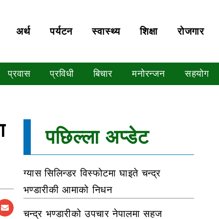
अर्थ
पर्यटन
स्वास्थ्य
शिक्षा
रोजगार
प्रवास
प्रविधी
बिचार
मनोरन्जन
सहयोग
ा
पछिल्ला अप्डेट
ग्यास सिलिन्डर विस्फोटमा घाइते चन्द्र
भण्डारीकी आमाको निधन
चन्द्र भण्डारीको उपचार नेपालमा सहज