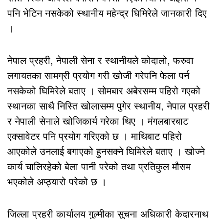
पनि भेटिन नसकेको स्थानीय महेन्द्र घिमिरेले जानकारी दिए
।
नेपाल प्रहरी, नेपाली सेना र स्थानीयले कोदालो, फरुवा
लगायतका सामग्री प्रयोग गरी खोजी गरेपनि फेला पर्न
नसकेको घिमिरेले बताए । सोमबार अबेरसम्म पहिरो गएको
स्थानका साथै निस्ति खोलासम्म पुगेर स्थानीय, नेपाल प्रहरी
र नेपाली सेनाले खोजिकार्य गरेका थिए । मंगलबारबाट
एक्सावेटर पनि प्रयोग गरिएको छ । माथिबाट पहिरो
आएकोले उनलाई बगाएको हुनसक्ने घिमिरेले बताए । खोज्ने
कार्य चालिरहेको बेला पानी परेको तथा प्रतिकुल मौसम
भएकोले अप्ठ्यारो परेको छ ।
जिल्ला प्रहरी कार्यालय गुल्मीका सुचना अधिकारी केदारनाथ