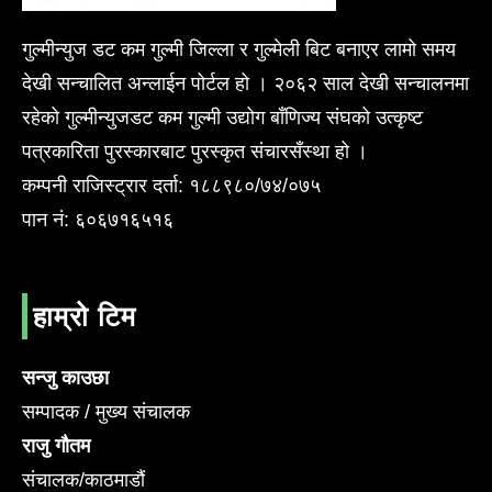
गुल्मीन्युज डट कम गुल्मी जिल्ला र गुल्मेली बिट बनाएर लामो समय
देखी सन्चालित अन्लाईन पोर्टल हो । २०६२ साल देखी सन्चालनमा
रहेको गुल्मीन्युजडट कम गुल्मी उद्योग बाँणिज्य संघको उत्कृष्ट
पत्रकारिता पुरस्कारबाट पुरस्कृत संचारसँस्था हो ।
कम्पनी राजिस्ट्रार दर्ता: १८८९८०/७४/०७५
पान नं: ६०६७१६५१६
हाम्रो टिम
सन्जु काउछा
सम्पादक / मुख्य संचालक
राजु गौतम
संचालक/काठमाडौं