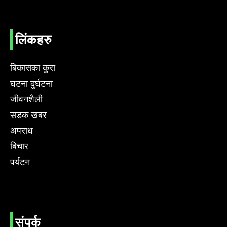
लिंकहरु
बिकासका कुरा
घटना दुर्घटना
जीवनशैली
सडक खबर
अपराध
बिचार
पर्यटन
संपर्क