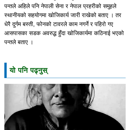
पन्तले अहिले पनि नेपाली सेना र नेपाल प्रहरीको समुहले
स्थानीयको सहयोगमा खोजिकार्य जारी राखेको बताए । तर
धेरै दुर्गम बस्ती, फोनको टावरले काम नगर्ने र पहिरो गए
आसपासका सडक अवरुद्ध हुँदा खोजिकार्यमा कठिनाई भएको
पन्तले बताए ।
यो पनि पढ्नुस्