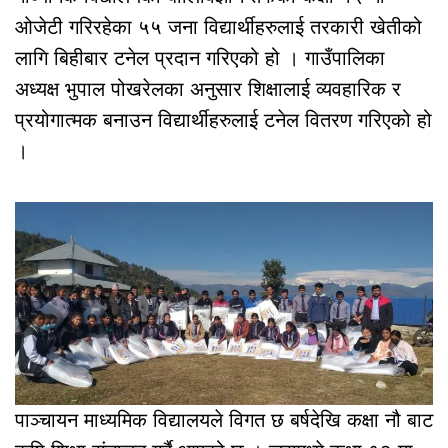
ओजेटी गरिरहेका ५५ जना विद्यार्थीहरुलाई तरकारी खेतीको
लागि बिहीबार टनेल प्रदान गरिएको हो । गाउँपालिका
अध्यक्ष भुपाल पोखरेलका अनुसार शिक्षालाई व्यवहारिक र
प्रयोगात्मक बनाउन विद्यार्थीहरुलाई टनेल वितरण गरिएको हो
।
पाञ्चायन माध्यमिक विद्यालयले विगत छ बर्षदेखि कक्षा नौ बाट