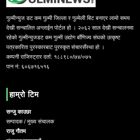
गुल्मीन्युज डट कम गुल्मी जिल्ला र गुल्मेली बिट बनाएर लामो समय
देखी सन्चालित अन्लाईन पोर्टल हो । २०६२ साल देखी सन्चालनमा
रहेको गुल्मीन्युजडट कम गुल्मी उद्योग बाँणिज्य संघको उत्कृष्ट
पत्रकारिता पुरस्कारबाट पुरस्कृत संचारसँस्था हो ।
कम्पनी राजिस्ट्रार दर्ता: १८८९८०/७४/०७५
पान नं: ६०६७१६५१६
हाम्रो टिम
सन्जु काउछा
सम्पादक / मुख्य संचालक
राजु गौतम