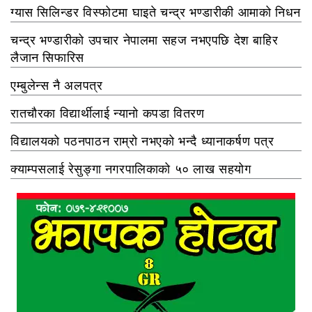
ग्यास सिलिन्डर विस्फोटमा घाइते चन्द्र भण्डारीकी आमाको निधन
चन्द्र भण्डारीको उपचार नेपालमा सहज नभएपछि देश बाहिर
लैजान सिफारिस
एम्बुलेन्स नै अलपत्र
रातचौरका विद्यार्थीलाई न्यानो कपडा वितरण
विद्यालयको पठनपाठन राम्रो नभएको भन्दै ध्यानाकर्षण पत्र
क्याम्पसलाई रेसुङ्गा नगरपालिकाको ५० लाख सहयोग