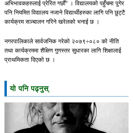
अभिभावकहरुलाई प्रेरित गर्छौँ” । विद्यालयको पहुँचमा पुगेर
पनि नियमित विद्यालय नजाने विद्यार्थीहरुका लागि पनि छुट्टै
कार्यक्रम सञ्चालन गरिने खरेलको भनाई छ ।
नगरपालिकाले सार्वजनिक गरेको २०७९÷०८० को नीति
तथा कार्यक्रममा शैक्षिण गुणस्तर सुधारका लागि शिक्षालाई
प्राथमिकता दिएको छ ।
यो पनि पढ्नुस्