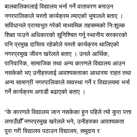
बालबालिकालाई विद्यालय भर्ना गर्ने वातावरण बनाउन
नगरपालिकाले यस्तो कार्यक्रम ल्याएको भुषालले बताए ।
सविंधानले प्रत्याभुत गरेको माध्यमिक तहसम्मको निःशुल्क
शिक्षा पाउने अधिकारको सुनिश्चित गर्नु स्थानीय सरकारको
पनि प्रमुख दायित्व रहेकोले यस्तो कार्यक्रम थालिएको
नगरप्रमुख जीवन खरेलले बताए । उनले आर्थिक,
पारिवारिक, सामाजिक तथा अन्य कारणले विद्यालय आउन
नसकेको भए उनीहरुलाई आवश्यकताका आधारमा राहत तथा
अन्य सामाग्री नगरपालिकाले व्यवस्था गर्ने र विद्यालयमा भर्ना
गर्ने कार्यक्रम अगाडी बढाएको बताए ।
“के कारणले विद्यालय जान नसकेका हुन पहिले त्यो कुरा पत्ता
लगाउँछौँ नगरप्रमुख खरेलले भने, उनीहरुका आवश्यकता
पुरा गरी विद्यालय पठाउन विद्यालय, समुदाय र