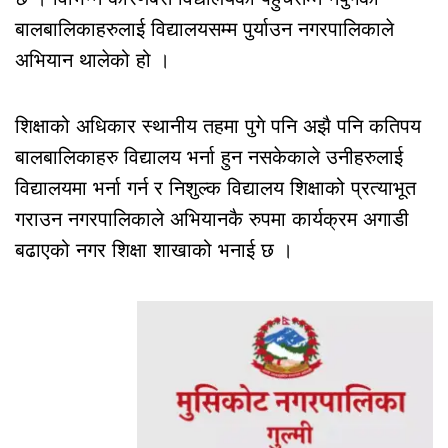
बालबालिकाहरुलाई विद्यालयसम्म पुर्याउन नगरपालिकाले
अभियान थालेको हो ।
शिक्षाको अधिकार स्थानीय तहमा पुगे पनि अझै पनि कतिपय
बालबालिकाहरु विद्यालय भर्ना हुन नसकेकाले उनीहरुलाई
विद्यालयमा भर्ना गर्न र निशुल्क विद्यालय शिक्षाको प्रत्याभूत
गराउन नगरपालिकाले अभियानकै रुपमा कार्यक्रम अगाडी
बढाएको नगर शिक्षा शाखाको भनाई छ ।