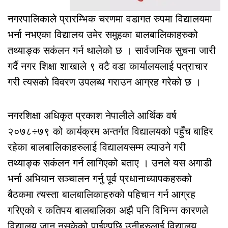
नगरपालिकाले प्रारम्भिक चरणमा वडागत रुपमा विद्यालयमा
भर्ना नभएका विद्यालय उमेर समुहका बालबालिकाहरुको
तथ्याङ्क सकंलन गर्न थालेको छ । सार्वजनिक सुचना जारी
गर्दै नगर शिक्षा शाखाले ९ वटै वडा कार्यालयलाई पत्राचार
गरी त्यसको विवरण उपलब्ध गराउन आग्रह गरेको छ ।
नगरशिक्षा अधिकृत प्रकाश नेपालीले आर्थिक वर्ष
२०७८÷७९ को कार्यक्रम अन्तर्गत विद्यालयको पहुँच बाहिर
रहेका बालबालिकाहरुलाई विद्यालयसम्म ल्याउने गरी
तथ्याङ्क सकंलन गर्न लागिएको बताए । उनले यस अगाडी
भर्ना अभियान सञ्चालन गर्नु पूर्व प्रधानाध्यापकहरुको
बैठकमा त्यस्ता बालबालिकाहरुको पहिचान गर्न आग्रह
गरिएको र कतिपय बालबालिका अझै पनि विभिन्न कारणले
विद्यालय जान नसकेको पाईएपछि उनीहरुलाई विद्यालय