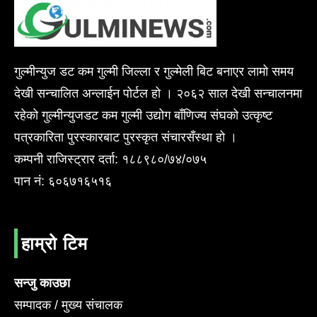
गुल्मीन्युज डट कम गुल्मी जिल्ला र गुल्मेली बिट बनाएर लामो समय
देखी सन्चालित अन्लाईन पोर्टल हो । २०६२ साल देखी सन्चालनमा
रहेको गुल्मीन्युजडट कम गुल्मी उद्योग बाँणिज्य संघको उत्कृष्ट
पत्रकारिता पुरस्कारबाट पुरस्कृत संचारसँस्था हो ।
कम्पनी राजिस्ट्रार दर्ता: १८८९८०/७४/०७५
पान नं: ६०६७१६५१६
हाम्रो टिम
सन्जु काउछा
सम्पादक / मुख्य संचालक