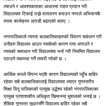
ल्याउने र आवश्यकताका आधारमा राहत प्रदान गरी
विद्यालयमा टिकाई राख्ने वातावरण बनाउन नगरले अभियानकै
रुपमा कार्यक्रम अगाडी बढाएको बताए ।
नगरपालिकाले त्यस्ता बालबालिकाहरुको विवरण सकंलन गरी
उनीहरु विद्यालय आउन नसकेको कारण पत्ता लगाउने र
त्यसको समाधान गरी विद्यालयमा भर्ना गरी नियमित विद्यालय
पठाउने व्यवस्था गर्ने तयारी गरेको छ ।
आर्थिक रूपले विपन्न भएकै कारण विद्यालयको पहुँच बाहिर
रहेका सबै बालबालिकालाई विद्यालयमा ल्याएर गुणस्तरीय
शिक्षा दिनु पालिकाको प्रमुख उद्धेश्य रहेको नगरपालिकाका
प्रमुख प्रशाशकीय अधिकृत खिमानन्द भुषालको भनाई छ ।
शैक्षिक गुणस्तर सुधारसँगै विद्यालय बाहिर रहेका सबै