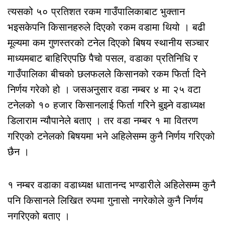
त्यसको ५० प्रतिशत रकम गाउँपालिकाबाट भुक्तान
भइसकेपनि किसानहरुले दिएको रकम वडामा थियो । बढी
मूल्यमा कम गुणस्तरको टनेल दिएको बिषय स्थानीय सञ्चार
माध्यमबाट बाहिरिएपछि पैचो पसल, वडाका प्रतिनिधि र
गाउँपालिका बीचको छलफलले किसानको रकम फिर्ता दिने
निर्णय गरेको हो । जसअनुसार वडा नम्बर ४ मा २५ वटा
टनेलको १० हजार किसानलाई फिर्ता गरिने बुझ्ने वडाध्यक्ष
डिलाराम न्यौपानेले बताए । तर वडा नम्बर १ मा वितरण
गरिएको टनेलको बिषयमा भने अहिलेसम्म कुनै निर्णय गरिएको
छैन ।
१ नम्बर वडाका वडाध्यक्ष धातानन्द भण्डारीले अहिलेसम्म कुनै
पनि किसानले लिखित रुपमा गुनासो नगरेकोले कुनै निर्णय
नगरिएको बताए ।