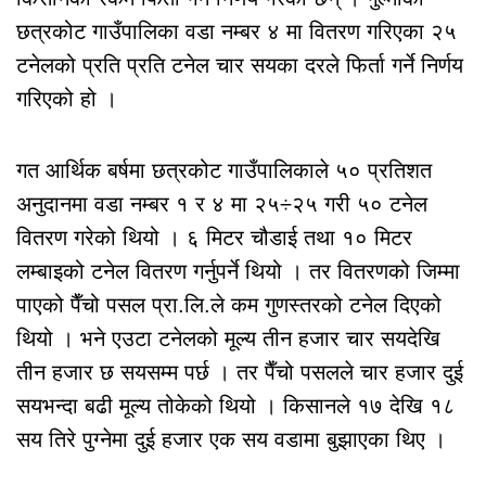
छत्रकोट गाउँपालिका वडा नम्बर ४ मा वितरण गरिएका २५
टनेलको प्रति प्रति टनेल चार सयका दरले फिर्ता गर्ने निर्णय
गरिएको हो ।
गत आर्थिक बर्षमा छत्रकोट गाउँपालिकाले ५० प्रतिशत
अनुदानमा वडा नम्बर १ र ४ मा २५÷२५ गरी ५० टनेल
वितरण गरेको थियो । ६ मिटर चौडाई तथा १० मिटर
लम्बाइको टनेल वितरण गर्नुपर्ने थियो । तर वितरणको जिम्मा
पाएको पैँचो पसल प्रा.लि.ले कम गुणस्तरको टनेल दिएको
थियो । भने एउटा टनेलको मूल्य तीन हजार चार सयदेखि
तीन हजार छ सयसम्म पर्छ । तर पैँचो पसलले चार हजार दुई
सयभन्दा बढी मूल्य तोकेको थियो । किसानले १७ देखि १८
सय तिरे पुग्नेमा दुई हजार एक सय वडामा बुझाएका थिए ।