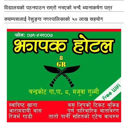
विद्यालयको पठनपाठन राम्रो नभएको भन्दै ध्यानाकर्षण पत्र
क्याम्पसलाई रेसुङ्गा नगरपालिकाको ५० लाख सहयोग