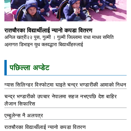
रातचौरका विद्यार्थीलाई न्यानो कपडा वितरण
अनिल खत्री२२ पुस, गुल्मी । गुल्मी जिल्लामा राधा माधव समिति
अन्र्तगत डिभाइन युथ क्लवद्धारा बिद्यार्थीहरुलाई
पछिल्ला अप्डेट
ग्यास सिलिन्डर विस्फोटमा घाइते चन्द्र भण्डारीकी आमाको निधन
चन्द्र भण्डारीको उपचार नेपालमा सहज नभएपछि देश बाहिर
लैजान सिफारिस
एम्बुलेन्स नै अलपत्र
रातचौरका विद्यार्थीलाई न्यानो कपडा वितरण