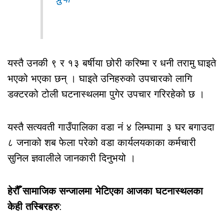
यस्तै उनकी ९ र १३ बर्षीया छोरी करिष्मा र धनी तरामु घाइते
भएको भएका छन् । घाइते उनिहरुको उपचारको लागि
डक्टरको टोली घटनास्थलमा पुगेर उपचार गरिरहेको छ ।
यस्तै सत्यवती गाउँपालिका वडा नं ४ लिम्घामा ३ घर बगाउदा
८ जनाको शब फेला परेको वडा कार्यलयकाका कर्मचारी
सुनिल ज्ञवालीले जानकारी दिनुभयो ।
हेरौँ सामाजिक सन्जालमा भेटिएका आजका घटनास्थलका
केही तस्बिरहरु
: