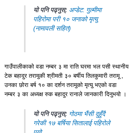
यो पनि पढ्नुस्:
अप्डेट: गुल्मीमा
पहिरोमा परी १० जनाको मृत्यु
(नामावली सहित)
गाउँपालीकाको वडा नम्बर ३ मा राति घरमा भल पसी स्थानीय
टेक बहादुर तरामुकी श्रीमती ३० बर्षीय तिलकुमारी तरामू ,
उनका छोरा बर्ष १० का दर्शन तरामुको मृत्यु भएको वडा
नम्बर ३ का अध्यक्ष रुक बहादुर रानाले जानकारी दिनुभयो ।
यो पनि पढ्नुस्:
गोठमा भैंसी दुहुँदै
गरेकी १७ बर्षिया सितालाई पहिरोले
पुर्‍यो