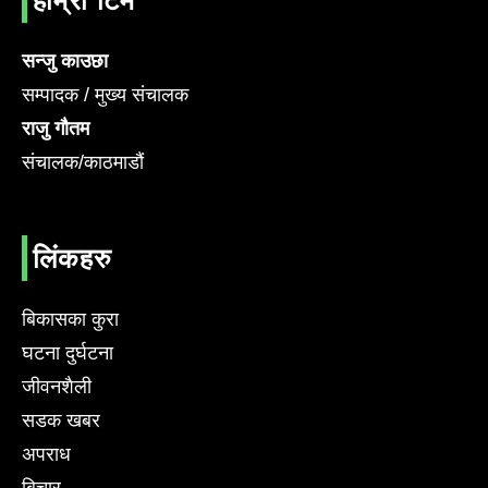
सन्जु काउछा
सम्पादक / मुख्य संचालक
राजु गौतम
संचालक/काठमाडौं
लिंकहरु
बिकासका कुरा
घटना दुर्घटना
जीवनशैली
सडक खबर
अपराध