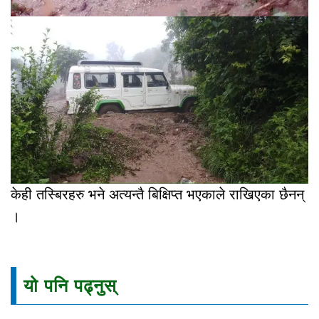
केही तस्बिरहरु भने अत्यन्तै बिक्षिप्त भएकाले राखिएका छैनन्
।
यो पनि पढ्नुस्