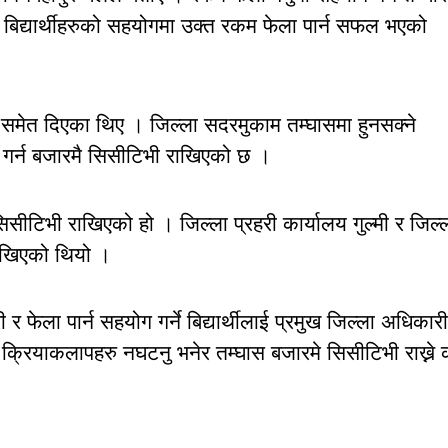
 बिद्यार्थीहरुको सहयोगमा उक्त रकम फेला पार्न सफल भएको
नगद समेत दिएका थिए । जिल्ला सदरमुकाम तम्घासमा हुनसक्ने
गर्न बजारमै सिसीटिभी राखिएको छ ।
सीटिभी राखिएको हो । जिल्ला प्रहरी कार्यालय गुल्मी र जिल्
राखिएको थियो ।
 फेला पार्न सहयोग गर्ने बिद्यार्थीलाई प्रमुख जिल्ला अधिकारी
क्रियाकलापहरु नघटनु भनेर तम्घास बजारमे सिसीटिभी राख्ने क