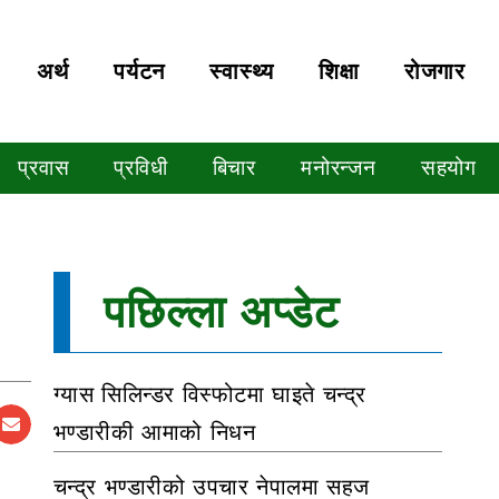
अर्थ
पर्यटन
स्वास्थ्य
शिक्षा
रोजगार
प्रवास
प्रविधी
बिचार
मनोरन्जन
सहयोग
पछिल्ला अप्डेट
ग्यास सिलिन्डर विस्फोटमा घाइते चन्द्र
भण्डारीकी आमाको निधन
चन्द्र भण्डारीको उपचार नेपालमा सहज