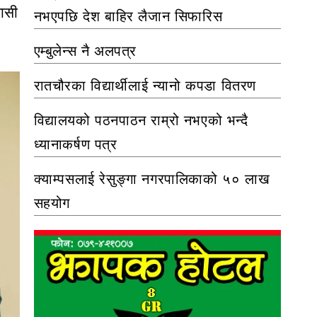
वासी
नभएपछि देश बाहिर लैजान सिफारिस
एम्बुलेन्स नै अलपत्र
रातचौरका विद्यार्थीलाई न्यानो कपडा वितरण
विद्यालयको पठनपाठन राम्रो नभएको भन्दै
ध्यानाकर्षण पत्र
क्याम्पसलाई रेसुङ्गा नगरपालिकाको ५० लाख
सहयोग