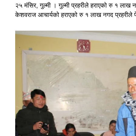
२५ मंसिर, गुल्मी । गुल्मी प्रहरीले हराएको रु १ ला
केशवराज आचार्यको हराएको रु १ लाख नगद प्रहरीले फ