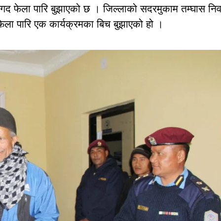
ख नगद फेला पारि बुझाएको छ । जिल्लाको सदरमुकाम तम्घास नि
ेला पारि एक कार्यक्रमका बिच बुझाएको हो ।