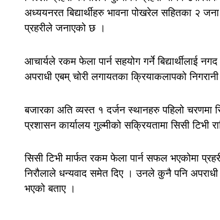
अध्ययनरत बिद्यार्थीहरु भावना पोखरेल सहितका २ जना
प्रहरीले जनाएको छ ।
आचार्यले रकम फेला पार्न सहयोग गर्ने बिद्यार्थीलाई 
अपराधी एबम् चोरी लगायतका क्रियाकलापको निगरानी 
बजारका अति व्यस्त १ दर्जन स्थानहरु पहिलो चरणमा सि
प्रशासन कार्यालय गुल्मीको सक्रियतामा सिसी टिभी 
सिसी टिभी मार्फत रकम फेला पार्न सफल भएकोमा प्रहरी र
निरौलाले धन्यवाद समेत दिए । उनले कुनै पनि अपराधी 
भएको बताए ।