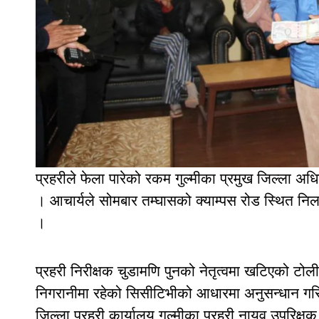
प्रहरीले फेला पारेको रकम गुल्मीका प्रमुख जिल्ला अधि
। आचार्यले सोमबार तम्घासको क्याम्पस रोड स्थित न
।
प्रहरी निरीक्षक चुडामणि पुनको नेतृत्वमा खटिएको टोली
निगरानीमा रहेको सिसीटिभीको आधारमा अनुसन्धान गरि 
जिल्ला प्रहरी कार्यालय गुल्मीका प्रहरी नायव उपरिक्ष