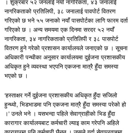
। शुक्रबार ५२ जनलाई नयाँ नागरिकता, ४३ जनालाई
नागरिकताको प्रतिलिपी, ३८ जनालाई पावपोर्ट वितरण
गरिएको छ भने ५५ जनाको नयाँ पासपोर्टका लागि फारम दर्ता
गरिएको छ । अन्य समयमा एक दिनमा सरदर ५२ नयाँ
नागरिकता, ३४ नागरिकताको प्रतिलिपी र ३८ पासपोर्ट
वितरण हुने गरेको प्रशासन कार्यालयले जनाएको छ । सूचना
अधिकारी पन्थीका अनुसार कार्यालयमा दुईजना प्रशासकीय
अधिकृत हुने व्यवस्था भएपनि एकजना मात्रै हुँदा समस्या
भएको छ ।
‘हस्ताक्षर गर्ने दुईजना प्रशासकीय अधिकृत हुँदा सजिलो
हुन्थ्यो, भिडभाडमा पनि एकजना मात्रै हुँदा समस्या परेको हो
।’ उनले भने । यसभन्दा पहिले सेवाग्राहीको भिड हुँदा
कारागार कार्यालयबाट कर्मचारी ल्याइ काम गरेपनि अहिले
कारागारमा पनि कर्मचारी छैनन् । जसले गर्दा सेवाप्रवाहमा