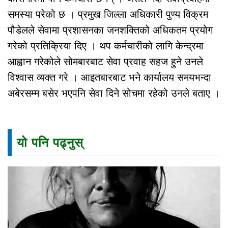
समस्या परेको छ । प्रमुख जिल्ला अधिकारी पुण्य विक्रम
पौडेलले सेवामा प्रशासनका जनशक्तिको अधिकतम प्रयोग
गरेको प्रतिक्रिया दिए । थप कर्मचारीको लागि केन्द्रमा
आह्वान गरेकोले सोमबारबाट सेवा प्रवाह सहज हुने उनले
विश्वास व्यक्त गरे । आइतबारबाट भने कार्यालय समयभन्दा
अबेरसम्म बसेर भएपनि सेवा दिने सोचमा रहेको उनले बताए ।
यो पनि पढ्नुस्