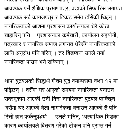
आवश्यक पर्ने शैक्षिक प्रमाणपत्र, वडाको सिफारिस लगायत
आवश्यक सबै कागजपत्र र टिकट समेत टाँसेकी थिइन् ।
नागरिकताको आशमा प्रशासन कार्यालयका धेरै कोठा
चाहारिन् पनि । प्रशासनका कर्मचारी, कार्यालय सहयोगी,
पत्रकार र नागरिक समाज लगायत धेरैसँग नागरिकताको
लागि अनुरोध पनि गरिन् । तर बिडम्बना उनले नयाँ
नागरिकता पाउन भने सकिनन् ।
थापा बुटबलको सिद्धार्र्थ गौतम बुद्ध क्याम्पसमा कक्षा १२ मा
पढ्छिन् । दसैंमा घर आएको समयमा नागरिकता बनाउन
सदरमुकाम आएकी उनी बिना नागरिकता बुटबल फर्किइन् ।
‘दसैंमा घर आएको बेला नागरिकता बनाउन आएको तै पनि
रित्तो हात फर्कनुप¥यो ।’ उनले भनिन्, ‘अत्याधिक भिडका
कारण कार्यालयले वितरण गरेको टोकन पनि प्राप्त गर्न