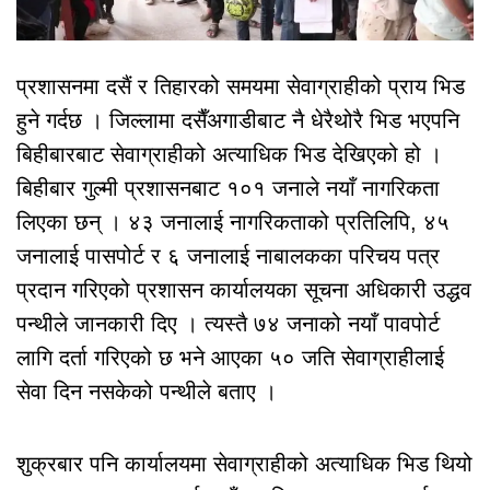
प्रशासनमा दसैं र तिहारको समयमा सेवाग्राहीको प्राय भिड
हुने गर्दछ । जिल्लामा दसैँअगाडीबाट नै धेरैथोरै भिड भएपनि
बिहीबारबाट सेवाग्राहीको अत्याधिक भिड देखिएको हो ।
बिहीबार गुल्मी प्रशासनबाट १०१ जनाले नयाँ नागरिकता
लिएका छन् । ४३ जनालाई नागरिकताको प्रतिलिपि, ४५
जनालाई पासपोर्ट र ६ जनालाई नाबालकका परिचय पत्र
प्रदान गरिएको प्रशासन कार्यालयका सूचना अधिकारी उद्धव
पन्थीले जानकारी दिए । त्यस्तै ७४ जनाको नयाँ पावपोर्ट
लागि दर्ता गरिएको छ भने आएका ५० जति सेवाग्राहीलाई
सेवा दिन नसकेको पन्थीले बताए ।
शुक्रबार पनि कार्यालयमा सेवाग्राहीको अत्याधिक भिड थियो