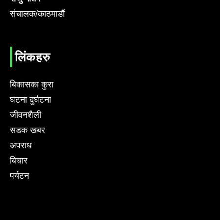
संचालक/काठमाडौं
लिंकहरु
बिकासका कुरा
घटना दुर्घटना
जीवनशैली
सडक खबर
अपराध
बिचार
पर्यटन