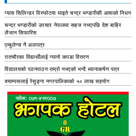
ग्यास सिलिन्डर विस्फोटमा घाइते चन्द्र भण्डारीकी आमाको निधन
चन्द्र भण्डारीको उपचार नेपालमा सहज नभएपछि देश बाहिर
लैजान सिफारिस
एम्बुलेन्स नै अलपत्र
रातचौरका विद्यार्थीलाई न्यानो कपडा वितरण
विद्यालयको पठनपाठन राम्रो नभएको भन्दै ध्यानाकर्षण पत्र
क्याम्पसलाई रेसुङ्गा नगरपालिकाको ५० लाख सहयोग