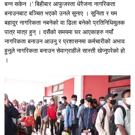
बन्न सकेन ।’ बिहीबार आफुजस्ता धेरैजना नागरिकता
बनाउनबाट बञ्चित भएको उनले सुनाए । सुनिता र यम
बहादुर नागरिकता नबनेको वा ढिला बनेको प्रतिनिधिमुलक
पात्र मात्र हुन् । दसैंको समयमा घर आएकाहरु नयाँ
नागरिकता बनाउन आउनु र प्रशासनमा कर्मचारीको अभाव
हुनुले नागरिकता बनाउन सेवाग्राहीले सास्ती खेप्नुपरेको हो
।