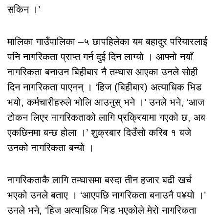
सकिन ।’
मालिका गाउँपालिका –५ छापहिलेका यम बहादुर परियारलाई
पनि नागरिकता प्राप्त गर्न दुई दिन लाग्यो । आफ्नो नयाँ
नागरिकता बनाउन बिहीबार नै तम्घास आएका उनले सोही
दिन नागरिकता पाएनन् । ‘हिज (बिहीबार) अत्याधिक भिड
भयो, कर्मचारीहरुले भोलि आउनुस् भने ।’ उनले भने, ‘आज
टोकन लिएर नागरिकताको लागि प्रक्रियामा गएको छ, अब
एकछिनमा बन्छ होला ।’ शुक्रबार दिउँसो करिब १ बजे
उनको नागरिकता बन्यो ।
नागरिकताकै लागि तम्घासमा बस्दा तीन हजार बढी खर्च
भएको उनले बताए । ‘आएपछि नागरिकता बनाउनै प¥यो ।’
उनले भने, ‘हिज अत्याधिक भिड भएकोले मेरो नागरिकता