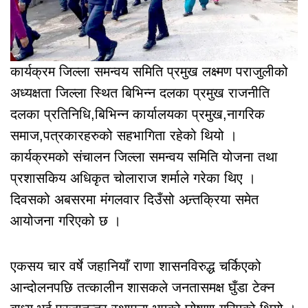
कार्यक्रम जिल्ला समन्वय समिति प्रमुख लक्ष्मण पराजुलीको
अध्यक्षता जिल्ला स्थित बिभिन्न दलका प्रमुख राजनीति
दलका प्रतिनिधि,बिभिन्न कार्यालयका प्रमुख,नागरिक
समाज,पत्रकारहरुको सहभागिता रहेको थियो ।
कार्यक्रमको संचालन जिल्ला समन्वय समिति योजना तथा
प्रशासकिय अधिकृत चोलाराज शर्माले गरेका थिए ।
दिवसको अबसरमा मंगलवार दिउँसो अन्र्तक्रिया समेत
आयोजना गरिएको छ ।
एकसय चार वर्षे जहानियाँ राणा शासनविरुद्ध चर्किएको
आन्दोलनपछि तत्कालीन शासकले जनतासमक्ष घुँडा टेक्न