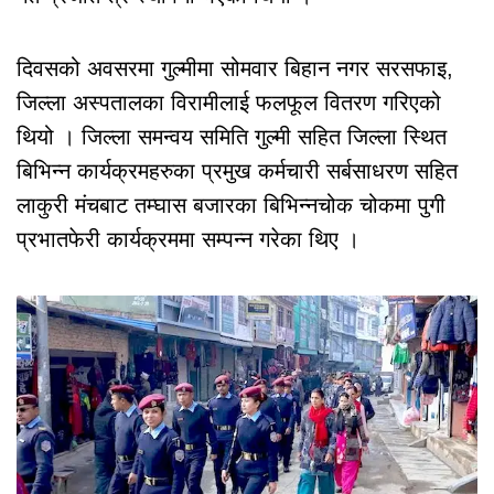
दिवसको अवसरमा गुल्मीमा सोमवार बिहान नगर सरसफाइ,
जिल्ला अस्पतालका विरामीलाई फलफूल वितरण गरिएको
थियो । जिल्ला समन्वय समिति गुल्मी सहित जिल्ला स्थित
बिभिन्न कार्यक्रमहरुका प्रमुख कर्मचारी सर्बसाधरण सहित
लाकुरी मंचबाट तम्घास बजारका बिभिन्नचोक चोकमा पुगी
प्रभातफेरी कार्यक्रममा सम्पन्न गरेका थिए ।