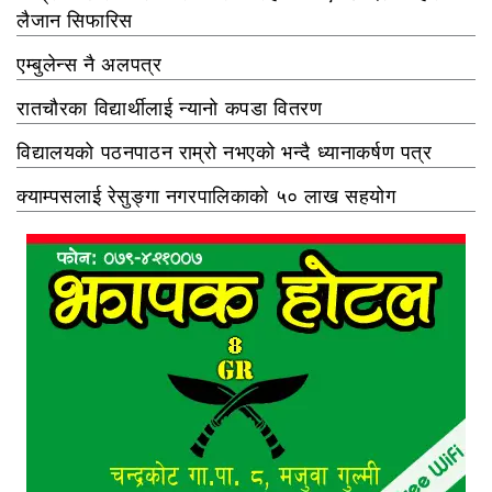
लैजान सिफारिस
एम्बुलेन्स नै अलपत्र
रातचौरका विद्यार्थीलाई न्यानो कपडा वितरण
विद्यालयको पठनपाठन राम्रो नभएको भन्दै ध्यानाकर्षण पत्र
क्याम्पसलाई रेसुङ्गा नगरपालिकाको ५० लाख सहयोग