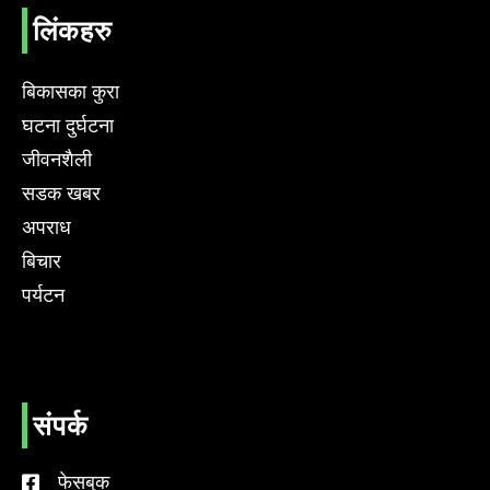
लिंकहरु
बिकासका कुरा
घटना दुर्घटना
जीवनशैली
सडक खबर
अपराध
बिचार
पर्यटन
संपर्क
फेसबुक