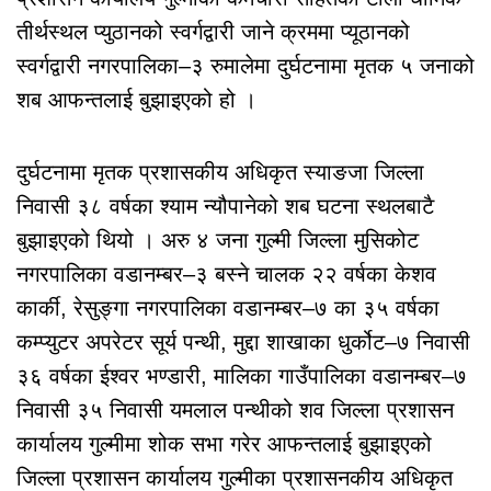
तीर्थस्थल प्युठानको स्वर्गद्वारी जाने क्रममा प्यूठानको
स्वर्गद्वारी नगरपालिका–३ रुमालेमा दुर्घटनामा मृतक ५ जनाको
शब आफन्तलाई बुझाइएको हो ।
दुर्घटनामा मृतक प्रशासकीय अधिकृत स्याङजा जिल्ला
निवासी ३८ वर्षका श्याम न्यौपानेको शब घटना स्थलबाटै
बुझाइएको थियो । अरु ४ जना गुल्मी जिल्ला मुसिकोट
नगरपालिका वडानम्बर–३ बस्ने चालक २२ वर्षका केशव
कार्की, रेसुङ्गा नगरपालिका वडानम्बर–७ का ३५ वर्षका
कम्प्युटर अपरेटर सूर्य पन्थी, मुद्दा शाखाका धुर्कोट–७ निवासी
३६ वर्षका ईश्वर भण्डारी, मालिका गाउँपालिका वडानम्बर–७
निवासी ३५ निवासी यमलाल पन्थीको शव जिल्ला प्रशासन
कार्यालय गुल्मीमा शोक सभा गरेर आफन्तलाई बुझाइएको
जिल्ला प्रशासन कार्यालय गुल्मीका प्रशासनकीय अधिकृत