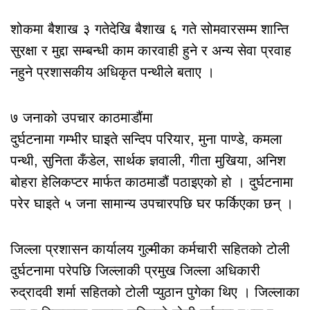
शोकमा बैशाख ३ गतेदेखि बैशाख ६ गते सोमवारसम्म शान्ति
सुरक्षा र मुद्दा सम्बन्धी काम कारवाही हुने र अन्य सेवा प्रवाह
नहुने प्रशासकीय अधिकृत पन्थीले बताए ।
७ जनाको उपचार काठमाडौंमा
दुर्घटनामा गम्भीर घाइते सन्दिप परियार, मुना पाण्डे, कमला
पन्थी, सुनिता कँडेल, सार्थक ज्ञवाली, गीता मुखिया, अनिश
बोहरा हेलिकप्टर मार्फत काठमाडौं पठाइएको हो । दुर्घटनामा
परेर घाइते ५ जना सामान्य उपचारपछि घर फर्किएका छन् ।
जिल्ला प्रशासन कार्यालय गुल्मीका कर्मचारी सहितको टोली
दुर्घटनामा परेपछि जिल्लाकी प्रमुख जिल्ला अधिकारी
रुद्रादवी शर्मा सहितको टोली प्युठान पुगेका थिए । जिल्लाका