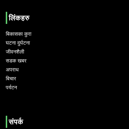
लिंकहरु
बिकासका कुरा
घटना दुर्घटना
जीवनशैली
सडक खबर
अपराध
बिचार
पर्यटन
संपर्क