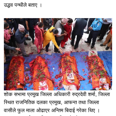
उद्धव पन्थीले बताए ।
शोक सभामा प्रमुख जिल्ला अधिकारी रुद्रदेवी शर्मा, जिल्ला
स्थित राजनितिक दलका प्रमुख, आफन्त तथा जिल्ला
वासीले फुल माला ओढाएर अन्तिम बिदाई गरेका थिए ।