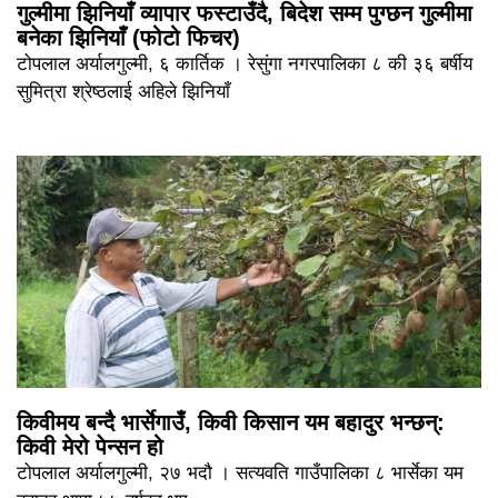
गुल्मीमा झिनियाँ व्यापार फस्टाउँदै, बिदेश सम्म पुग्छन गुल्मीमा
बनेका झिनियाँ (फोटो फिचर)
टोपलाल अर्यालगुल्मी, ६ कार्तिक । रेसुंगा नगरपालिका ८ की ३६ बर्षीय
सुमित्रा श्रेष्ठलाई अहिले झिनियाँ
किवीमय बन्दै भार्सेगाउँ, किवी किसान यम बहादुर भन्छन्:
किवी मेरो पेन्सन हो
टोपलाल अर्यालगुल्मी, २७ भदौ । सत्यवति गाउँपालिका ८ भार्सेका यम