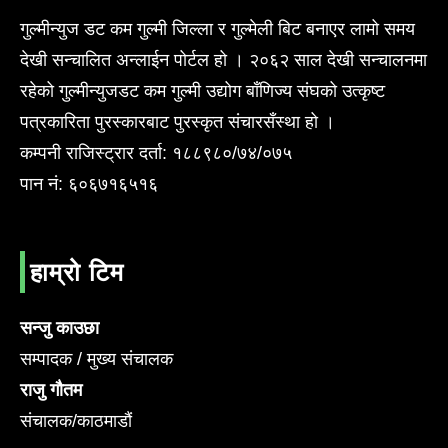
गुल्मीन्युज डट कम गुल्मी जिल्ला र गुल्मेली बिट बनाएर लामो समय
देखी सन्चालित अन्लाईन पोर्टल हो । २०६२ साल देखी सन्चालनमा
रहेको गुल्मीन्युजडट कम गुल्मी उद्योग बाँणिज्य संघको उत्कृष्ट
पत्रकारिता पुरस्कारबाट पुरस्कृत संचारसँस्था हो ।
कम्पनी राजिस्ट्रार दर्ता: १८८९८०/७४/०७५
पान नं: ६०६७१६५१६
हाम्रो टिम
सन्जु काउछा
सम्पादक / मुख्य संचालक
राजु गौतम
संचालक/काठमाडौं