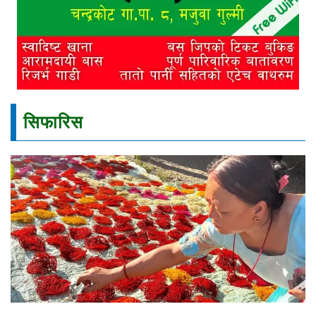
सिफारिस