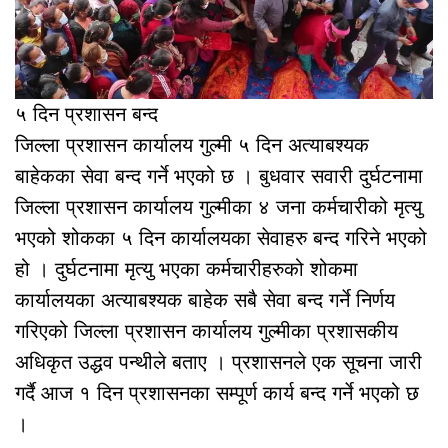
५ दिन प्रशासन बन्द
जिल्ला प्रशासन कार्यालय गुल्मी ५ दिन अत्याबश्यक
बाहेकका सेवा बन्द गर्ने भएको छ । बुधवार सवारी दुर्घटनामा
जिल्ला प्रशासन कार्यालय गुल्मीका ४ जना कर्मचारीको मृत्यु
भएको शोकका ५ दिन कार्यालयका सेवाहरु बन्द गरिने भएको
हो । दुर्घटनामा मृत्यु भएका कर्मचारीहरुको शोकमा
कार्यालयका अत्याबश्यक बाहेक सबै सेवा बन्द गर्ने निर्णय
गरिएको जिल्ला प्रशासन कार्यालय गुल्मीका प्रशासकीय
अधिकृत उद्धव पन्थीले बताए । प्रशासनले एक सूचना जारी
गर्दै आज १ दिन प्रशासनका सम्पूर्ण कार्य बन्द गर्ने भएको छ
।