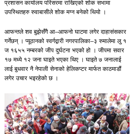
प्रशासन कार्यालय परिसरमा राखिएको शोक सभामा
उपस्थितहरु रुवाबासीले शोक मग्न बनेको थियो ।
आफन्तले शव बुझेसँगै आ–आफनो घाटमा लगेर दाहासंसकार
गर्नेछन् । प्यूठानको स्वर्गद्वारी नगरपालिका–३ रुमालेमा लु १
ज १६५५ नम्बरको जीप दुर्घटना भएको हो । जीपमा सवार
१७ मध्ये १२ जना घाइते भएका थिए । घाइते ७ जनालाई
लाई बुधवार नै नेपाली सेनाको हेलिकप्टर मार्फत काठमाडौं
लगेर उचार भइरहेको छ ।