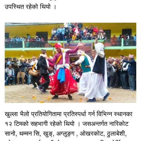
उपस्थित रहेको थियो ।
खुल्ला भैलो प्रतियोगितामा प्रतिस्पर्धा गर्न विभिन्न स्थानका
१२ टिमको सहभागी रहेको थियो । जसअन्तर्गत नारिकोट
सानो, थम्मन सि, खुङ्, अग्लुङ्ग , ओखरकोट, ठुलाबेशी,