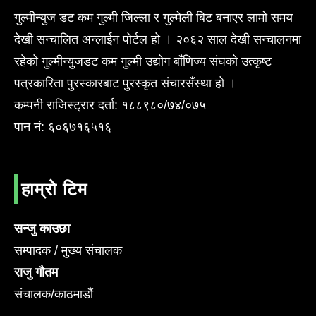
गुल्मीन्युज डट कम गुल्मी जिल्ला र गुल्मेली बिट बनाएर लामो समय
देखी सन्चालित अन्लाईन पोर्टल हो । २०६२ साल देखी सन्चालनमा
रहेको गुल्मीन्युजडट कम गुल्मी उद्योग बाँणिज्य संघको उत्कृष्ट
पत्रकारिता पुरस्कारबाट पुरस्कृत संचारसँस्था हो ।
कम्पनी राजिस्ट्रार दर्ता: १८८९८०/७४/०७५
पान नं: ६०६७१६५१६
हाम्रो टिम
सन्जु काउछा
सम्पादक / मुख्य संचालक
राजु गौतम
संचालक/काठमाडौं