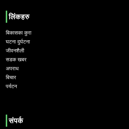
लिंकहरु
बिकासका कुरा
घटना दुर्घटना
जीवनशैली
सडक खबर
अपराध
बिचार
पर्यटन
संपर्क