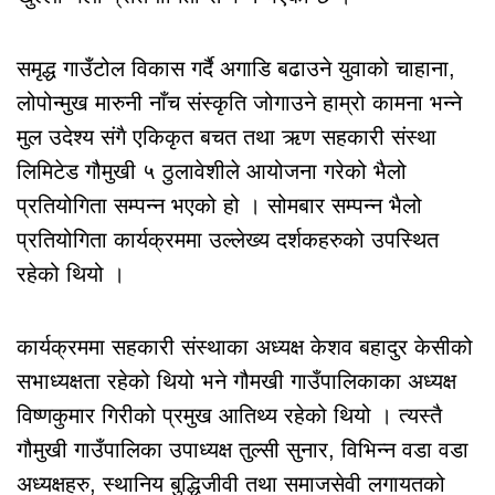
समृद्ध गाउँटोल विकास गर्दै अगाडि बढाउने युवाको चाहाना,
लोपोन्मुख मारुनी नाँच संस्कृति जोगाउने हाम्रो कामना भन्ने
मुल उदेश्य संगै एकिकृत बचत तथा ऋण सहकारी संस्था
लिमिटेड गौमुखी ५ ठुलावेशीले आयोजना गरेको भैलो
प्रतियोगिता सम्पन्न भएको हो । सोमबार सम्पन्न भैलो
प्रतियोगिता कार्यक्रममा उल्लेख्य दर्शकहरुको उपस्थित
रहेको थियो ।
कार्यक्रममा सहकारी संस्थाका अध्यक्ष केशव बहादुर केसीको
सभाध्यक्षता रहेको थियो भने गौमखी गाउँपालिकाका अध्यक्ष
विष्णकुमार गिरीको प्रमुख आतिथ्य रहेको थियो । त्यस्तै
गौमुखी गाउँपालिका उपाध्यक्ष तुल्सी सुनार, विभिन्न वडा वडा
अध्यक्षहरु, स्थानिय बुद्धिजीवी तथा समाजसेवी लगायतको