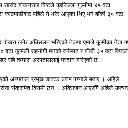
 २ का सासंद गोकर्णराज विष्टले गृहजिल्ला गुल्मीमा ४५ वटा
 काठमाडौबाट पहिले नै भरेर आएका थिए भने बाँकी ३० वटा
 पोखरा लगेर अक्सिजन भरिएको नेकपा एमाले गुल्मीका नेता ग
 वटा गुल्मेली सहयोगी मनको तर्फबाट र बाँकी ३५ वटा विष्टले
न्डर सबै तम्घास अस्पताललाई प्रदान गरिएको छ ।
एको अस्पताल प्रमुख डाक्टर उत्तम पच्याले बताए । अहिले
कोरोना संक्रमित बिरामी छन् । अक्सिजन आएसँगै अहिले उपचा