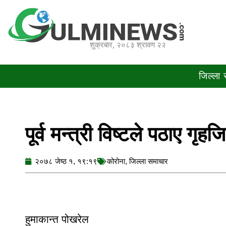
Skip
to
content
शुक्रबार, २०८३ श्रावण २२
जिल्ला
पूर्व मन्त्री विष्टले पठाए 
२०७८ जेष्ठ १, १९:१९
कोरोना
,
जिल्ला समाचार
हुमाकान्त पोखरेल