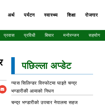
अर्थ
पर्यटन
स्वास्थ्य
शिक्षा
रोजगार
प्रवास
प्रविधी
बिचार
मनोरन्जन
सहयोग
र
पछिल्ला अप्डेट
ग्यास सिलिन्डर विस्फोटमा घाइते चन्द्र
भण्डारीकी आमाको निधन
चन्द्र भण्डारीको उपचार नेपालमा सहज