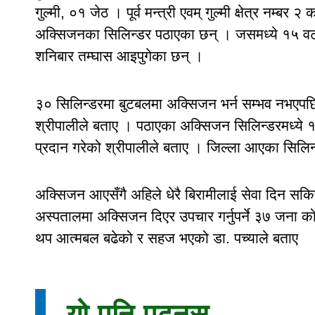
गुल्मी, ०१ जेठ । पूर्व मन्त्री एवम् गुल्मी क्षेत्र नम्बर
अक्सिजनका सिलिन्डर पठाएका छन् । जसमध्ये १५ वटा
शनिबार तम्घास आइपुगेका छन् ।
३० सिलिन्डरमा बुटबलमा अक्सिजन भर्न सम्भव नभएपछि
श्रीपालीले बताए । पठाएका अक्सिजन सिलिन्डरमध्ये १०
प्रदान गरेको श्रीपालीले बताए । जिल्ला आएका सिलि
अक्सिजन आएसँगै अहिले धेरै बिरामीलाई सेवा दिन सकि
अस्पतालमा अक्सिजन दिएर उपचार गर्नुपर्ने ३७ जना 
थप आत्मबल बढेको र सहज भएको डा. पच्याले बताए
यो पनि पढ्नुस्