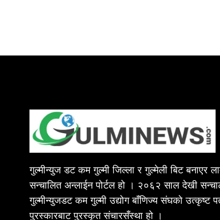
गुल्मीन्युज डट कम गुल्मी जिल्ला र गुल्मेली बिट बनाएर 
सन्चालित अन्लाईन पोर्टल हो । २०६२ साल देखी सन्चा
गुल्मीन्युजडट कम गुल्मी उद्योग बाँणिज्य संघको उत्कृष्ट 
पुरस्कारबाट पुरस्कृत संचारसँस्था हो ।