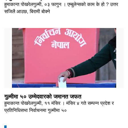
हुमाकान्त पोखरेलगुल्मी, ०३ फागुन । एम्बुलेन्सको काम के हो ? उत्तर
सजिलै आउछ, बिरामी बोक्ने
गुल्मीमा ५० उम्मेदवारको जमानत जफत
हुमाकान्त पोखरेलगुल्मी, ११ मंसिर । मंसिर ४ गते सम्पन्न प्रदेश र
प्रतिनिधिसभा निर्वाचनमा गुल्मीमा ५०