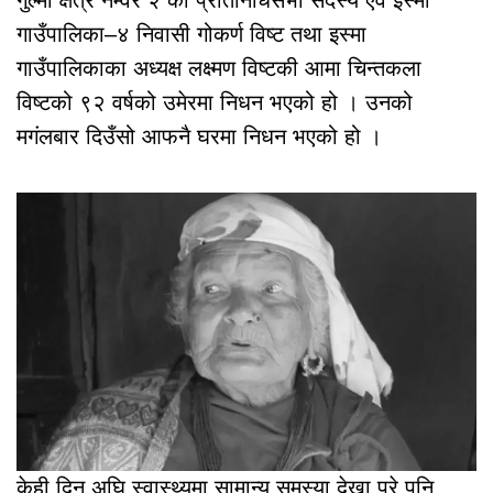
गाउँपालिका–४ निवासी गोकर्ण विष्ट तथा इस्मा
गाउँपालिकाका अध्यक्ष लक्ष्मण विष्टकी आमा चिन्तकला
विष्टको ९२ वर्षको उमेरमा निधन भएको हो । उनको
मगंलबार दिउँसो आफनै घरमा निधन भएको हो ।
केही दिन अघि स्वास्थ्यमा सामान्य समस्या देखा परे पनि