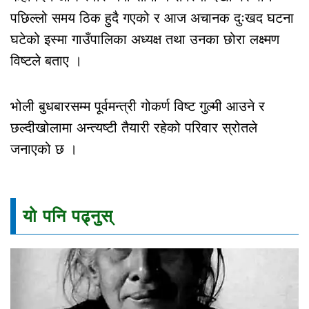
पछिल्लो समय ठिक हुदै गएको र आज अचानक दुःखद घटना
घटेको इस्मा गाउँपालिका अध्यक्ष तथा उनका छोरा लक्ष्मण
विष्टले बताए ।
भोली बुधबारसम्म पूर्वमन्त्री गोकर्ण विष्ट गुल्मी आउने र
छल्दीखोलामा अन्त्यष्टी तैयारी रहेको परिवार स्रोतले
जनाएको छ ।
यो पनि पढ्नुस्