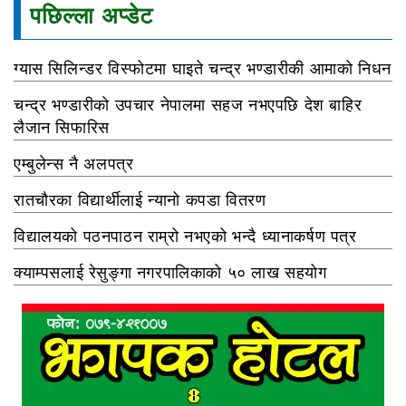
पछिल्ला अप्डेट
ग्यास सिलिन्डर विस्फोटमा घाइते चन्द्र भण्डारीकी आमाको निधन
चन्द्र भण्डारीको उपचार नेपालमा सहज नभएपछि देश बाहिर
लैजान सिफारिस
एम्बुलेन्स नै अलपत्र
रातचौरका विद्यार्थीलाई न्यानो कपडा वितरण
विद्यालयको पठनपाठन राम्रो नभएको भन्दै ध्यानाकर्षण पत्र
क्याम्पसलाई रेसुङ्गा नगरपालिकाको ५० लाख सहयोग