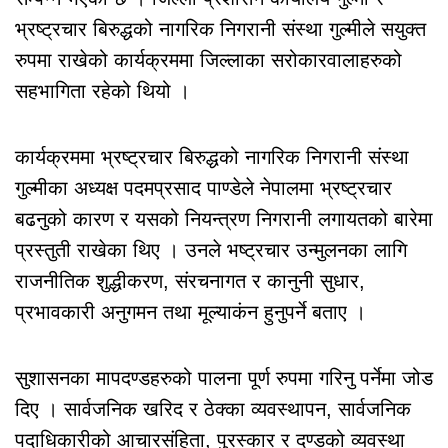
भ्रष्ट्रचार बिरुद्धको नागरिक निगरानी संस्था गुल्मीले सयुक्त
रुपमा राखेको कार्यक्रममा जिल्लाका सरोकारवालाहरुको
सहभागिता रहेको थियो ।
कार्यक्रममा भ्रष्ट्रचार बिरुद्धको नागरिक निगरानी संस्था
गुल्मीका अध्यक्ष पदमप्रसाद पाण्डेले नेपालमा भ्रष्ट्रचार
बढनुको कारण र यसको नियन्त्रण निगरानी लगायतको बारेमा
प्रस्तुती राखेका थिए । उनले भष्ट्रचार उन्मुलनका लागि
राजनीतिक शुद्धीकरण, संरचनागत र कानुनी सुधार,
प्रभावकारी अनुगमन तथा मूल्याकंन हुनुपर्ने बताए ।
सुशासनका मापदण्डहरुको पालना पूर्ण रुपमा गरिनु पर्नेमा जोड
दिए । सार्वजनिक खरिद र ठेक्का व्यवस्थापन, सार्वजनिक
पदाधिकारीको आचारसंहिता, पुरस्कार र दण्डको व्यवस्था