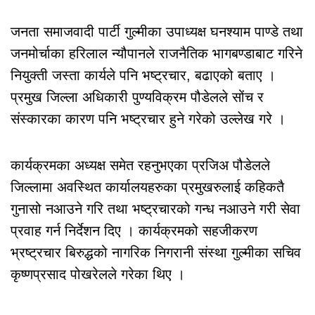
जनता समाजवादी पार्टी गुल्मीका उपाध्यक्ष घनश्याम पाण्डे तथा
जनमोर्चाका हरिलाल न्यौपानले राजनैतिक भागबण्डाबाट गरिने
नियुक्ती जस्ता कार्यले पनि भष्ट्रचार, बढाएको बताए ।
प्रमुख जिल्ला अधिकारी पुण्यविक्रम पौडेलले सोंच र
संस्कारका कारण पनि भष्ट्रचार हुने गरेको उल्लेख गरे ।
कार्यक्रमका अध्यक्ष समेत रहनुभएका प्रजिअ पौडेलले
जिल्लामा अवस्थित कार्यालयहरुका प्रमुखरुलाई कहिकतै
गुनासो नआउने गरि तथा भष्ट्रचारको गन्ध नआउने गरी सेवा
प्रवाह गर्न निर्देशन दिए । कार्यक्रमको सहजीकरण
भ्रष्ट्रचार बिरुद्धको नागरिक निगरानी संस्था गुल्मीका सचिव
कृष्णप्रसाद पोखरेलले गरेका थिए ।