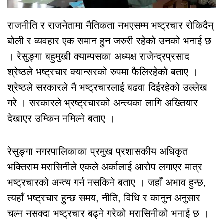
राजनीति र राजनेतामा नैतिकता नभएसम्म भष्ट्रचार रोकिदैन्
बोली र व्यवहार एक समान हुन जरुरी रहेको उनको भनाई छ
। रेसुङ्गा बहुमुखी क्याम्पसका अध्यक्ष राजेन्द्रप्रसाद
श्रेष्ठले भष्ट्रचार क्यान्सरको रुपमा फैलिरहेको बताए ।
श्रेष्ठले सरकारले नै भष्ट्रचारलाई बढवा दिईरहेको उल्लेख
गरे । सरकारले भ्रष्ट्रचारको अन्त्यका लागि अख्तियार
देखाएर उम्किन नमिल्ने बताए ।
रेसुङ्गा नगरपालिकाका प्रमुख प्रशासकीय अधिकृत
भक्तिराम मरासिनीले एकले अर्कालाई आरोप लगाएर मात्र
भष्ट्रचारको अन्त्य गर्न नसकिने बताए । जहाँ अभाव हुन्छ,
त्यहाँ भष्ट्रचार हुन्छ समय, नीति, विधि र कानुन अनुसार
चल्न नसक्दा भष्ट्रचार बढ्ने गरेको मरासिनीको भनाई छ ।