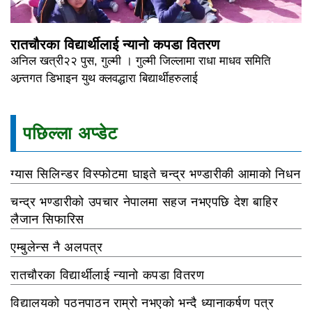
रातचौरका विद्यार्थीलाई न्यानो कपडा वितरण
अनिल खत्री२२ पुस, गुल्मी । गुल्मी जिल्लामा राधा माधव समिति
अन्र्तगत डिभाइन युथ क्लवद्धारा बिद्यार्थीहरुलाई
पछिल्ला अप्डेट
ग्यास सिलिन्डर विस्फोटमा घाइते चन्द्र भण्डारीकी आमाको निधन
चन्द्र भण्डारीको उपचार नेपालमा सहज नभएपछि देश बाहिर
लैजान सिफारिस
एम्बुलेन्स नै अलपत्र
रातचौरका विद्यार्थीलाई न्यानो कपडा वितरण
विद्यालयको पठनपाठन राम्रो नभएको भन्दै ध्यानाकर्षण पत्र