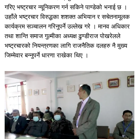
गरिए भष्ट्रचार न्यूनिकरण गर्न सकिने पाण्डेको भनाई छ ।
उहाँले भष्ट्रचार विरुद्धका शशक्त अभियान र सचेतनामूलक
कार्यक्रम सञ्चालन गरिनुपर्ने उल्लेख गरे । मानव अधिकार
तथा शान्ति समाज गुल्मीका अध्यक्ष ढुण्डीराज पोखरेलले
भष्ट्रचारको नियन्त्रणका लागि राजनैतिक दलहरु नै मुख्य
जिम्मेवार बन्नुपर्ने धारणा राखेका थिए ।