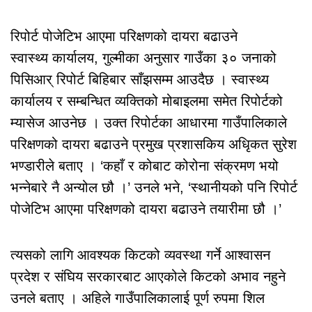
रिपोर्ट पोजेटिभ आएमा परिक्षणको दायरा बढाउने
स्वास्थ्य कार्यालय, गुल्मीका अनुसार गाउँका ३० जनाको
पिसिआर् रिपोर्ट बिहिबार साँझसम्म आउदैछ । स्वास्थ्य
कार्यालय र सम्बन्धित व्यक्तिको मोबाइलमा समेत रिपोर्टको
म्यासेज आउनेछ । उक्त रिपोर्टका आधारमा गाउँपालिकाले
परिक्षणको दायरा बढाउने प्रमुख प्रशासकिय अधिृकत सुरेश
भण्डारीले बताए । ‘कहाँ र कोबाट कोरोना संक्रमण भयो
भन्नेबारे नै अन्योल छौ ।’ उनले भने, ‘स्थानीयको पनि रिपोर्ट
पोजेटिभ आएमा परिक्षणको दायरा बढाउने तयारीमा छौ ।’
त्यसको लागि आवश्यक किटको व्यवस्था गर्ने आश्वासन
प्रदेश र संघिय सरकारबाट आएकोले किटको अभाव नहुने
उनले बताए । अहिले गाउँपालिकालाई पूर्ण रुपमा शिल