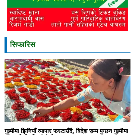
सिफारिस
गुल्मीमा झिनियाँ व्यापार फस्टाउँदै, बिदेश सम्म पुग्छन गुल्मीमा