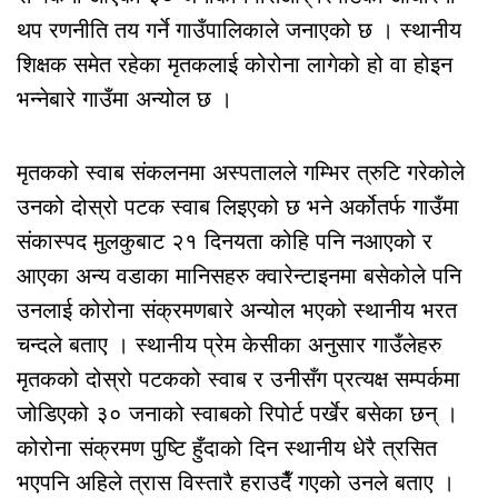
थप रणनीति तय गर्ने गाउँपालिकाले जनाएको छ । स्थानीय
शिक्षक समेत रहेका मृतकलाई कोरोना लागेको हो वा होइन
भन्नेबारे गाउँमा अन्योल छ ।
मृतकको स्वाब संकलनमा अस्पतालले गम्भिर त्रुटि गरेकोले
उनको दोस्रो पटक स्वाब लिइएको छ भने अर्कोतर्फ गाउँमा
संकास्पद मुलकुबाट २१ दिनयता कोहि पनि नआएको र
आएका अन्य वडाका मानिसहरु क्वारेन्टाइनमा बसेकोले पनि
उनलाई कोरोना संक्रमणबारे अन्योल भएको स्थानीय भरत
चन्दले बताए । स्थानीय प्रेम केसीका अनुसार गाउँलेहरु
मृतकको दोस्रो पटकको स्वाब र उनीसँग प्रत्यक्ष सम्पर्कमा
जोडिएको ३० जनाको स्वाबको रिपोर्ट पर्खेर बसेका छन् ।
कोरोना संक्रमण पुष्टि हुँदाको दिन स्थानीय धेरै त्रसित
भएपनि अहिले त्रास विस्तारै हराउदैँ गएको उनले बताए ।