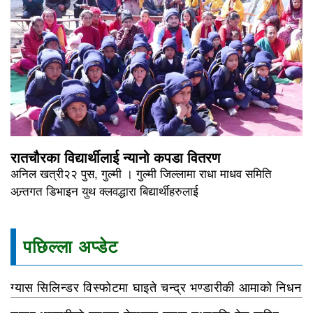
रातचौरका विद्यार्थीलाई न्यानो कपडा वितरण
अनिल खत्री२२ पुस, गुल्मी । गुल्मी जिल्लामा राधा माधव समिति
अन्र्तगत डिभाइन युथ क्लवद्धारा बिद्यार्थीहरुलाई
पछिल्ला अप्डेट
ग्यास सिलिन्डर विस्फोटमा घाइते चन्द्र भण्डारीकी आमाको निधन