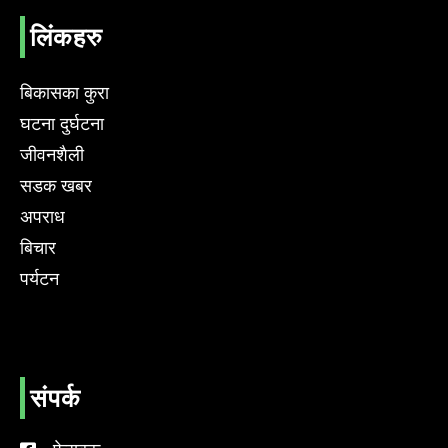
लिंकहरु
बिकासका कुरा
घटना दुर्घटना
जीवनशैली
सडक खबर
अपराध
बिचार
पर्यटन
संपर्क