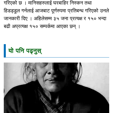
गरिएको छ । मानिसहरुलाई घरबाहिर निस्कन तथा
हिडड्डुल गर्नलाई आजबाट पूर्णरुपमा प्रतिबन्ध गरिएको उनले
जानकारी दिए । अहिलेसम्म ३५ जना प्रत्यक्ष र १५० भन्दा
बढी अप्रत्यक्ष १५० सम्पर्कमा आएका छन् ।
यो पनि पढ्नुस्