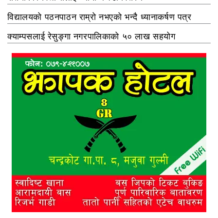
विद्यालयको पठनपाठन राम्रो नभएको भन्दै ध्यानाकर्षण पत्र
क्याम्पसलाई रेसुङ्गा नगरपालिकाको ५० लाख सहयोग