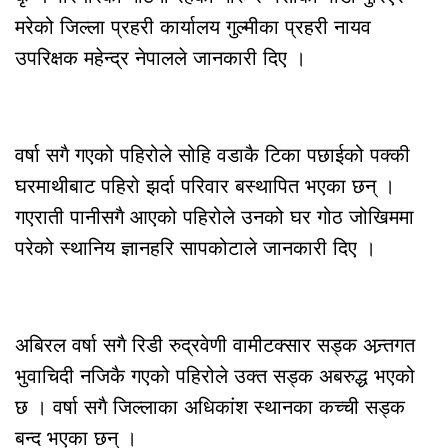
मरेको जिल्ला प्रहरी कार्यालय गुल्मीका प्रहरी नायव
उपरिक्षक महेन्द्र नेपालले जानकारी दिए ।
वर्षा सगै गएको पहिरोले सोहि वडाकै टिका पछाईको पक्की
घरमाथीबाट पहिरो झर्दा परिवार बस्थापित भएका छन् ।
गएराती पानीसगै आएको पहिरोले उनको घर गोठ जोखिममा
परेको स्थानिय ज्ञानहरि सापकोटाले जानकारी दिए ।
अबिरल वर्षा सगै रिडी रुद्रवेणी वामीटक्सार सड्क अन्र्तगत
भुवाचिदी नजिकै गएको पहिरोले उक्त सड्क अबरुद्ध भएको
छ । वर्षा सगै जिल्लाका अधिकांश स्थानका कच्ची सड्क
बन्द भएका छन् ।