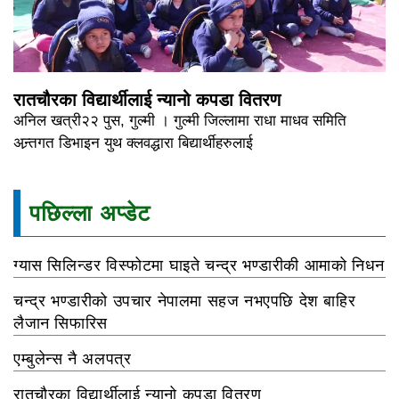
रातचौरका विद्यार्थीलाई न्यानो कपडा वितरण
अनिल खत्री२२ पुस, गुल्मी । गुल्मी जिल्लामा राधा माधव समिति
अन्र्तगत डिभाइन युथ क्लवद्धारा बिद्यार्थीहरुलाई
पछिल्ला अप्डेट
ग्यास सिलिन्डर विस्फोटमा घाइते चन्द्र भण्डारीकी आमाको निधन
चन्द्र भण्डारीको उपचार नेपालमा सहज नभएपछि देश बाहिर
लैजान सिफारिस
एम्बुलेन्स नै अलपत्र
रातचौरका विद्यार्थीलाई न्यानो कपडा वितरण