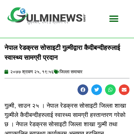
Skip
to
content
शुक्रबार, २०८३ श्रावण २२
नेपाल रेडक्रस सोसाइटी गुल्मीद्वारा कैदीबन्दीहरुलाई
स्वास्थ्य सामग्री प्रदान
२०७७ श्रावण २५, १९:५६
जिल्ला समाचार
गुल्मी, साउन २५ । नेपाल रेडक्रस सोसाइटी जिल्ला शाखा
गुल्मीले कैदीबन्दीहरुलाई स्वास्थ्य सामग्री हस्तान्तरण गरेको
छ । नेपाल रेडक्रस सोसाइटी जिल्ला शाखा गुल्मी तथा
आपकालिन स्वास्थ्य कार्यक्रम अन्र्तगत इटलियन