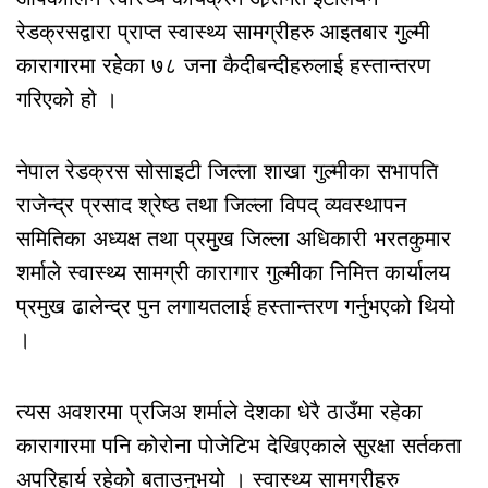
रेडक्रसद्वारा प्राप्त स्वास्थ्य सामग्रीहरु आइतबार गुल्मी
कारागारमा रहेका ७८ जना कैदीबन्दीहरुलाई हस्तान्तरण
गरिएको हो ।
नेपाल रेडक्रस सोसाइटी जिल्ला शाखा गुल्मीका सभापति
राजेन्द्र प्रसाद श्रेष्ठ तथा जिल्ला विपद् व्यवस्थापन
समितिका अध्यक्ष तथा प्रमुख जिल्ला अधिकारी भरतकुमार
शर्माले स्वास्थ्य सामग्री कारागार गुल्मीका निमित्त कार्यालय
प्रमुख ढालेन्द्र पुन लगायतलाई हस्तान्तरण गर्नुभएको थियो
।
त्यस अवशरमा प्रजिअ शर्माले देशका धेरै ठाउँमा रहेका
कारागारमा पनि कोरोना पोजेटिभ देखिएकाले सुरक्षा सर्तकता
अपरिहार्य रहेको बताउनुभयो । स्वास्थ्य सामग्रीहरु