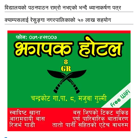
विद्यालयको पठनपाठन राम्रो नभएको भन्दै ध्यानाकर्षण पत्र
क्याम्पसलाई रेसुङ्गा नगरपालिकाको ५० लाख सहयोग