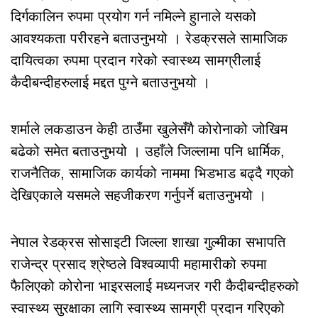
दिर्गकालिन रुपमा प्रयोग गर्न नमिल्ने हुानाले यसको
आवश्यकता परीरहने बताउनुभयो । रेडक्रसले सामाजिक
दायित्वका रुपमा प्रदान गरेको स्वास्थ्य सामग्रीलाई
कैदीबन्दीहरुलाई मद्दत पुग्ने बताउनुभयो ।
शर्माले लकडाउन केही ठाउँमा खुलेसँगै कोरोनाको जोखिम
बढेको समेत बताउनुभयो । उहाँले जिल्लामा पनि धार्मिक,
राजनैतिक, सामाजिक कार्यको नाममा भिडभाड बढ्दै गएको
देखिएकाले यसमले सहजीकरण गर्नुपर्ने बताउनुभयो ।
नेपाल रेडक्रस सोसाइटी जिल्ला शाखा गुल्मीका सभापति
राजेन्द्र प्रसाद श्रेष्ठले विश्वव्यापी महामारीको रुपमा
फैलिएको कोरोना भाइरसलाई मध्यनजर गरी कैदीबन्दीहरुको
स्वास्थ्य सुरक्षाका लागि स्वास्थ्य सामग्री प्रदान गरिएको