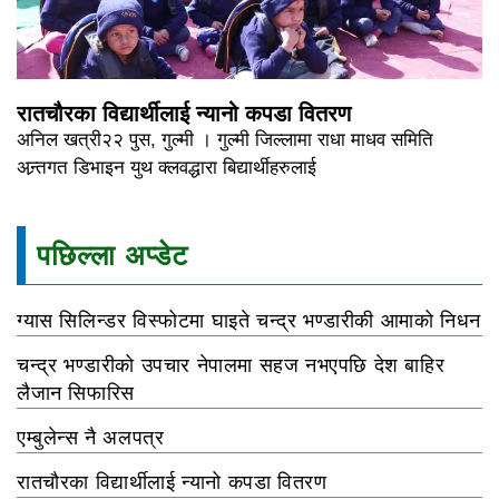
रातचौरका विद्यार्थीलाई न्यानो कपडा वितरण
अनिल खत्री२२ पुस, गुल्मी । गुल्मी जिल्लामा राधा माधव समिति
अन्र्तगत डिभाइन युथ क्लवद्धारा बिद्यार्थीहरुलाई
पछिल्ला अप्डेट
ग्यास सिलिन्डर विस्फोटमा घाइते चन्द्र भण्डारीकी आमाको निधन
चन्द्र भण्डारीको उपचार नेपालमा सहज नभएपछि देश बाहिर
लैजान सिफारिस
एम्बुलेन्स नै अलपत्र
रातचौरका विद्यार्थीलाई न्यानो कपडा वितरण