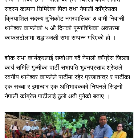
सदस्य कल्पना घिमिरेका पिता तथा नेपाली काँग्रेसका
क्रियाशिल सदस्य मुसिकोट नगरपालिका ७ वामी निवासी
थानेश्वर काफ्लेको ५ औ दिनको पूण्यतिथिका अवसरमा
काफलटोलामा शद्धाञ्जली सभा सम्पन्न गरिएको हो ।
शोक सभा कार्यक्रलाई सम्वोधन गदै नेपाली काँग्रेस जिल्ला
कार्य समिति गुल्मीका पार्टी सभापति भुवनप्रसाद श्रेष्ठले
स्वर्गीय थानेश्वर काफ्लेले पार्टीमा रहेर प्रजातन्त्र र पार्टीका
एक सच्चा र इमान्दार एक अभिभावकको निधनले सिङ्गो
नेपाली कांग्रेस पार्टीलाई ठूलो क्षती पुगेको बताए ।