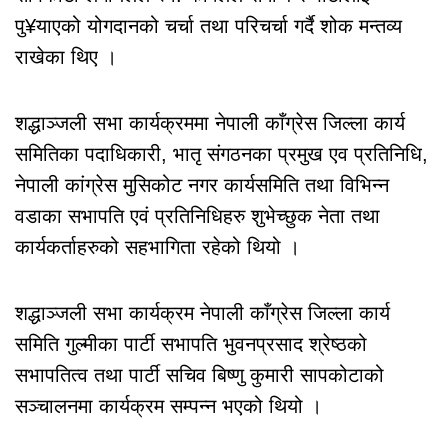
पु¥याएको योगदानको चर्चा तथा परिचर्चा गर्दै शोक मन्तव्य
राखेका थिए ।
शद्धाञ्जली सभा कार्यक्रममा नेपाली काँग्रेस जिल्ला कार्य
समितिका पदाधिकारी, भातृ संगठनका प्रमुख एव प्रतिनिधि,
नेपाली कांग्रेस मुसिकोट नगर कार्यसमिति तथा विभिन्न
वडाका सभापति एवं प्रतिनिधिहरु शुभेच्छुक नेता तथा
कार्यकर्ताहरुको सहभागिता रहेको थियो ।
शद्धाञ्जली सभा कार्यक्रम नेपाली काँग्रेस जिल्ला कार्य
समिति गुल्मीका पार्टी सभापति भुवनप्रसाद श्रेष्ठको
सभापतित्व तथा पार्टी सचिव बिष्णु कुमारी सापकोटाको
सञ्चालनमा कार्यक्रम सम्पन्न भएको थियो ।