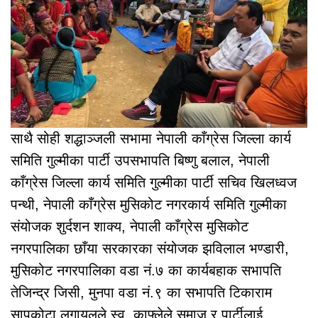
साथै सोही शद्धाञ्जली सभामा नेपाली काँग्रेस जिल्ला कार्य
समिति गुल्मीका पार्टी उपसभापति बिष्णु बलाल, नेपाली
काँग्रेस जिल्ला कार्य समिति गुल्मीका पार्टी सचिव खिलध्वज
पन्थी, नेपाली काँग्रेस मुसिकोट नगरकार्य समिति गुल्मीका
संयोजक शुर्दशन शाक्य, नेपाली काँग्रेस मुसिकोट
नगरपालिका छाँया सरकारका संयोजक झविलाल भण्डारी,
मुसिकोट नगरपालिका वडा नं.७ का कार्यबहाक सभापति
तेजिन्द्र जिसी, मुनपा वडा नं.९ का सभापति टिकाराम
सापकोटा लगायलले स्व. काफ्लेले समाज र पार्टीलाई