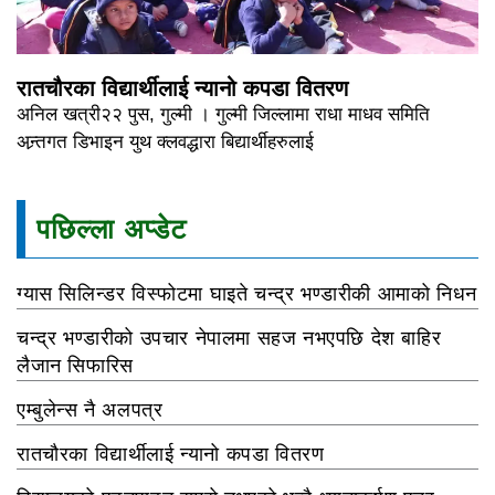
रातचौरका विद्यार्थीलाई न्यानो कपडा वितरण
अनिल खत्री२२ पुस, गुल्मी । गुल्मी जिल्लामा राधा माधव समिति
अन्र्तगत डिभाइन युथ क्लवद्धारा बिद्यार्थीहरुलाई
पछिल्ला अप्डेट
ग्यास सिलिन्डर विस्फोटमा घाइते चन्द्र भण्डारीकी आमाको निधन
चन्द्र भण्डारीको उपचार नेपालमा सहज नभएपछि देश बाहिर
लैजान सिफारिस
एम्बुलेन्स नै अलपत्र
रातचौरका विद्यार्थीलाई न्यानो कपडा वितरण