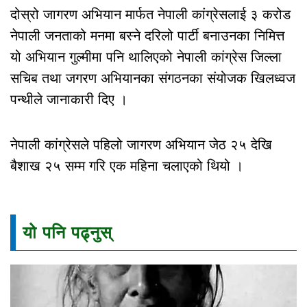
दोस्रो जागरण अभियान मार्फत नेपाली कांग्रेसलाई ३ करोड
नेपाली जनताको मनमा बस्ने दरिलो पार्टी बनाउनका निमित्त
यो अभियान गुल्मीमा पनि थालिएको नेपाली कांग्रेस जिल्ला
सचिब तथा जगरण अभियानका संगठनका संयोजक खिलध्वज
पन्थीले जानाकारी दिए ।
नेपाली कांग्रेसले पहिलो जागरण अभियान जेठ २५ देखि
बैशाख २५ सम्म गरि एक महिना चलाएको थियो ।
यो पनि पढ्नुस्