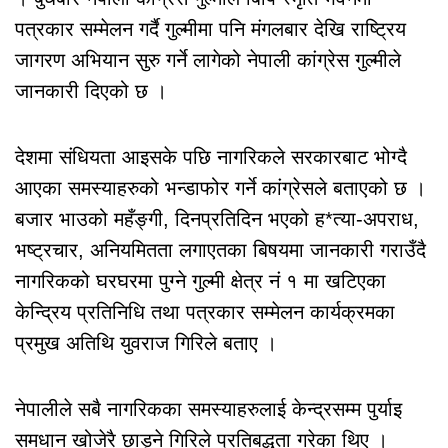
पत्रकार सम्मेलन गर्दै गुल्मीमा पनि मंगलबार देखि राष्ट्रिय
जागरण अभियान सुरु गर्ने लागेको नेपाली कांग्रेस गुल्मीले
जानकारी दिएको छ ।
देशमा संधियता आइसके पछि नागरिकले सरकारबाट भोग्दै
आएका समस्याहरुको भन्डाफोर गर्ने कांग्रेसले बताएको छ ।
बजार भाउको महँङ्गी, दिनप्रतिदिन भएको ह*त्या-अपराध,
भष्ट्रचार, अनियमितता लगाएतका बिषयमा जानकारी गराउँदै
नागरिकको घरघरमा पुग्ने गुल्मी क्षेत्र नं १ मा खटिएका
केन्द्रिय प्रतिनिधि तथा पत्रकार सम्मेलन कार्यक्रमका
प्रमुख अतिथि युवराज गिरिले बताए ।
नेपालीले सबै नागरिकका समस्याहरुलाई केन्द्रसम्म पुर्याइ
समधान खोजेरै छाड्ने गिरिले प्रतिबद्धता गरेका थिए ।