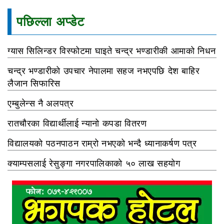
पछिल्ला अप्डेट
ग्यास सिलिन्डर विस्फोटमा घाइते चन्द्र भण्डारीकी आमाको निधन
चन्द्र भण्डारीको उपचार नेपालमा सहज नभएपछि देश बाहिर
लैजान सिफारिस
एम्बुलेन्स नै अलपत्र
रातचौरका विद्यार्थीलाई न्यानो कपडा वितरण
विद्यालयको पठनपाठन राम्रो नभएको भन्दै ध्यानाकर्षण पत्र
क्याम्पसलाई रेसुङ्गा नगरपालिकाको ५० लाख सहयोग