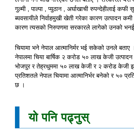
गुल्मी , पाल्पा , प्युठान , अर्घाखाची रुपन्देहीलाई 
ब्यवसायीले निर्वाहमुखी खेती गरेका कारण उत्पादन कम
कारण त्यसको निरुपणमा सरकारले लागेको उनको भन
चियामा भने नेपाल आत्मानिर्मर भई सकेको उनले बताए
नेपालमा चिया बार्षिक २ करोड ५० लाख केजी उत्पादन ह
भोजपुर र तेह्रथुममा ५० लाख केजी र २ करोड केजी झा
प्रतिशतले नेपाल चियामा आत्मानिर्भर बनेको र ५० प्रत
छ ।
यो पनि पढ्नुस्