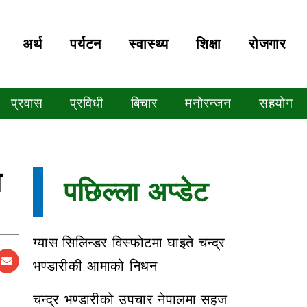
अर्थ
पर्यटन
स्वास्थ्य
शिक्षा
रोजगार
प्रवास
प्रविधी
बिचार
मनोरन्जन
सहयोग
ो
पछिल्ला अप्डेट
ग्यास सिलिन्डर विस्फोटमा घाइते चन्द्र
भण्डारीकी आमाको निधन
चन्द्र भण्डारीको उपचार नेपालमा सहज