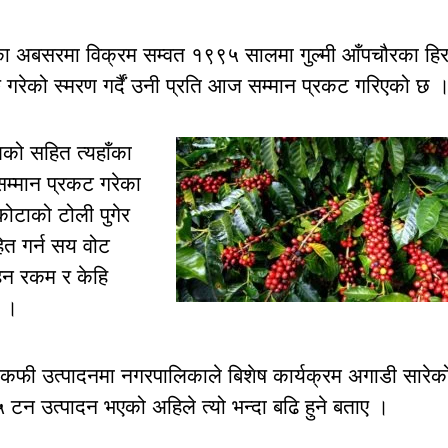
ा अबसरमा विक्रम सम्वत १९९५ सालमा गुल्मी आँपचौरका हिर
सुरु गरेको स्मरण गर्दैं उनी प्रति आज सम्मान प्रकट गरिएको छ 
को सहित त्यहाँका
 सम्मान प्रकट गरेका
ोटाको टोली पुगेर
ित गर्न सय वोट
हन रकम र केहि
ो ।
कफी उत्पादनमा नगरपालिकाले बिशेष कार्यक्रम अगाडी सारेक
टन उत्पादन भएको अहिले त्यो भन्दा बढि हुने बताए ।