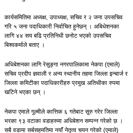
कार्यसमितिमा अध्यक्ष, उपाध्यक्ष, सचिव र २ जना उपसचिव
गरि ५ जना पदाधिकारी निर्वाचित हुनेछन् । अबिधेशनका
लागि ४४ सय बढि प्रतिनिधी छनोट भएको उपसचिव
बिश्वकर्माले बताए ।
अधिबेशनका लागि रेसुङ्गा नगरपालिकामा नेकपा (एमाले)
सचिव प्रदीप ज्ञवाली र अन्य स्थानीय तहमा जिल्ला इन्चार्ज र
जिल्ला कमिटीका पदाधिकारीहरु प्रमुख अतिथीका रुपमा
खटिने भएका छन् ।
नेकपा एमाले गुल्मीले कात्तिक ६ गतेबाट सुरु गरेर जिल्ला
भरका ९३ वटाका वडाहरुमा अधिबेशन सम्पन्न गरेको छ ।
सबै वडामा सर्बसहमतिमा नयाँ नेतृत्व चयन गरेको (एमाले)