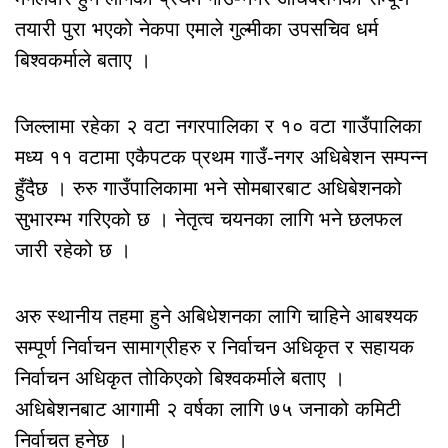
तयारी पुरा भएको नेकपा एमाले गुल्मीका उपसचिव धर्म
बिश्वकर्माले बताए ।
जिल्लामा रहेका २ वटा नगरपालिका र १० वटा गाउँपालिका
मध्य ११ वटामा एकैपटक प्रथम गाउँ-नगर अधिबेशन सम्पन्न
हुँदैछ । रुरु गाउँपालिकामा भने सोमबारबाट अधिबेशनको
सुभारम्भ गरिएको छ । नेतृत्व चयनका लागि भने छलफल
जारी रहेको छ ।
अरु स्थानीय तहमा हुने अबिधेशनका लागि चाहिने आबश्यक
सम्पूर्ण निर्वाचन सामाग्रीहरु र निर्वाचन अधिकृत र सहायक
निर्वाचन अधिकृत तोकिएको बिश्वकर्माले बताए ।
अधिबेशनबाट आगामी २ वर्षका लागि ७५ जनाको कमिटी
निर्वाचत हुनेछ ।