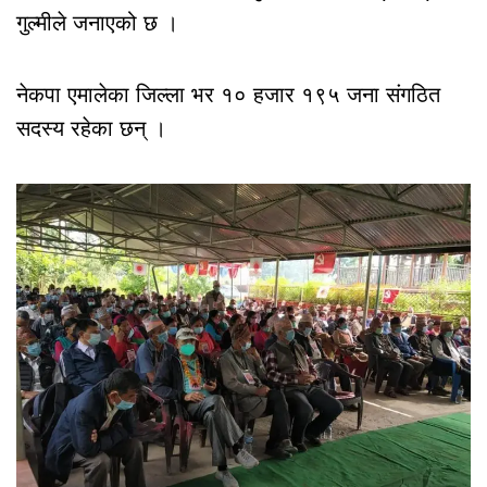
गुल्मीले जनाएको छ ।
नेकपा एमालेका जिल्ला भर १० हजार १९५ जना संगठित
सदस्य रहेका छन् ।