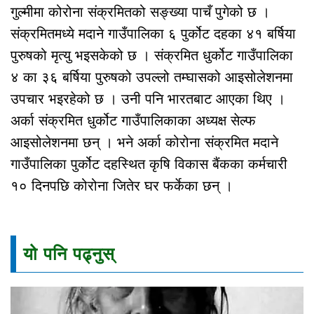
गुल्मीमा कोरोना संक्रमितको सङ्ख्या पाचँ पुगेको छ ।
संक्रमितमध्ये मदाने गाउँपालिका ६ पुर्कोट दहका ४१ बर्षिया
पुरुषको मृत्यु भइसकेको छ । संक्रमित धुर्कोट गाउँपालिका
४ का ३६ बर्षिया पुरुषको उपल्लो तम्घासको आइसोलेशनमा
उपचार भइरहेको छ । उनी पनि भारतबाट आएका थिए ।
अर्का संक्रमित धुर्कोट गाउँपालिकाका अध्यक्ष सेल्फ
आइसोलेशनमा छन् । भने अर्का कोरोना संक्रमित मदाने
गाउँपालिका पुर्कोट दहस्थित कृषि विकास बैंकका कर्मचारी
१० दिनपछि कोरोना जितेर घर फर्केका छन् ।
यो पनि पढ्नुस्