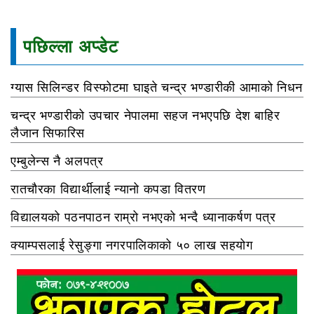
पछिल्ला अप्डेट
ग्यास सिलिन्डर विस्फोटमा घाइते चन्द्र भण्डारीकी आमाको निधन
चन्द्र भण्डारीको उपचार नेपालमा सहज नभएपछि देश बाहिर
लैजान सिफारिस
एम्बुलेन्स नै अलपत्र
रातचौरका विद्यार्थीलाई न्यानो कपडा वितरण
विद्यालयको पठनपाठन राम्रो नभएको भन्दै ध्यानाकर्षण पत्र
क्याम्पसलाई रेसुङ्गा नगरपालिकाको ५० लाख सहयोग