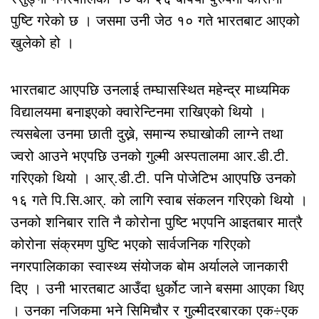
पुष्टि गरेको छ । जसमा उनी जेठ १० गते भारतबाट आएको
खुलेको हो ।
भारतबाट आएपछि उनलाई तम्घासस्थित महेन्द्र माध्यमिक
विद्यालयमा बनाइएको क्वारेन्टिनमा राखिएको थियो ।
त्यसबेला उनमा छाती दुख्ने, समान्य रुघाखोकी लाग्ने तथा
ज्वरो आउने भएपछि उनको गुल्मी अस्पतालमा आर.डी.टी.
गरिएको थियो । आर्.डी.टी. पनि पोजेटिभ आएपछि उनको
१६ गते पि.सि.आर्. को लागि स्वाब संकलन गरिएको थियो ।
उनको शनिबार राति नै कोरोना पुष्टि भएपनि आइतबार मात्रै
कोरोना संक्रमण पुष्टि भएको सार्वजनिक गरिएको
नगरपालिकाका स्वास्थ्य संयोजक बोम अर्यालले जानकारी
दिए । उनी भारतबाट आउँदा धुर्कोट जाने बसमा आएका थिए
। उनका नजिकमा भने सिमिचौर र गुल्मीदरबारका एक÷एक