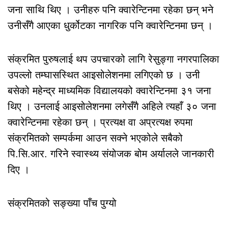
जना साथि थिए । उनीहरु पनि क्वारेन्टिनमा रहेका छन् भने
उनीसँगै आएका धुर्कोटका नागरिक पनि क्वारेन्टिनमा छन् ।
संक्रमित पुरुषलाई थप उपचारको लागि रेसुङ्गा नगरपालिका
उपल्लो तम्घासस्थित आइसोलेशनमा लगिएको छ । उनी
बसेको महेन्द्र माध्यमिक विद्यालयको क्वारेन्टिनमा ३१ जना
थिए । उनलाई आइसोलेशनमा लगेसँगै अहिले त्यहाँ ३० जना
क्वारेन्टिनमा रहेका छन् । प्रत्यक्ष वा अप्रत्यक्ष रुपमा
संक्रमितको सम्पर्कमा आउन सक्ने भएकोले सबैको
पि.सि.आर. गरिने स्वास्थ्य संयोजक बोम अर्यालले जानकारी
दिए ।
संक्रमितको सङ्ख्या पाँच पुग्यो