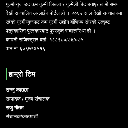
गुल्मीन्युज डट कम गुल्मी जिल्ला र गुल्मेली बिट बनाएर लामो समय
देखी सन्चालित अन्लाईन पोर्टल हो । २०६२ साल देखी सन्चालनमा
रहेको गुल्मीन्युजडट कम गुल्मी उद्योग बाँणिज्य संघको उत्कृष्ट
पत्रकारिता पुरस्कारबाट पुरस्कृत संचारसँस्था हो ।
कम्पनी राजिस्ट्रार दर्ता: १८८९८०/७४/०७५
पान नं: ६०६७१६५१६
हाम्रो टिम
सन्जु काउछा
सम्पादक / मुख्य संचालक
राजु गौतम
संचालक/काठमाडौं