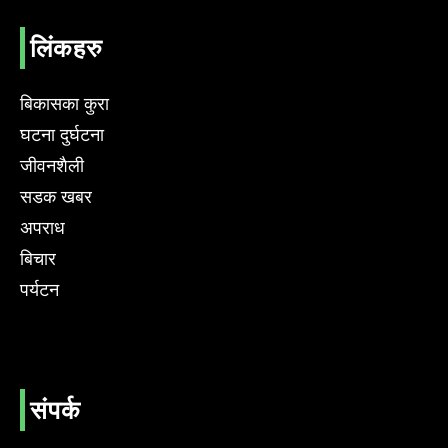
लिंकहरु
बिकासका कुरा
घटना दुर्घटना
जीवनशैली
सडक खबर
अपराध
बिचार
पर्यटन
संपर्क