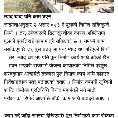
म्याद थप्दा पनि काम भएन
सम्झौताअनुसार २ असार ०७३ मै पुलको निर्माण सकिनुपर्ने
थियो । तर, ठेकेदारको ढिलासुस्तीका कारण अहिलेसम्म
पुलको एकतिहाई काम मात्रै सकिएको छ । समयमै काम
नसकिएपछि २६ पुस ०७३ मा पुनः म्याद थप गरिएको थियो
। तर, म्याद थप भए पनि पुल निर्माण कार्य अघि बढेको छैन
। मदन भण्डारी राजमार्ग योजना कार्यालका निमित्त प्रमुख
शरदकुमार आचार्यले तत्काल पुल निर्माण कार्य अघि बढाउन
निर्देशनात्मक पत्र पठाइएको बताए । निर्माण कम्पनी लुम्बिनी
शान्ति जेभीका प्रतिनिधि विनोद महर्जनले भने माटो
परीक्षणको रिपोर्ट आएपछि बाँकी काम अघि बढाइने बताए ।
‘काम गर्दै जाँदा समस्या देखिएपछि पुल निर्माणको काम रोकेका