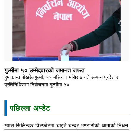
गुल्मीमा ५० उम्मेदवारको जमानत जफत
हुमाकान्त पोखरेलगुल्मी, ११ मंसिर । मंसिर ४ गते सम्पन्न प्रदेश र
प्रतिनिधिसभा निर्वाचनमा गुल्मीमा ५०
पछिल्ला अप्डेट
ग्यास सिलिन्डर विस्फोटमा घाइते चन्द्र भण्डारीकी आमाको निधन