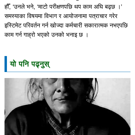
हौँ, ‘उनले भने, ‘माटो परीक्षणपछि थप काम अघि बढ्छ ।’
समस्याका विषयमा विभाग र आयोजनामा पत्राचार गरेर
इस्टिमेट परिवर्तन गर्न खोज्दा कर्मचारी सकारात्मक नभएपछि
काम गर्न गाह्रो भएको उनको भनाइ छ ।
यो पनि पढ्नुस्