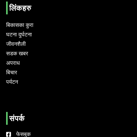
लिंकहरु
बिकासका कुरा
घटना दुर्घटना
जीवनशैली
सडक खबर
अपराध
बिचार
पर्यटन
संपर्क
फेसबुक