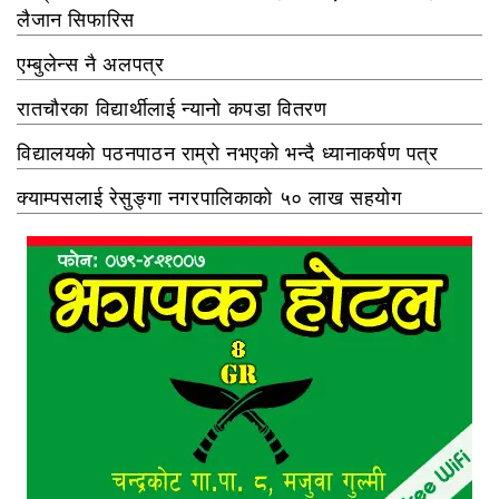
लैजान सिफारिस
एम्बुलेन्स नै अलपत्र
रातचौरका विद्यार्थीलाई न्यानो कपडा वितरण
विद्यालयको पठनपाठन राम्रो नभएको भन्दै ध्यानाकर्षण पत्र
क्याम्पसलाई रेसुङ्गा नगरपालिकाको ५० लाख सहयोग