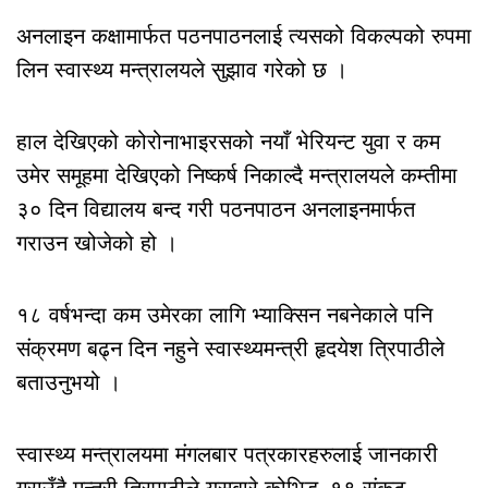
अनलाइन कक्षामार्फत पठनपाठनलाई त्यसको विकल्पको रुपमा
लिन स्वास्थ्य मन्त्रालयले सुझाव गरेको छ ।
हाल देखिएको कोरोनाभाइरसको नयाँ भेरियन्ट युवा र कम
उमेर समूहमा देखिएको निष्कर्ष निकाल्दै मन्त्रालयले कम्तीमा
३० दिन विद्यालय बन्द गरी पठनपाठन अनलाइनमार्फत
गराउन खोजेको हो ।
१८ वर्षभन्दा कम उमेरका लागि भ्याक्सिन नबनेकाले पनि
संक्रमण बढ्न दिन नहुने स्वास्थ्यमन्त्री हृदयेश त्रिपाठीले
बताउनुभयो ।
स्वास्थ्य मन्त्रालयमा मंगलबार पत्रकारहरुलाई जानकारी
गराउँदै मन्त्री त्रिपाठीले यसबारे कोभिड–१९ संकट