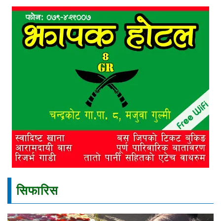
सिफारिस