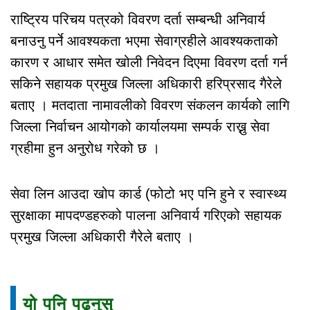
राष्ट्रिय परिचय पत्रको विवरण दर्ता सम्बन्धी अनिवार्य
बनाउनु पर्ने आवश्यकता भएमा सेवाग्रहीले आवश्यकताको
कारण र आधार समेत खोली निवेदन दिएमा विवरण दर्ता गर्न
सकिने सहायक प्रमुख जिल्ला अधिकारी हरिप्रसाद गैरेले
बताए । मतदाता नामावलीको विवरण संकलन कार्यको लागि
जिल्ला निर्वाचन आयोगको कार्यालयमा सम्पर्क राख्नु सेवा
ग्रहीमा हुन अनुरोध गरेको छ ।
सेवा लिन आउदा खोप कार्ड (फोटो भए पनि हुने र स्वास्थ्य
सुरक्षाका मापदण्डहरुको पालना अनिवार्य गरिएको सहायक
प्रमुख जिल्ला अधिकारी गैरेले बताए ।
यो पनि पढ्नुस्