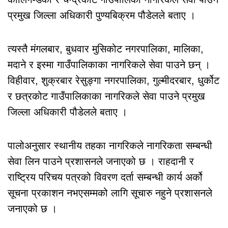
प्रमुख जिल्ला अधिकारी पुण्यबिक्रम पौडेलले बताए ।
त्यस्तै मंगलबार, बुधवार मुसिकोट नगरपालिका, मालिका,
मदाने र इस्मा गाउँपालिकाका नागरिकले सेवा पाउने छन् ।
विहीवार, शुक्रबार रेसुङ्गा नगरपालिका, गुल्मीदरबार, धुर्कोट
र छत्रकोट गाउँपालिकाका नागरिकले सेवा पाउने प्रमुख
जिल्ला अधिकारी पौडेलले बताए ।
पालोअनुसार स्थानीय तहका नागरिकले नागरिकता सम्बन्धी
सेवा लिन पाउने प्रशासनले जनाएको छ । राहदानी र
राष्ट्रिय परिचय पत्रको विवरण दर्ता सम्बन्धी कार्य अर्को
सूचना प्रकाशन नभएसम्मको लागि सूचारु नहुने प्रशासनले
जनाएको छ ।