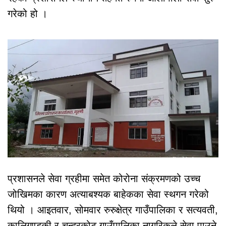
गरेको हो ।
प्रशासनले सेवा ग्रहीमा समेत कोरोना संक्रमणको उच्च
जोखिमका कारण अत्याबश्यक बाहेकका सेवा स्थगन गरेको
थियो । आइतवार, सोमवार रुरुक्षेत्र गाउँपालिका र सत्यवती,
कालिगण्डकी र चन्द्रकोट गाउँपालिका नागरिकले सेवा पाउने