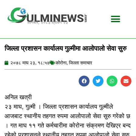
Skip
to
content
शनिबार, २०८३ श्रावण २३
जिल्ला प्रशासन कार्यालय गुल्मीमा आलोपालो सेवा सुरु
२०७८ माघ २३, १८:५७
कोरोना
,
जिल्ला समाचार
अनिल खत्री
२३ माघ, गुल्मी । जिल्ला प्रशासन कार्यालय गुल्मीले
आजबाट स्थानीय तहगत रुपमा आलोपालो सेवा सुरु गरेको छ
। गत माघ ११ गते कर्मचारीमा कोरोना संक्रमण देखिएर बन्द
रहेको प्रशासनले स्थानीय तहगत रुपमा आलोपालो सेवा सुरु