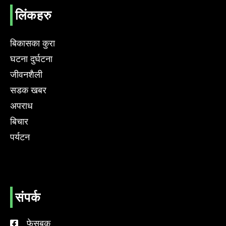
लिंकहरु
बिकासका कुरा
घटना दुर्घटना
जीवनशैली
सडक खबर
अपराध
बिचार
पर्यटन
संपर्क
फेसबुक