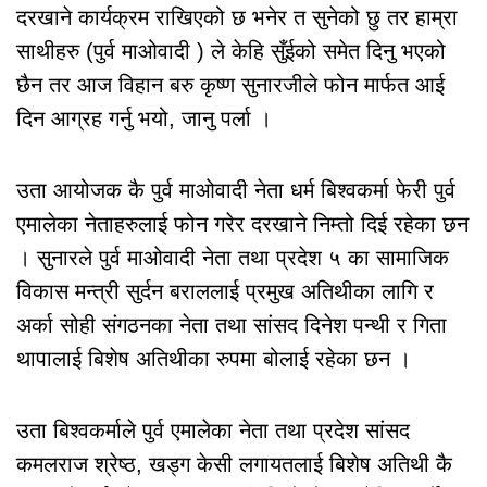
दरखाने कार्यक्रम राखिएको छ भनेर त सुनेको छु तर हाम्रा
साथीहरु (पुर्व माओवादी ) ले केहि सुँईको समेत दिनु भएको
छैन तर आज विहान बरु कृष्ण सुनारजीले फोन मार्फत आई
दिन आग्रह गर्नु भयो, जानु पर्ला ।
उता आयोजक कै पुर्व माओवादी नेता धर्म बिश्वकर्मा फेरी पुर्व
एमालेका नेताहरुलाई फोन गरेर दरखाने निम्तो दिई रहेका छन
। सुनारले पुर्व माओवादी नेता तथा प्रदेश ५ का सामाजिक
विकास मन्त्री सुर्दन बराललाई प्रमुख अतिथीका लागि र
अर्का सोही संगठनका नेता तथा सांसद दिनेश पन्थी र गिता
थापालाई बिशेष अतिथीका रुपमा बोलाई रहेका छन ।
उता बिश्वकर्माले पुर्व एमालेका नेता तथा प्रदेश सांसद
कमलराज श्रेष्ठ, खड्ग केसी लगायतलाई बिशेष अतिथी कै