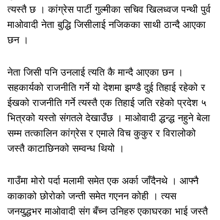
त्यस्तै छ । कांग्रेस पार्टी गुल्मीका सचिव खिलध्वज पन्थी पुर्व
माओवादी नेता बुद्धि जिसीलाई नजिकका साथी ठान्दै आएका
छन ।
नेता जिसी पनि उनलाई त्यति कै मान्दै आएका छन ।
सहकार्यको राजनीति गर्ने यो देशमा झण्डै दुई तिहाई रहेको र
ईखको राजनीति गर्ने त्यस्तै एक तिहाई जति रहेको प्रदेश ५
भित्रको यस्तो संगतले देखाउँछ । माओवादी द्धन्द्ध नहुने बेला
सम्म तत्कालिन कांग्रेस र एमाले विच कुकुर र विरालोको
जस्तै काटाछिनको सम्वन्ध थियो ।
गाउँमा मोरो पर्दा मलामी समेत एक अर्का जाँदैनथे । आफ्नै
काकाको छोरोको जन्ती समेत गएनन कोही । त्यस
जनयुद्धभर माओवादी संग बँच्न उनिहरु एकाघरका भाई जस्तै