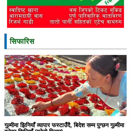
सिफारिस
गुल्मीमा झिनियाँ व्यापार फस्टाउँदै, बिदेश सम्म पुग्छन गुल्मीमा