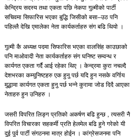
केन्द्रिय सदस्य तथा एकता पछि नेकपा गुल्मीको पार्टी
सचिवमा सिफारिस भएका बुद्धि जिसीको बसा–उठ पनि
पहिल्लै देखि एमालेका नेता कार्यकर्ताहरु संग बढि थियो ।
गुल्मी कै अध्यक्ष पदमा सिफारिस भएका वालसिंह काउछाको
पनि माओवादी नेता कार्यकर्ताहरु संग घनिष्ट सम्वन्ध र
कार्यगत एकता गर्दै आई रहेका थिए । केन्द्रमा कुरा नचल्दै
देशभरका कम्युनिष्टहरु एक हुनु पर्छ यदि हुन नसके वर्गिाय
मुद्धामा कार्यगत एकता हुनु पर्छ भन्ने कुरामा जोड दिदै आएका
नेताहरु हुन उनिहरु ।
जसरी विपरित लिङ्ग प्रतिको अकर्षण बढि हुन्छ , त्यसरी नै
विपरित विचारका सहकर्मी प्रति हेलमेल बढि हुने गरेको यी
दुई पुर्व पार्टी संगठनमा मात्र होईन । कांग्रेसजनमा पनि