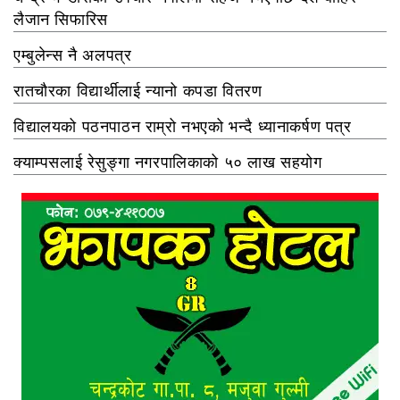
लैजान सिफारिस
एम्बुलेन्स नै अलपत्र
रातचौरका विद्यार्थीलाई न्यानो कपडा वितरण
विद्यालयको पठनपाठन राम्रो नभएको भन्दै ध्यानाकर्षण पत्र
क्याम्पसलाई रेसुङ्गा नगरपालिकाको ५० लाख सहयोग