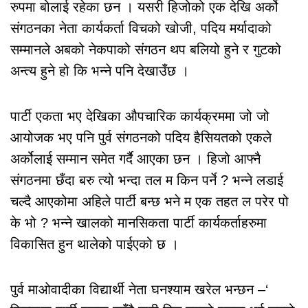
रुपमा बोलाई रहेका छन । यसरी हिजोको एक देखि अर्को
संगठनका नेता कार्यकर्ता विचको खोजी, पदिय मर्यादाको
सम्मानले अबको नेकपाको संगठन थप बलियो हुने र गुटको
अन्त्य हुने हो कि भन्ने पनि देखाउँछ ।
पार्टी एकता भए देखिका औपचारिक कार्यक्रममा जो जो
आयोजक भए पनि पुर्व संगठनको पदिय हैसियतको एकले
अर्कोलाई सम्मान समेत गर्दै आएका छन । हिजो आफ्नै
संगठनमा छँदा बरु त्यो भन्दा तल म किन पर्ने ? भन्ने लडाई
चल्दै आएकोमा अहिले पार्टी बन्छ भने म एक तहत ल परेर पो
के भो ? भन्ने खालको मानसिकता पार्टी कार्यकर्ताहरुमा
विकासित हुन थालेको पाईएको छ ।
पुर्व माओवादीका विद्यार्थी नेता घनश्याम खरेल भन्छन –‘