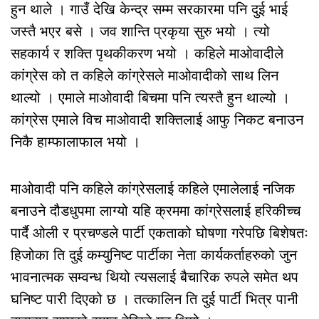
हुन थाले । गाउँ देखि केन्द्र सम्म सरकारमा पनि दुई भाई
जस्तै भएर बसे । जव शान्ति प्रकृया सुरु भयो । त्यो
सहकार्य र शक्ति पृथकीकरण भयो । कहिले माओवादीले
कांग्रेस को त कहिले कांग्रेसले माओवादीको साथ लिन
थाल्यो । एमाले माओवादी बिचमा पनि त्यस्तै हुन थाल्यो ।
कांग्रेस एमाले विच माओवादी शक्तिलाई आफु निकट बनाउन
निकै हाम्फालाफाल भयो ।
माओवादी पनि कहिले कांग्रेसलाई कहिले एमालेलाई नजिक
बनाउने दौडधुपमा लाग्यो यहि क्रममा कांग्रेसलाई हरिकीच्च
पार्दै ओली र प्रचण्डले पार्टी एकताको घोषणा गरेपछि बिशेषतः
हिजोका ति दुई कम्युनिष्ट पार्टीका नेता कार्यकर्ताहरुको जुन
भावनात्मक सम्वन्ध थियो त्यसलाई बैचारिक रुपले समेत थप
घनिष्ट पारी दिएको छ । तत्कालिन ति दुई पार्टी भित्र पानी