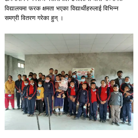
विद्यालयमा फरक क्षमता भएका विद्यार्थीहरुलाई विभिन्न
समग्री वितरण गरेका हुन् ।