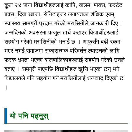
कुल २४ जना विद्यार्थीहरुलाई कापि, कलम, माक्स, फस्टेट
बक्स, दिवा खाजा, सेनिटाइजर लगायतका शैक्षिक एवम्
स्वास्थ्य सामग्री प्रदान गरेको मरासिनीले जानकारी दिए ।
जन्मदिनको अवसरमा फजुल खर्च कटाएर विद्यार्थीहरुलाई
सहयोग गरेको मरासिनीको भनाई छ । आफुसँग बढी रकम
भएर नभई समाजमा सकारात्मक परिवर्तन ल्याउनको लागि
फरक क्षमता भएका बालबालिकाहरुलाई सहयोग गरेको उनले
बताए । समग्री पाएपछि विद्यार्थीहरु खुसि भएका छन् भने
विद्यालयले पनि सहयोग गर्ने मरासिनीलाई धन्यवाद दिएको छ
।
यो पनि पढ्नुस्