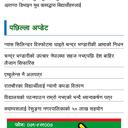
अन्र्तगत डिभाइन युथ क्लवद्धारा बिद्यार्थीहरुलाई
पछिल्ला अप्डेट
ग्यास सिलिन्डर विस्फोटमा घाइते चन्द्र भण्डारीकी आमाको निधन
चन्द्र भण्डारीको उपचार नेपालमा सहज नभएपछि देश बाहिर
लैजान सिफारिस
एम्बुलेन्स नै अलपत्र
रातचौरका विद्यार्थीलाई न्यानो कपडा वितरण
विद्यालयको पठनपाठन राम्रो नभएको भन्दै ध्यानाकर्षण पत्र
क्याम्पसलाई रेसुङ्गा नगरपालिकाको ५० लाख सहयोग