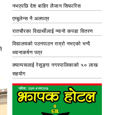
नभएपछि देश बाहिर लैजान सिफारिस
एम्बुलेन्स नै अलपत्र
रातचौरका विद्यार्थीलाई न्यानो कपडा वितरण
विद्यालयको पठनपाठन राम्रो नभएको भन्दै
ो
ध्यानाकर्षण पत्र
क्याम्पसलाई रेसुङ्गा नगरपालिकाको ५० लाख
सहयोग