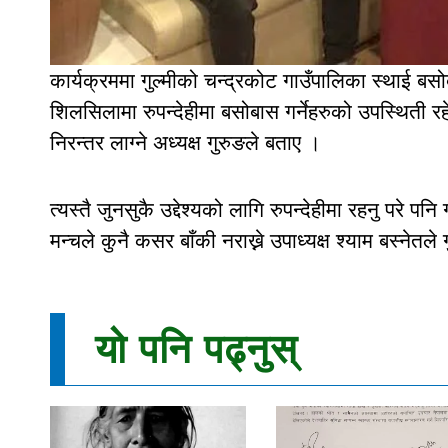
कार्यक्रममा गुल्मीको चन्द्रकोट गाउँपालिका स्थाई बस
शिलसिलामा रुपन्देहीमा बसोबास गर्नेहरुको उपस्थिती
निरन्तर लाग्ने अध्यक्ष गुरुङले बताए ।
त्यस्तै जुनसुकै उद्देश्यको लागि रुपन्देहीमा रहनु परे पनि
मन्चले कुनै कसर बाँकी नराख्ने उपाध्यक्ष श्याम बस्नेत
यो पनि पढ्नुस्