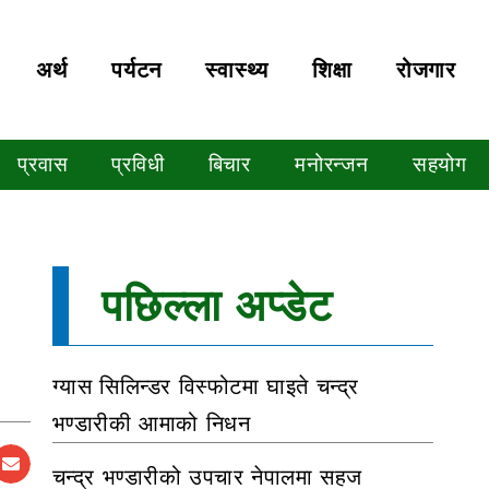
अर्थ
पर्यटन
स्वास्थ्य
शिक्षा
रोजगार
प्रवास
प्रविधी
बिचार
मनोरन्जन
सहयोग
पछिल्ला अप्डेट
ग्यास सिलिन्डर विस्फोटमा घाइते चन्द्र
भण्डारीकी आमाको निधन
चन्द्र भण्डारीको उपचार नेपालमा सहज