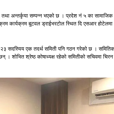
ट तथा अन्तर्कृया सम्पन्न भएको छ । प्रदेश नं ५ का सामाजिक
्यक्रम कार्यक्रम बुटवल ड्राईभरटोल स्थित दि एसआर होटेलमा
तामा २३ सदस्यिय एक तदर्थ समिती पनि गठन गरेको छ । समितिक
ा छन् । शोभित श्रेष्ठ कोषाध्यक्ष रहेको समितीको सचिवमा चिरन