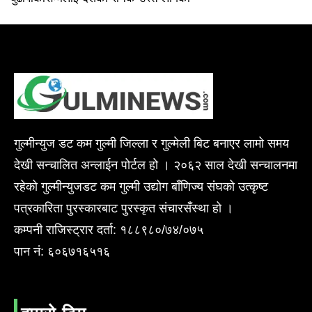
गुल्मीन्युज डट कम गुल्मी जिल्ला र गुल्मेली बिट बनाएर लामो समय
देखी सन्चालित अन्लाईन पोर्टल हो । २०६२ साल देखी सन्चालनमा
रहेको गुल्मीन्युजडट कम गुल्मी उद्योग बाँणिज्य संघको उत्कृष्ट
पत्रकारिता पुरस्कारबाट पुरस्कृत संचारसँस्था हो ।
कम्पनी राजिस्ट्रार दर्ता: १८८९८०/७४/०७५
पान नं: ६०६७१६५१६