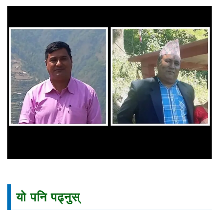
यो पनि पढ्नुस्