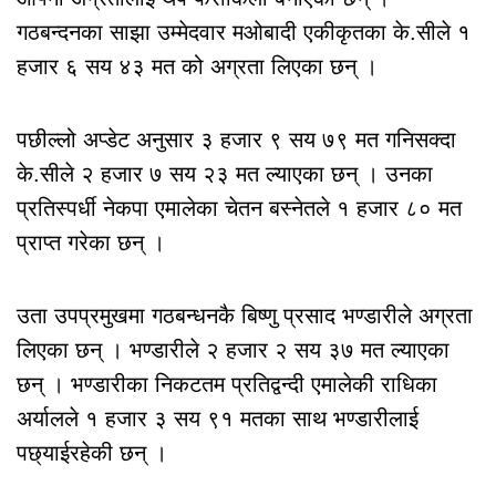
गठबन्दनका साझा उम्मेदवार मओबादी एकीकृतका के.सीले १
हजार ६ सय ४३ मत को अग्रता लिएका छन् ।
पछील्लो अप्डेट अनुसार ३ हजार ९ सय ७९ मत गनिसक्दा
के.सीले २ हजार ७ सय २३ मत ल्याएका छन् । उनका
प्रतिस्पर्धी नेकपा एमालेका चेतन बस्नेतले १ हजार ८० मत
प्राप्त गरेका छन् ।
उता उपप्रमुखमा गठबन्धनकै बिष्णु प्रसाद भण्डारीले अग्रता
लिएका छन् । भण्डारीले २ हजार २ सय ३७ मत ल्याएका
छन् । भण्डारीका निकटतम प्रतिद्वन्दी एमालेकी राधिका
अर्यालले १ हजार ३ सय ९१ मतका साथ भण्डारीलाई
पछ्याईरहेकी छन् ।