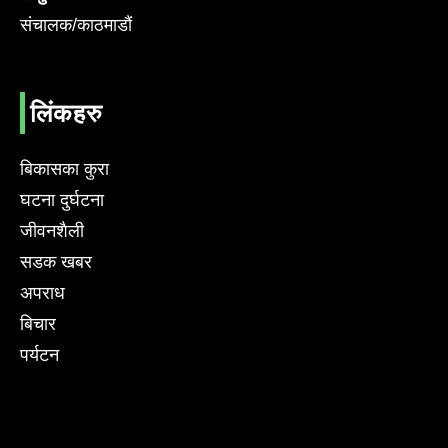
संचालक/काठमाडौं
लिंकहरु
बिकासका कुरा
घटना दुर्घटना
जीवनशैली
सडक खबर
अपराध
बिचार
पर्यटन