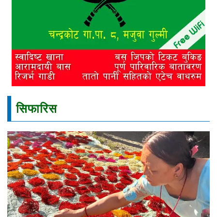
सिफारिस