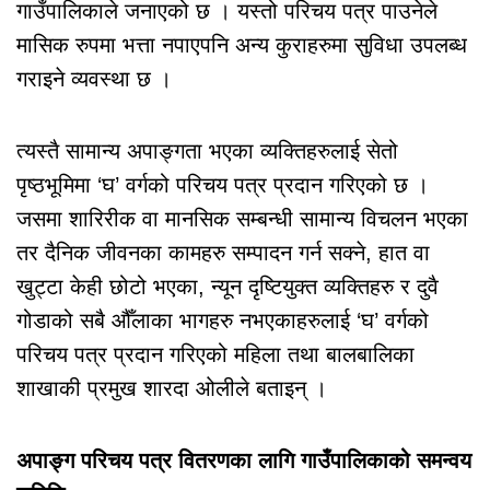
गाउँपालिकाले जनाएको छ । यस्तो परिचय पत्र पाउनेले
मासिक रुपमा भत्ता नपाएपनि अन्य कुराहरुमा सुविधा उपलब्ध
गराइने व्यवस्था छ ।
त्यस्तै सामान्य अपाङ्गता भएका व्यक्तिहरुलाई सेतो
पृष्ठभूमिमा ‘घ’ वर्गको परिचय पत्र प्रदान गरिएको छ ।
जसमा शारिरीक वा मानसिक सम्बन्धी सामान्य विचलन भएका
तर दैनिक जीवनका कामहरु सम्पादन गर्न सक्ने, हात वा
खुट्टा केही छोटो भएका, न्यून दृष्टियुक्त व्यक्तिहरु र दुवै
गोडाको सबै औँलाका भागहरु नभएकाहरुलाई ‘घ’ वर्गको
परिचय पत्र प्रदान गरिएको महिला तथा बालबालिका
शाखाकी प्रमुख शारदा ओलीले बताइन् ।
अपाङ्ग परिचय पत्र वितरणका लागि गाउँपालिकाको समन्वय