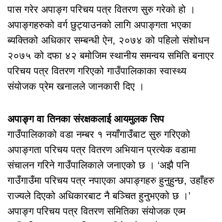
पास गरेर अपाङ्ग परिचय पत्र वितरण सुरु गरेको हो ।
अपाङ्गहरुको वर्ग छुट्याउनको लागि अपाङ्गता भएका
ब्यक्तिको अधिकार सम्बन्धी ऐन, २०७४ को पहिलो संशोधन
२०७५ को दफा ४२ बमोजिम स्थानीय समन्वय समिति बनाएर
परिचय पत्र वितरण गरिएको गाउँपालिकाका स्वास्थ्य
संयोजक प्रेम खनालले जानकारी दिए ।
अपाङ्ग वा तिनका संरक्षकलाई आयमुलक सिप
गाउँपालिकाको वडा नम्बर १ नयाँगाउँबाट सुरु गरिएको
अपाङ्गता परिचय पत्र वितरण अभियान प्रत्येक वडामा
संचालन गरिने गाउँपालिकाले जनाएको छ । ‘अझै पनि
गाउँगाउँमा परिचय पत्र नपाएका अपाङ्गहरु हुनुहुन्छ, उहाँहरु
राज्यले दिएको अधिकारबाट नै बञ्चित हुनुभएको छ ।’
अपाङ्ग परिचय पत्र वितरण समितिका संयोजक एव्म