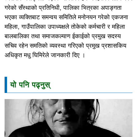
गरेको सँस्थाको प्रतिनिधी, पालिका भित्रका अपाङ्गता
भएका व्यक्तिबाट समन्वय समितिले मनोनयन गरेको एकजना
महिला, गाउँपालिका उपाध्यक्षले तोकेको कर्मचारी र महिला
बालबालिका तथा समाजकल्याण ईकाईको प्रमुख सदस्य
सचिव रहेन समतिको व्यवस्था गरिएको प्रमुख प्रशासकिय
अधिकृत मधु घिमिरेले जानकारी दिए ।
यो पनि पढ्नुस्