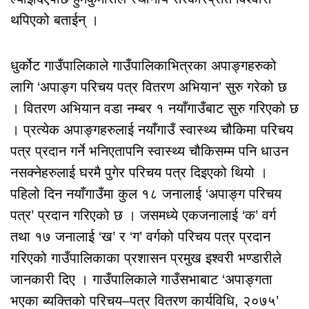
थपिएको बताईन् ।
धुर्कोट गाउँपालिकाले गाउँपालिकाभित्रका अपाङ्गहरुको
लागि ‘अपाङ्ग परिचय पत्र वितरण अभियान’ सुरु गरेको छ
। वितरण अभियान वडा नम्बर १ नयाँगाउँबाट सुरु गरिएको छ
। प्रत्येक अपाङ्गहरुलाई नयाँगाउँ स्वास्थ्य चौकिमा परिचय
पत्र प्रदान गर्ने भनिएतापनि स्वास्थ्य चौकिसम्म पनि धाउन
नसक्नेहरुलाई घरमै पुगेर परिचय पत्र दिइएको थियो ।
पहिलो दिन नयाँगाउँमा कुल १८ जनालाई ‘अपाङ्ग परिचय
पत्र’ प्रदान गरिएको छ । जसमध्ये एकजनालाई ‘क’ वर्ग
तथा १७ जनालाई ‘ख’ र ‘ग’ वर्गको परिचय पत्र प्रदान
गरिएको गाउँपालिकाका प्रशासन प्रमुख इश्वरी भण्डारीले
जानकारी दिए । गाउँपालिकाले गाउँसभाबाट ‘अपाङ्गता
भएका ब्यक्तिको परिचय–पत्र वितरण कार्यविधि, २०७५’