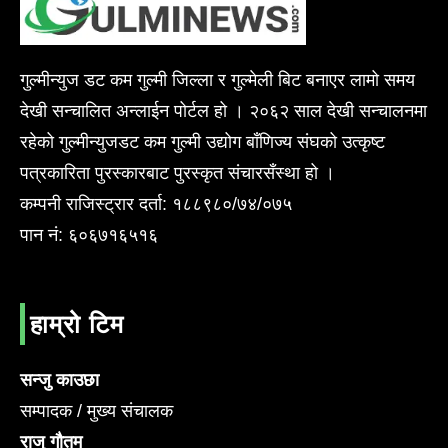
गुल्मीन्युज डट कम गुल्मी जिल्ला र गुल्मेली बिट बनाएर लामो समय
देखी सन्चालित अन्लाईन पोर्टल हो । २०६२ साल देखी सन्चालनमा
रहेको गुल्मीन्युजडट कम गुल्मी उद्योग बाँणिज्य संघको उत्कृष्ट
पत्रकारिता पुरस्कारबाट पुरस्कृत संचारसँस्था हो ।
कम्पनी राजिस्ट्रार दर्ता: १८८९८०/७४/०७५
पान नं: ६०६७१६५१६
हाम्रो टिम
सन्जु काउछा
सम्पादक / मुख्य संचालक
राजु गौतम