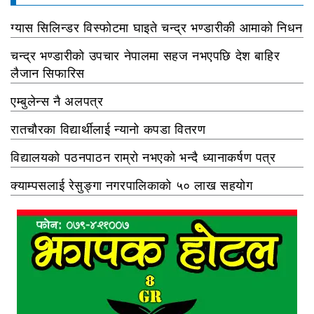
ग्यास सिलिन्डर विस्फोटमा घाइते चन्द्र भण्डारीकी आमाको निधन
चन्द्र भण्डारीको उपचार नेपालमा सहज नभएपछि देश बाहिर
लैजान सिफारिस
एम्बुलेन्स नै अलपत्र
रातचौरका विद्यार्थीलाई न्यानो कपडा वितरण
विद्यालयको पठनपाठन राम्रो नभएको भन्दै ध्यानाकर्षण पत्र
क्याम्पसलाई रेसुङ्गा नगरपालिकाको ५० लाख सहयोग