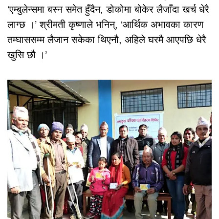
‘एम्बुलेन्समा बस्न समेत हुँदैन, डोकोमा बोकेर लैजाँदा खर्च धेरै
लाग्छ ।’ श्रीमती कृष्णाले भनिन्, ‘आर्थिक अभावका कारण
तम्घाससम्म लैजान सकेका थिएनौ, अहिले घरमै आएपछि धेरै
खुसि छौ ।’