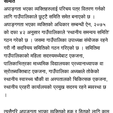
समिति
अपाङ्गता भएका व्यक्तिहरुलाई परिचय पत्र वितरण गर्नको
लागि गाउँपालिकाले छुट्टै समिति समेत बनाएको छ ।
अपाङ्गगता भएका व्यक्तिको अधिकार सम्बन्धी ऐन, २०७५
को दफा ४२ अनुसार गाउँपालिकाले ‘स्थानीय समन्वय समिति’
गठन गरेको छ । जसमा गाउँपालिका उपाध्यक्ष संयोजक रहने
गरी नौ सदस्यिय समितिको गठन गरिएको छ । समितिमा
गाउँपालिकाको महिला सदस्यमध्येबाट एकजना,
पालिकाभित्रका माध्यमिक विद्यालयका प्रध्यानाध्यापक वा
स्रोतब्यक्तिबाट एकजना, गाउँपालिका अध्यक्षले तोकेको
स्थानीय स्वास्थ्य चौकी वा अस्पतालको चिकित्सक एकजना,
स्थानीय प्रहरी कार्यालयको प्रमुख सदस्य रहने ब्यवस्था छ
।
त्यसैगरि अपाङ्गता भएका व्यक्तिको हक र हितको लागि काम