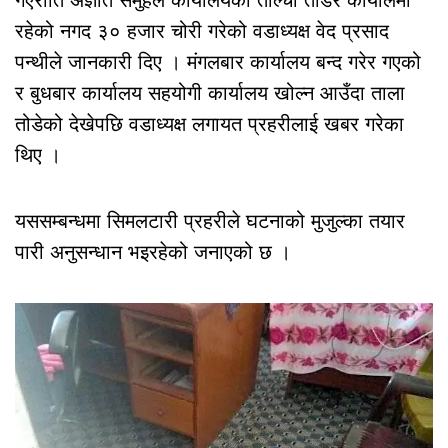
रहेको नगद ३० हजार चोरी गरेको वडाध्यक्ष वेद प्रसाद
पन्थीले जानकारी दिए । मंगलबार कार्यालय बन्द गरेर गएको
र बुधबार कार्यालय सहयोगी कार्यालय खोल्न आउँदा ताला
तोडेको देखेपछि वडाध्यक्ष लगायत प्रहरीलाई खबर गरेका
थिए ।
यससम्बन्धमा सिमलटारी प्रहरीले घटनाको मुजुल्का तयार
पारी अनुसन्धान भइरहेको जनाएको छ ।