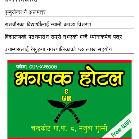
एम्बुलेन्स नै अलपत्र
रातचौरका विद्यार्थीलाई न्यानो कपडा वितरण
विद्यालयको पठनपाठन राम्रो नभएको भन्दै ध्यानाकर्षण पत्र
क्याम्पसलाई रेसुङ्गा नगरपालिकाको ५० लाख सहयोग