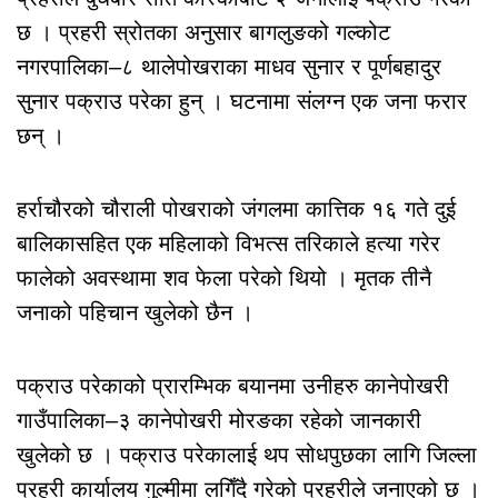
छ । प्रहरी स्रोतका अनुसार बागलुङको गल्कोट
नगरपालिका–८ थालेपोखराका माधव सुनार र पूर्णबहादुर
सुनार पक्राउ परेका हुन् । घटनामा संलग्न एक जना फरार
छन् ।
हर्राचौरको चौराली पोखराको जंगलमा कात्तिक १६ गते दुई
बालिकासहित एक महिलाको विभत्स तरिकाले हत्या गरेर
फालेको अवस्थामा शव फेला परेको थियो । मृतक तीनै
जनाको पहिचान खुलेको छैन ।
पक्राउ परेकाको प्रारम्भिक बयानमा उनीहरु कानेपोखरी
गाउँपालिका–३ कानेपोखरी मोरङका रहेको जानकारी
खुलेको छ । पक्राउ परेकालाई थप सोधपुछका लागि जिल्ला
प्रहरी कार्यालय गुल्मीमा लगिँदै गरेको प्रहरीले जनाएको छ ।