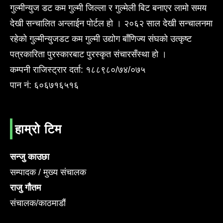
गुल्मीन्युज डट कम गुल्मी जिल्ला र गुल्मेली बिट बनाएर लामो समय
देखी सन्चालित अन्लाईन पोर्टल हो । २०६२ साल देखी सन्चालनमा
रहेको गुल्मीन्युजडट कम गुल्मी उद्योग बाँणिज्य संघको उत्कृष्ट
पत्रकारिता पुरस्कारबाट पुरस्कृत संचारसँस्था हो ।
कम्पनी राजिस्ट्रार दर्ता: १८८९८०/७४/०७५
पान नं: ६०६७१६५१६
हाम्रो टिम
सन्जु काउछा
सम्पादक / मुख्य संचालक
राजु गौतम
संचालक/काठमाडौं