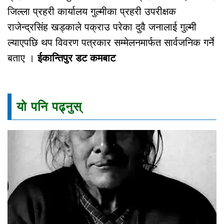
जिल्ला प्रहरी कार्यालय गुल्मीका प्रहरी उपरीक्षक
राजेन्द्रसिंह खड्काले पक्राउ परेका दुवै जनालाई गुल्मी
ल्याएपछि थप विवरण पत्रकार सम्मेलनमार्फत सार्वजनिक गर्ने
बताए ।
ईकान्तिपुर डट कमबाट
यो पनि पढ्नुस्