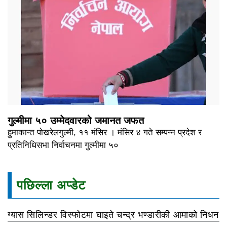
गुल्मीमा ५० उम्मेदवारको जमानत जफत
हुमाकान्त पोखरेलगुल्मी, ११ मंसिर । मंसिर ४ गते सम्पन्न प्रदेश र
प्रतिनिधिसभा निर्वाचनमा गुल्मीमा ५०
पछिल्ला अप्डेट
ग्यास सिलिन्डर विस्फोटमा घाइते चन्द्र भण्डारीकी आमाको निधन