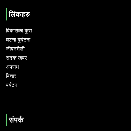
लिंकहरु
बिकासका कुरा
घटना दुर्घटना
जीवनशैली
सडक खबर
अपराध
बिचार
पर्यटन
संपर्क