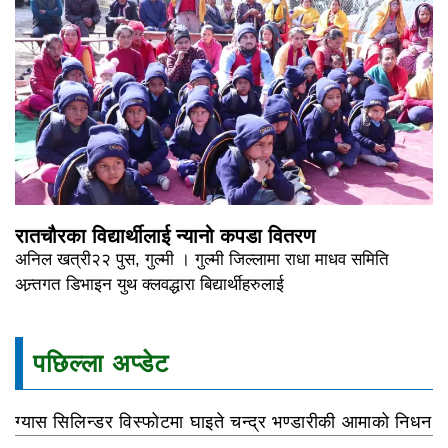
रातचौरका विद्यार्थीलाई न्यानो कपडा वितरण
अनिल खत्री२२ पुस, गुल्मी । गुल्मी जिल्लामा राधा माधव समिति
अन्र्तगत डिभाइन युथ क्लवद्धारा बिद्यार्थीहरुलाई
पछिल्ला अप्डेट
ग्यास सिलिन्डर विस्फोटमा घाइते चन्द्र भण्डारीकी आमाको निधन