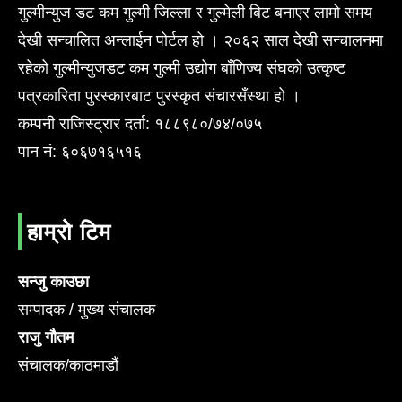
गुल्मीन्युज डट कम गुल्मी जिल्ला र गुल्मेली बिट बनाएर लामो समय
देखी सन्चालित अन्लाईन पोर्टल हो । २०६२ साल देखी सन्चालनमा
रहेको गुल्मीन्युजडट कम गुल्मी उद्योग बाँणिज्य संघको उत्कृष्ट
पत्रकारिता पुरस्कारबाट पुरस्कृत संचारसँस्था हो ।
कम्पनी राजिस्ट्रार दर्ता: १८८९८०/७४/०७५
पान नं: ६०६७१६५१६
हाम्रो टिम
सन्जु काउछा
सम्पादक / मुख्य संचालक
राजु गौतम
संचालक/काठमाडौं