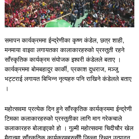
समापन कार्यक्रममा ईन्द्रेणीका कृष्ण कंडेल, छत्र शाही,
मनमाया वाइवा लगायतका कालाकारहरुको प्रस्तुती रहने
साँस्कृतिक कार्यक्रम संयोजक इश्वरी कंडेलले बताए ।
कार्यक्रममा बोमबहादुर कार्की, प्रकाश दुधराज, मञ्जु
भट्टराई लगायत बिभिन्न नृत्यहरु पनि राखिने कंडेलले बताए
।
महोत्सवमा प्रत्येक दिन हुने साँस्कृतिक कार्यक्रममा ईन्द्रेणी
टिमका कलाकारहरुको प्रस्तुतीका लागि माग गरेकचाले
कलाकारहरु बोलाइएको हो । गुल्मी महोत्सवमा चिदीचौर खेल
मैदानमा साँस्कृतिक कार्यक्रमहरुसँगै जिल्ला स्थित उत्पादन