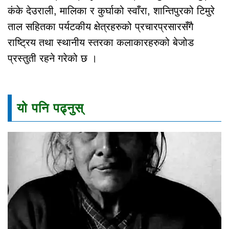
कंके देउराली, मालिका र कुर्घाको स्वाँरा, शान्तिपुरको टिमुरे
ताल सहितका पर्यटकीय क्षेत्रहरुको प्रचारप्रसारसँगै
राष्ट्रिय तथा स्थानीय स्तरका कलाकारहरुको बेजोड
प्रस्तुती रहने गरेको छ ।
यो पनि पढ्नुस्