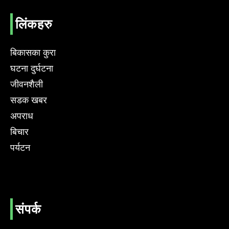
लिंकहरु
बिकासका कुरा
घटना दुर्घटना
जीवनशैली
सडक खबर
अपराध
बिचार
पर्यटन
संपर्क