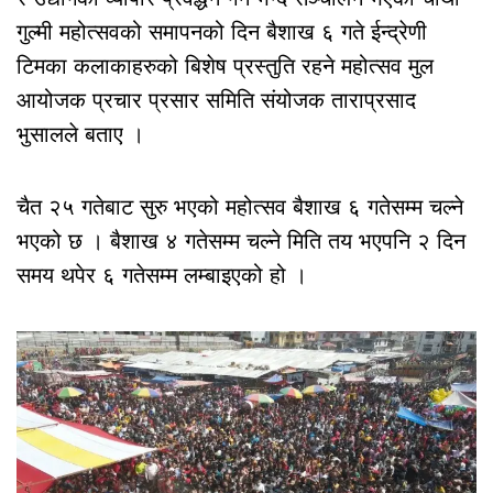
गुल्मी महोत्सवको समापनको दिन बैशाख ६ गते ईन्द्रेणी
टिमका कलाकाहरुको बिशेष प्रस्तुति रहने महोत्सव मुल
आयोजक प्रचार प्रसार समिति संयोजक ताराप्रसाद
भुसालले बताए ।
चैत २५ गतेबाट सुरु भएको महोत्सव बैशाख ६ गतेसम्म चल्ने
भएको छ । बैशाख ४ गतेसम्म चल्ने मिति तय भएपनि २ दिन
समय थपेर ६ गतेसम्म लम्बाइएको हो ।