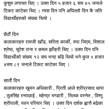
कुशुम लगायत थिए । उक्त दिन ५ हजार ६ सय ४५ जनाले
टिकट काटेका थिए । त्यस दिन पनि अघिल्लो दिन कै जति
विद्यार्थीहरुको संख्या थियो ।
छैठौं दिन
कलाकारहरु रामजी खाँड, सरिता कार्की, रुपा जिएम, विशाल
श्रेष्ठ, सुरेश राना र कमल झाँक्री थिए । उक्त दिन पनि
विद्यार्थीको संख्या १२ सय भन्दा बढि थियो भने कुल ५ हजार
४सय ८९ जनाले टिकट काटेका थिए ।
सातौं दिन
कलाकारहरु खुमन अधिकारी , प्रिती आले श्रीप्रसाद थापा
, तुलसिंह रनपछाई , महेन्द्र भण्डारी , तिलक वस्नेत , विष्णु
श्रीपाली, पवन परियार थिए । उक्त दिन दर्शक ह्वात्तै बढेका