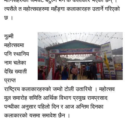
त्यसैले त महोत्सवहरुमा महँङ्गा कलाकारहरु उतार्ने गरिएको
छ ।
गुल्मी
महोत्सवमा
पनि स्थानिय
नाम चलेका
देखि ख्याती
प्राप्त
राष्ट्रिय कलाकारहरुको जम्वो टोली उतारियो । महोत्सव
मुल समारोह समिति आर्थिक विभाग प्रमुख रामप्रसाद
पन्थीका अनुसार पहिलो दिन र आज अन्तिम दिनका
कलाकारको यसमा समावेश छैन ।