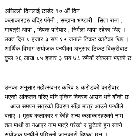
अघिल्लो दिनलाई छाडेर १० औं दिन
कलाकारहरु बद्रि पंगेनी , सम्झना भण्डारी , सिता राना ,
गायत्री थापा , दिपक परियार , निर्मला थापा रहेका थिए ।
उक्त दिन ८ हजार ३ सय ९५ जनाले टिकट काटेका थिए ।
आर्थिक विभाग संयोजक पन्थीका अनुसार टिकट विक्रीबाट
कुल २६ लाख ८५ हजार ३ सय ७८ रुपैयाँ संकलन भएको छ
।
उनका अनुसार महोत्सवभर करिव ६ करोडको कारोवार
भएको आंकलन गरिए पनि एकिन विवरण आउन भने बाँकी छ
। आज समपन सत्रको विवरण साँझ मात्र आउने पन्थीले
बताए । मुख्य कलाकार र केहि अन्य कलाकारहरुको नाम
तल माथी वा नआएर नाम मात्रै परेको र छुटेको हुन सक्ने
संयोजक पन्थीले पछिल्लो जानकारी दिएका छन् ।