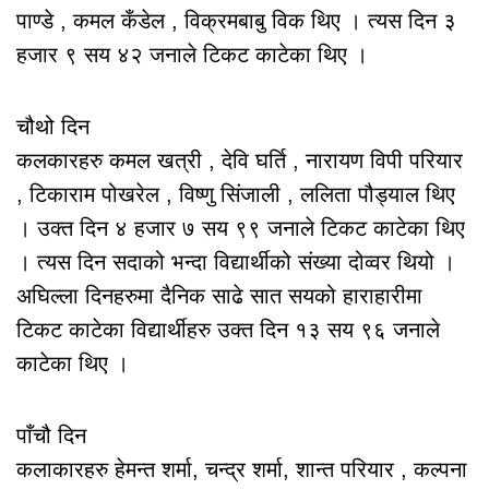
पाण्डे , कमल कँडेल , विक्रमबाबु विक थिए । त्यस दिन ३
हजार ९ सय ४२ जनाले टिकट काटेका थिए ।
चौथो दिन
कलकारहरु कमल खत्री , देवि घर्ति , नारायण विपी परियार
, टिकाराम पोखरेल , विष्णु सिंजाली , ललिता पौड्याल थिए
। उक्त दिन ४ हजार ७ सय ९९ जनाले टिकट काटेका थिए
। त्यस दिन सदाको भन्दा विद्यार्थीको संख्या दोव्वर थियो ।
अघिल्ला दिनहरुमा दैनिक साढे सात सयको हाराहारीमा
टिकट काटेका विद्यार्थीहरु उक्त दिन १३ सय ९६ जनाले
काटेका थिए ।
पाँचौ दिन
कलाकारहरु हेमन्त शर्मा, चन्द्र शर्मा, शान्त परियार , कल्पना