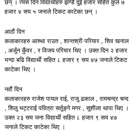
छन् । त्यस दिन विद्यार्थीहरु झण्डै दुई हजार सहित कुल ७
हजार ४ सय ५ जनाले टिकट काटेका छन् ।
आठौं दिन
कलाकारहरु आश्था राउत , शान्तश्री परियार , शिव खनाल
, अर्जुन कुँवर , र विजय परियार थिए । उक्त दिन २ हजार
भन्दा बढि विद्यार्थी सहित ८ हजार ९ सय ४७ जनाले टिकट
काटेका थिए ।
नवौं दिन
कलाकारहरु राजेश पायल राई, राजु ढकाल , रामचन्द्र चन्द
, शिलु भट्टराई पवित्रा सर्तुङ्गे मगर , सुशीला थापा थिए ।
उक्त २३ सय जना विद्यार्थी सहित ८ हजार ९ सय ४७
जनाले टिकट काटेका थिए ।