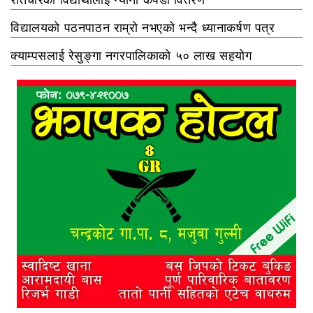
विद्यालयको पठनपाठन राम्रो नभएको भन्दै ध्यानाकर्षण पत्र
क्याम्पसलाई रेसुङ्गा नगरपालिकाको ५० लाख सहयोग