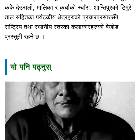
कंके देउराली, मालिका र कुर्घाको स्वाँरा, शान्तिपुरको टिमुरे
ताल सहितका पर्यटकीय क्षेत्रहरुको प्रचारप्रसारसँगै
राष्ट्रिय तथा स्थानीय स्तरका कलाकारहरुको बेजोड
प्रस्तुती रहने छ ।
यो पनि पढ्नुस्