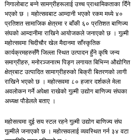
निगालोबाट बन्ने सामग्रीहरूलाई उच्च प्राथामिकताका दिँने
भएको छ । महोत्सवबाट आम्दानी भएको रकम मध्ये ४०
प्रतिशत सामाजिक क्षेत्रमा र बाँकी ६० प्रतिशत बाणिज्य
संघको आम्दानीमा राखिने आयोजकले जनाएको छ । गुल्मी
महोत्सवमा चिदीचौर खेल मैदानमा साँस्कृतिक
कार्यक्रमहरुसँगै जिल्ला स्थित उत्पादन हुँने कृषि जन्य
समाग्रीहरु, मनोरञ्जनात्म पिङ्ग लगायत बिभिन्न औद्योगित
क्षेत्रबाट उत्पादित सामाग्रीहरुको बिक्री बितरणको लागी
राखिने भएको छ । महोत्सवमा ८० हजार दर्शकले मेला
अवलोकन गर्ने अपेक्षा राखेको गुल्मी उद्योग बाणिज्य संघका
अध्यक्ष पौडेलले बताए ।
महोसत्वमा दुई सय स्टल रहने गुल्मी उद्योग बाणिज्य संघ
गुल्मीले जनाएको छ । महोत्सवलाई व्यवस्थित गर्न ३४ वटा