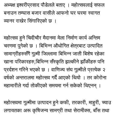
अध्यक्ष इश्वरीप्रसाद पौडेलले बताए । महोत्सवलाई सफल
बनाउन तम्घास बजार वासीले आफनो घर घरमा स्वागत
व्यानर राखेर सिंगारिएको छ ।
महोत्सव हुने चिदीचौर मैदानमा मेला निर्माण कार्य अन्तिम
चरणमा पुगेको छ । बिभिन्न औधोगित क्षेत्रबाट उत्पादित
सामाग्रीहरुसँगै गुल्मी जिल्लामा बिभिन्न जाती बिशेष रहेका
खाना परिकारहरु,बिभिन्न सँस्कृति झल्कीने झाँकीहरु पनि
प्रर्दशन गरिने भएको छ । वाणिज्य संघ गुल्मीले प्रत्येक २
वर्षको अन्तरालमा महोत्सव गर्दै आएको थियो । तर कोरोना
महामारीले गर्दा तोकीएको समयमा गर्न सकेको थिएनन् ।
महोत्सवमा गुल्मीमा उत्पादन हुने कफी, तरकारी, माहुरी, च्याउ
लगायतका अरू कृषिजन्य सामग्री तथा सेरामीक्स, बाँस तथा