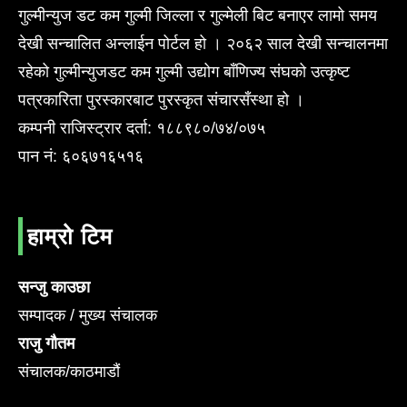
गुल्मीन्युज डट कम गुल्मी जिल्ला र गुल्मेली बिट बनाएर लामो समय
देखी सन्चालित अन्लाईन पोर्टल हो । २०६२ साल देखी सन्चालनमा
रहेको गुल्मीन्युजडट कम गुल्मी उद्योग बाँणिज्य संघको उत्कृष्ट
पत्रकारिता पुरस्कारबाट पुरस्कृत संचारसँस्था हो ।
कम्पनी राजिस्ट्रार दर्ता: १८८९८०/७४/०७५
पान नं: ६०६७१६५१६
हाम्रो टिम
सन्जु काउछा
सम्पादक / मुख्य संचालक
राजु गौतम
संचालक/काठमाडौं