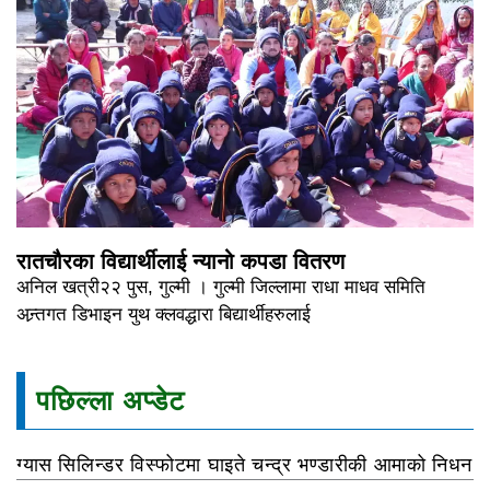
रातचौरका विद्यार्थीलाई न्यानो कपडा वितरण
अनिल खत्री२२ पुस, गुल्मी । गुल्मी जिल्लामा राधा माधव समिति
अन्र्तगत डिभाइन युथ क्लवद्धारा बिद्यार्थीहरुलाई
पछिल्ला अप्डेट
ग्यास सिलिन्डर विस्फोटमा घाइते चन्द्र भण्डारीकी आमाको निधन