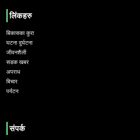
लिंकहरु
बिकासका कुरा
घटना दुर्घटना
जीवनशैली
सडक खबर
अपराध
बिचार
पर्यटन
संपर्क