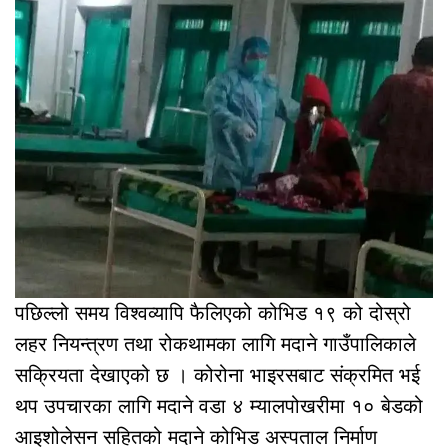
पछिल्लो समय विश्वव्यापि फैलिएको कोभिड १९ को दोस्रो
लहर नियन्त्रण तथा रोकथामका लागि मदाने गाउँपालिकाले
सक्रियता देखाएको छ । कोरोना भाइरसबाट संक्रमित भई
थप उपचारका लागि मदाने वडा ४ म्यालपोखरीमा १० बेडको
आइशोलेसन सहितको मदाने कोभिड अस्पताल निर्माण