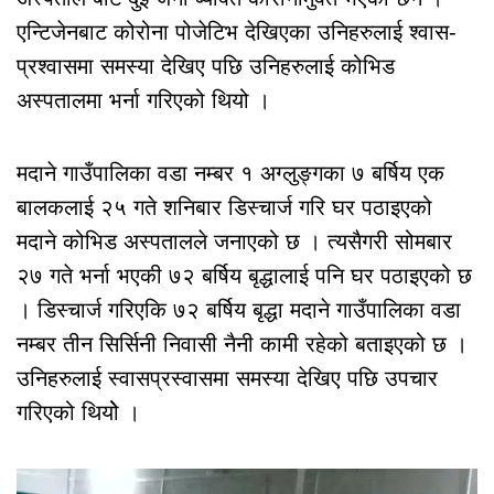
एन्टिजेनबाट कोरोना पोजेटिभ देखिएका उनिहरुलाई श्वास-
प्रश्वासमा समस्या देखिए पछि उनिहरुलाई कोभिड
अस्पतालमा भर्ना गरिएको थियो ।
मदाने गाउँपालिका वडा नम्बर १ अग्लुङ्गका ७ बर्षिय एक
बालकलाई २५ गते शनिबार डिस्चार्ज गरि घर पठाइएको
मदाने कोभिड अस्पतालले जनाएको छ । त्यसैगरी सोमबार
२७ गते भर्ना भएकी ७२ बर्षिय बृद्धालाई पनि घर पठाइएको छ
। डिस्चार्ज गरिएकि ७२ बर्षिय बृद्धा मदाने गाउँपालिका वडा
नम्बर तीन सिर्सिनी निवासी नैनी कामी रहेको बताइएको छ ।
उनिहरुलाई स्वासप्रस्वासमा समस्या देखिए पछि उपचार
गरिएको थियोे ।