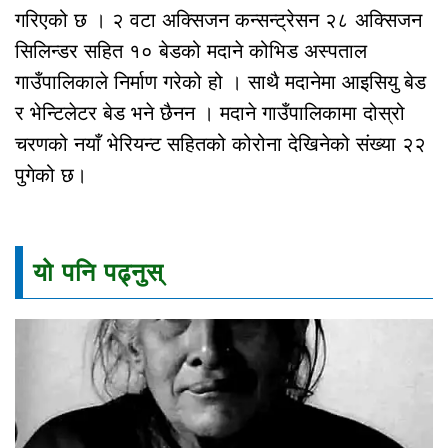
गरिएको छ । २ वटा अक्सिजन कन्सन्ट्रेसन २८ अक्सिजन
सिलिन्डर सहित १० बेडको मदाने कोभिड अस्पताल
गाउँपालिकाले निर्माण गरेको हो । साथै मदानेमा आइसियु बेड
र भेन्टिलेटर बेड भने छैनन । मदाने गाउँपालिकामा दोस्रो
चरणको नयाँ भेरियन्ट सहितको कोरोना देखिनेको संख्या २२
पुगेको छ।
यो पनि पढ्नुस्