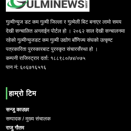
गुल्मीन्युज डट कम गुल्मी जिल्ला र गुल्मेली बिट बनाएर लामो समय
देखी सन्चालित अन्लाईन पोर्टल हो । २०६२ साल देखी सन्चालनमा
रहेको गुल्मीन्युजडट कम गुल्मी उद्योग बाँणिज्य संघको उत्कृष्ट
पत्रकारिता पुरस्कारबाट पुरस्कृत संचारसँस्था हो ।
कम्पनी राजिस्ट्रार दर्ता: १८८९८०/७४/०७५
पान नं: ६०६७१६५१६
हाम्रो टिम
सन्जु काउछा
सम्पादक / मुख्य संचालक
राजु गौतम