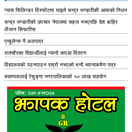
ग्यास सिलिन्डर विस्फोटमा घाइते चन्द्र भण्डारीकी आमाको निधन
चन्द्र भण्डारीको उपचार नेपालमा सहज नभएपछि देश बाहिर
लैजान सिफारिस
एम्बुलेन्स नै अलपत्र
रातचौरका विद्यार्थीलाई न्यानो कपडा वितरण
विद्यालयको पठनपाठन राम्रो नभएको भन्दै ध्यानाकर्षण पत्र
क्याम्पसलाई रेसुङ्गा नगरपालिकाको ५० लाख सहयोग