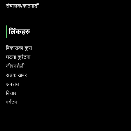
संचालक/काठमाडौं
लिंकहरु
बिकासका कुरा
घटना दुर्घटना
जीवनशैली
सडक खबर
अपराध
बिचार
पर्यटन