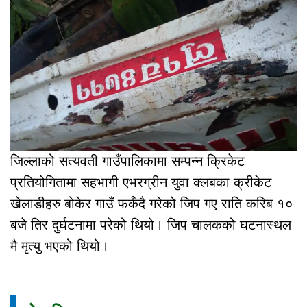
जिल्लाको सत्यवती गाउँपालिकामा सम्पन्न क्रिकेट
प्रतियोगितामा सहभागी एभरग्रीन युवा क्लबका क्रीकेट
खेलाडीहरु बोकेर गाउँ फर्कँदै गरेको जिप गए राति करिब १०
बजे तिर दुर्घटनामा परेको थियो। जिप चालकको घटनास्थल
मै मृत्यु भएको थियो।