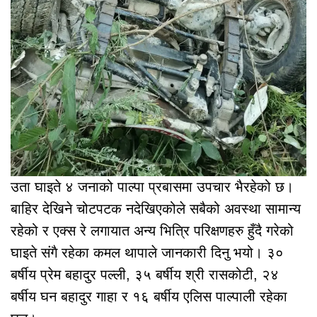
उता घाइते ४ जनाको पाल्पा प्रबासमा उपचार भैरहेको छ।
बाहिर देखिने चोटपटक नदेखिएकोले सबैको अवस्था सामान्य
रहेको र एक्स रे लगायात अन्य भित्रि परिक्षणहरु हुँदै गरेको
घाइते संगै रहेका कमल थापाले जानकारी दिनु भयो। ३०
बर्षीय प्रेम बहादुर पल्ली, ३५ बर्षीय श्री रासकोटी, २४
बर्षीय घन बहादुर गाहा र १६ बर्षीय एलिस पाल्पाली रहेका