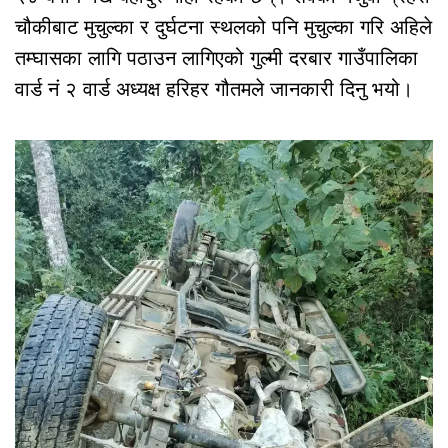
चौकीबाट मुचुल्का र दुर्घटना स्थलको पनि मुचुल्का गरि अहिले
तम्घासका लागि पठाउन लागिएको गुल्मी दरबार गाउँपालिका
वार्ड नं २ वार्ड अध्यक्ष हरिहर गौतमले जानकारी दिनु भयो।